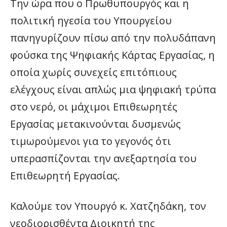
Την ώρα που ο Πρωθυπουργός και η
πολιτική ηγεσία του Υπουργείου
πανηγυρίζουν πίσω από την πολυδάπανη
φούσκα της Ψηφιακής Κάρτας Εργασίας, η
οποία χωρίς συνεχείς επιτόπιους
ελέγχους είναι απλώς μια ψηφιακή τρύπα
στο νερό, οι μάχιμοι Επιθεωρητές
Εργασίας μετακινούνται δυσμενώς
τιμωρούμενοι για το γεγονός ότι
υπερασπίζονται την ανεξαρτησία του
Επιθεωρητή Εργασίας.
Καλούμε τον Υπουργό κ. Χατζηδάκη, τον
νεοδιορισθέντα Διοικητή της