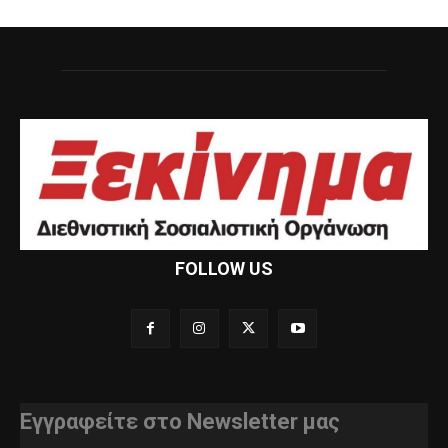
FOLLOW US
Εγγραφείτε στο Newsletter μας