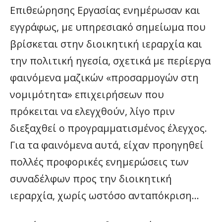
Επιθεώρησης Εργασίας ενημέρωσαν και
εγγράφως, με υπηρεσιακό σημείωμα που
βρίσκεται στην διοικητική ιεραρχία και
την πολιτική ηγεσία, σχετικά με περίεργα
φαινόμενα μαζικών «προσαρμογών στη
νομιμότητα» επιχειρήσεων που
πρόκειται να ελεγχθούν, λίγο πριν
διεξαχθεί ο προγραμματισμένος έλεγχος.
Για τα φαινόμενα αυτά, είχαν προηγηθεί
πολλές προφορικές ενημερώσεις των
συναδέλφων προς την διοικητική
ιεραρχία, χωρίς ωστόσο ανταπόκριση…