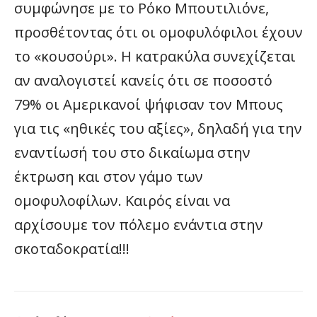
συμφώνησε με το Ρόκο Μπουτιλιόνε,
προσθέτοντας ότι οι ομοφυλόφιλοι έχουν
το «κουσούρι». Η κατρακύλα συνεχίζεται
αν αναλογιστεί κανείς ότι σε ποσοστό
79% οι Αμερικανοί ψήφισαν τον Μπους
για τις «ηθικές του αξίες», δηλαδή για την
εναντίωσή του στο δικαίωμα στην
έκτρωση και στον γάμο των
ομοφυλοφίλων. Καιρός είναι να
αρχίσουμε τον πόλεμο ενάντια στην
σκοταδοκρατία!!!