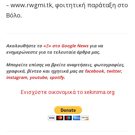
– www.rwgmi.tk, φοιτητική παράταξη στο
Βόλο.
Ακολουθήστε το
«Ξ» στο Google News
για να
ενημερώνεστε για τα τελευταία άρθρα μας.
Μπορείτε επίσης να βρείτε αναρτήσεις, φωτογραφίες,
γραφικά, βίντεο και ηχητικά μας σε
facebook
,
twitter
,
instagram
,
youtube
,
spotify
.
Ενισχύστε οικονομικά το xekinima.org