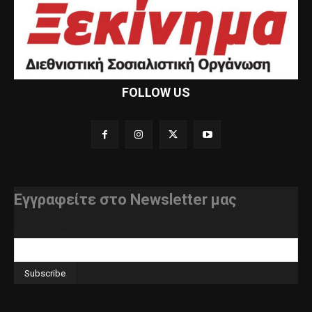
FOLLOW US
Εγγραφείτε στο Newsletter μας
διεύθυνση e-mail