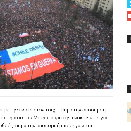
ι με την πλάτη στον τοίχο. Παρά την απόσυρση
 εισιτηρίου του Μετρό, παρά την ανακοίνωση για
μισθούς, παρά την αποπομπή υπουργών και