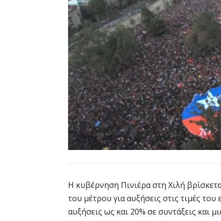
Η κυβέρνηση Πινιέρα στη Χιλή βρίσκετα
του μέτρου για αυξήσεις στις τιμές του
αυξήσεις ως και 20% σε συντάξεις και 