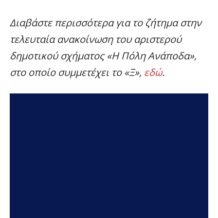
Διαβάστε περισσότερα για το ζήτημα στην
τελευταία ανακοίνωση του αριστερού
δημοτικού σχήματος «Η Πόλη Ανάποδα»,
στο οποίο συμμετέχει το «Ξ»,
εδώ
.