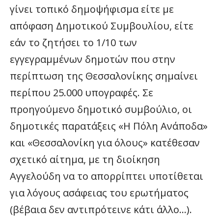
γίνει τοπικό δημοψήφισμα είτε με
απόφαση Δημοτικού Συμβουλίου, είτε
εάν το ζητήσει το 1/10 των
εγγεγραμμένων δημοτών που στην
περίπτωση της Θεσσαλονίκης σημαίνει
περίπου 25.000 υπογραφές. Σε
προηγούμενο δημοτικό συμβούλιο, οι
δημοτικές παρατάξεις «Η Πόλη Ανάποδα»
και «Θεσσαλονίκη για όλους» κατέθεσαν
σχετικό αίτημα, με τη διοίκηση
Αγγελούδη να το απορρίπτει υποτίθεται
για λόγους ασάφειας του ερωτήματος
(βέβαια δεν αντιπρότεινε κάτι άλλο…).