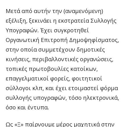
Μετά από αυτήν την (αναμενόμενη)
εξέλιξη, ξεκινάει η εκστρατεία Συλλογής
Υπογραφών. Έχει συγκροτηθεί
Οργανωτική Επιτροπή Δημοψηφίσματος,
στην οποία συμμετέχουν δημοτικές
κινήσεις, περιβαλλοντικές οργανώσεις,
τοπικές πρωτοβουλίες κατοίκων,
επαγγελματικοί φορείς, φοιτητικοί
σύλλογοι κλπ, και έχει ετοιμαστεί φόρμα
συλλογής υπογραφών, τόσο ηλεκτρονικά,
όσο και έντυπα.
Ως «Ξ» παίρνουμε μέρος μαχητικά στην