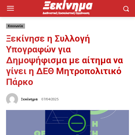
Κοινωνία
Ξεκίνησε η Συλλογή
Υπογραφών για
Δημοψήφισμα με αίτημα να
γίνει η ΔΕΘ Μητροπολιτικό
Πάρκο
Ξεκίνημα
07/04/2025