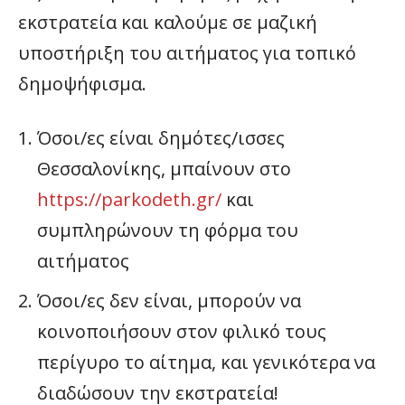
εκστρατεία και καλούμε σε μαζική
υποστήριξη του αιτήματος για τοπικό
δημοψήφισμα.
Όσοι/ες είναι δημότες/ισσες
Θεσσαλονίκης, μπαίνουν στο
https://parkodeth.gr/
και
συμπληρώνουν τη φόρμα του
αιτήματος
Όσοι/ες δεν είναι, μπορούν να
κοινοποιήσουν στον φιλικό τους
περίγυρο το αίτημα, και γενικότερα να
διαδώσουν την εκστρατεία!