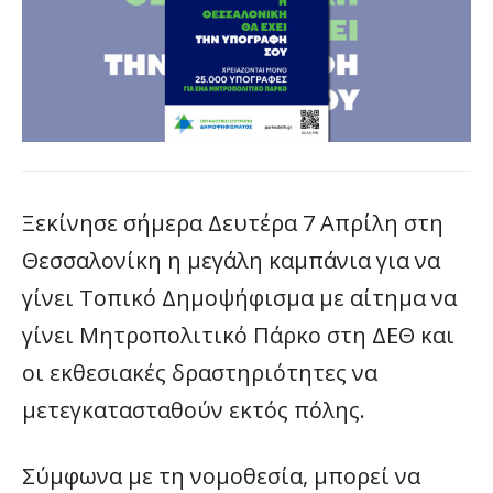
Ξεκίνησε σήμερα Δευτέρα 7 Απρίλη στη
Θεσσαλονίκη η μεγάλη καμπάνια για να
γίνει Τοπικό Δημοψήφισμα με αίτημα να
γίνει Μητροπολιτικό Πάρκο στη ΔΕΘ και
οι εκθεσιακές δραστηριότητες να
μετεγκατασταθούν εκτός πόλης.
Σύμφωνα με τη νομοθεσία, μπορεί να