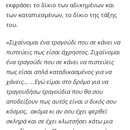
εκφράσει το δίκιο των αδικημένων και
των καταπιεσμένων, το δίκιο της τάξης
του.
«Σιχαίνομαι ένα τραγούδι που σε κάνει να
πιστεύεις πως είσαι άχρηστος. Σιχαίνομαι
ένα τραγούδι που σε κάνει να πιστεύεις
πως είσαι απλά καταδικασμένος για να
χάνεις… …Εγώ είμαι στο δρόμο για να
τραγουδήσω τραγούδια που θα σου
αποδείξουν πως αυτός είναι ο δικός σου
κόσμος, ακόμα κι αν σου έχει φερθεί
σκληρά και σε έχει κλωτσήσει κάτω μια