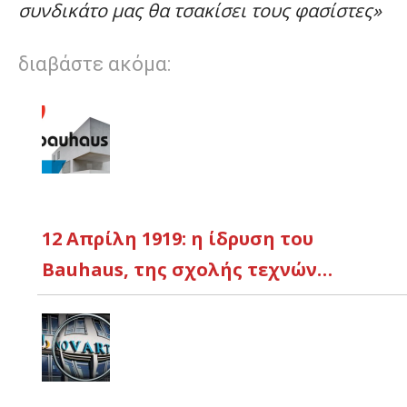
συνδικάτο μας θα τσακίσει τους φασίστες»
διαβάστε ακόμα:
12 Απρίλη 1919: η ίδρυση του
Bauhaus, της σχολής τεχνών…