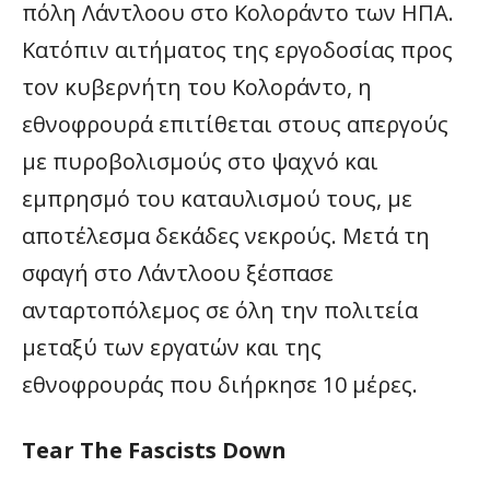
πόλη Λάντλοου στο Κολοράντο των ΗΠΑ.
Κατόπιν αιτήματος της εργοδοσίας προς
τον κυβερνήτη του Κολοράντο, η
εθνοφρουρά επιτίθεται στους απεργούς
με πυροβολισμούς στο ψαχνό και
εμπρησμό του καταυλισμού τους, με
αποτέλεσμα δεκάδες νεκρούς. Μετά τη
σφαγή στο Λάντλοου ξέσπασε
ανταρτοπόλεμος σε όλη την πολιτεία
μεταξύ των εργατών και της
εθνοφρουράς που διήρκησε 10 μέρες.
Tear The Fascists Down