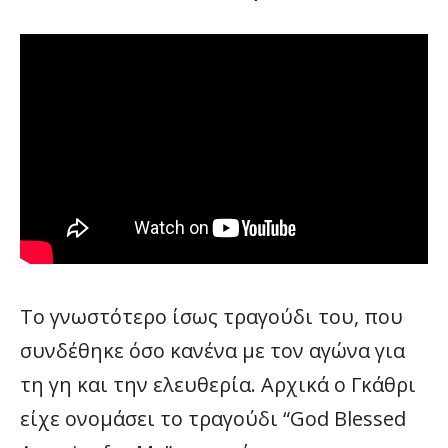
Το γνωστότερο ίσως τραγούδι του, που
συνδέθηκε όσο κανένα με τον αγώνα για
τη γη και την ελευθερία. Αρχικά ο Γκάθρι
είχε ονομάσει το τραγούδι “God Blessed