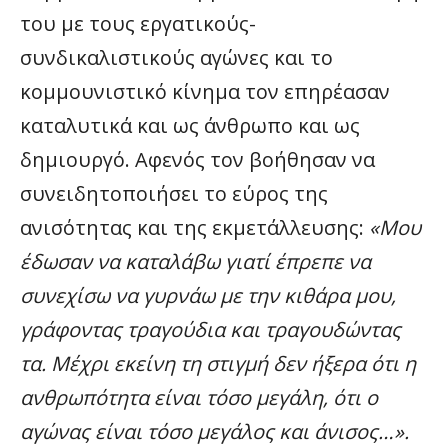
του με τους εργατικούς-
συνδικαλιστικούς αγώνες και το
κομμουνιστικό κίνημα τον επηρέασαν
καταλυτικά και ως άνθρωπο και ως
δημιουργό. Αφενός τον βοήθησαν να
συνειδητοποιήσει το εύρος της
ανισότητας και της εκμετάλλευσης:
«Μου
έδωσαν να καταλάβω γιατί έπρεπε να
συνεχίσω να γυρνάω με την κιθάρα μου,
γράφοντας τραγούδια και τραγουδώντας
τα. Μέχρι εκείνη τη στιγμή δεν ήξερα ότι η
ανθρωπότητα είναι τόσο μεγάλη, ότι ο
αγώνας είναι τόσο μεγάλος και άνισος…».