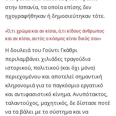
στην Ισπανία, τα οποία επίσης δεν
ηχογραφήθηκαν ή δημοσιεύτηκαν τότε.
«Ό,τι χρώμα και αν είσαι, ό,τι είδους άνθρωπος
και αν είσαι, αυτός ο κόσμος είναι δικός σου»
Η δουλειά του Γούντι Γκάθρι
περιλαμβάνει χιλιάδες τραγούδια
ιστορικού, πολιτικού (και όχι μόνο)
περιεχομένου και αποτελεί σημαντική
κληρονομιά για το παγκόσμιο εργατικό
και αντιφασιστικό κίνημα. Ανυπότακτος,
ταλαντούχος, μαχητικός, δε δίστασε ποτέ
να τα βάλει με το σύστημα και να