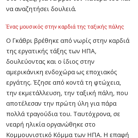
να αναζητήσει δουλειά.
Ένας μουσικός στην καρδιά της ταξικής πάλης
Ο Γκάθρι βρέθηκε από νωρίς στην καρδιά
της εργατικής τάξης των ΗΠΑ,
δουλεύοντας και ο ίδιος στην
αμερικάνικη ενδοχώρα ως εποχιακός
εργάτης. Έζησε από κοντά τη φτώχεια,
την εκμετάλλευση, την ταξική πάλη, που
αποτέλεσαν την πρώτη ύλη για πάρα
πολλά τραγούδια του. Ταυτόχρονα, σε
νεαρή ηλικία οργανώθηκε στο
Κομμουνιστικό Κόμμα των ΗΠΑ. Η επαφή