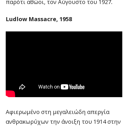
παρότι αθώοι, τον Αύγουστο του 1927.
Ludlow Massacre, 1958
Αφιερωμένο στη μεγαλειώδη απεργία
ανθρακωρύχων την άνοιξη του 1914 στην