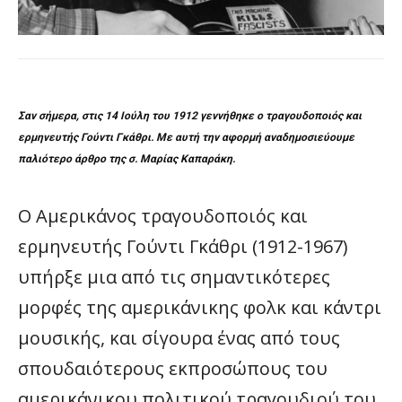
Σαν σήμερα, στις 14 Ιούλη του 1912 γεννήθηκε ο τραγουδοποιός και
ερμηνευτής Γούντι Γκάθρι. Με αυτή την αφορμή αναδημοσιεύουμε
παλιότερο άρθρο της σ. Μαρίας Καπαράκη.
Ο Αμερικάνος τραγουδοποιός και
ερμηνευτής Γούντι Γκάθρι (1912-1967)
υπήρξε μια από τις σημαντικότερες
μορφές της αμερικάνικης φολκ και κάντρι
μουσικής, και σίγουρα ένας από τους
σπουδαιότερους εκπροσώπους του
αμερικάνικου πολιτικού τραγουδιού του