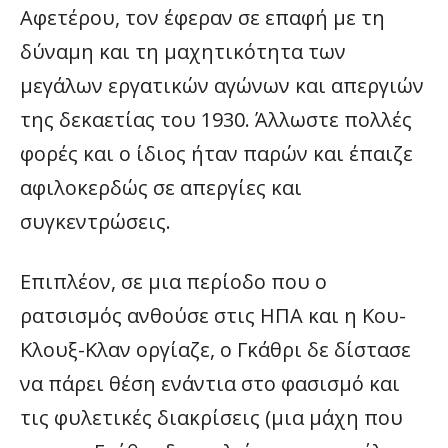
Αφετέρου, τον έφεραν σε επαφή με τη
δύναμη και τη μαχητικότητα των
μεγάλων εργατικών αγώνων και απεργιών
της δεκαετίας του 1930. Άλλωστε πολλές
φορές και ο ίδιος ήταν παρών και έπαιζε
αφιλοκερδώς σε απεργίες και
συγκεντρώσεις.
Επιπλέον, σε μια περίοδο που ο
ρατσισμός ανθούσε στις ΗΠΑ και η Κου-
Κλουξ-Κλαν οργίαζε, ο Γκάθρι δε δίστασε
να πάρει θέση ενάντια στο φασισμό και
τις φυλετικές διακρίσεις (μια μάχη που