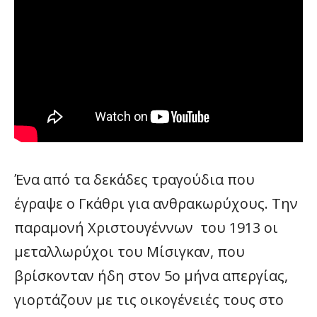
Ένα από τα δεκάδες τραγούδια που
έγραψε ο Γκάθρι για ανθρακωρύχους. Την
παραμονή Χριστουγέννων του 1913 οι
μεταλλωρύχοι του Μίσιγκαν, που
βρίσκονταν ήδη στον 5ο μήνα απεργίας,
γιορτάζουν με τις οικογένειές τους στο