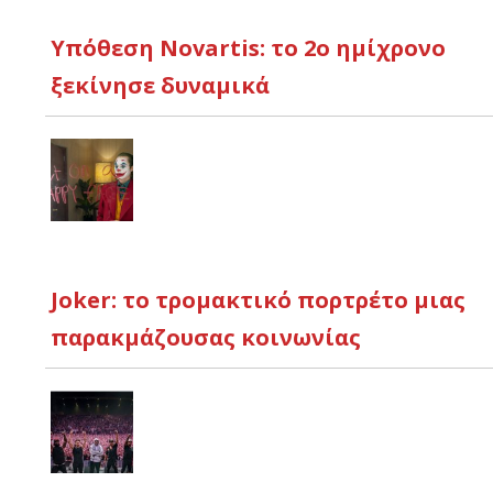
Υπόθεση Novartis: το 2ο ημίχρονο
ξεκίνησε δυναμικά
Joker: το τρομακτικό πορτρέτο μιας
παρακμάζουσας κοινωνίας