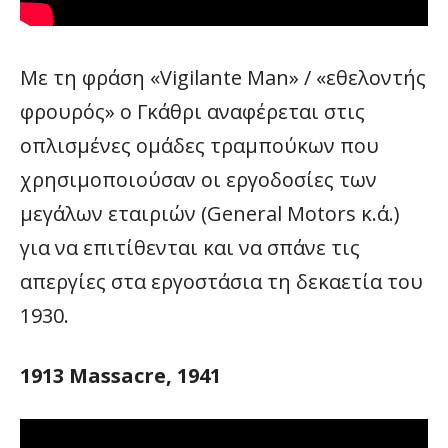
Με τη φράση «Vigilante Man» / «εθελοντής
φρουρός» ο Γκάθρι αναφέρεται στις
οπλισμένες ομάδες τραμπούκων που
χρησιμοποιούσαν οι εργοδοσίες των
μεγάλων εταιριών (General Motors κ.ά.)
για να επιτίθενται και να σπάνε τις
απεργίες στα εργοστάσια τη δεκαετία του
1930.
1913 Massacre, 1941