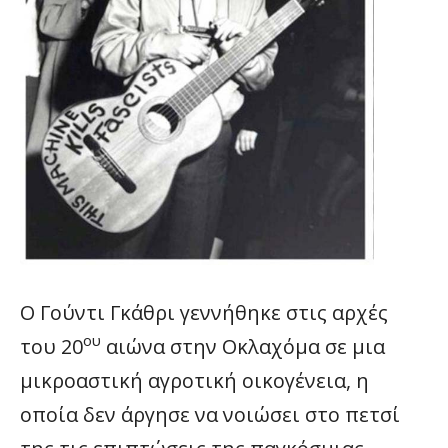
Ο Γούντι Γκάθρι γεννήθηκε στις αρχές
ου
του 20
αιώνα στην Οκλαχόμα σε μια
μικροαστική αγροτική οικογένεια, η
οποία δεν άργησε να νοιώσει στο πετσί