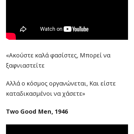
«Ακούστε καλά φασίστες, Μπορεί να
ξαφνιαστείτε
Αλλά ο κόσμος οργανώνεται, Και είστε
καταδικασμένοι να χάσετε»
Two Good Men, 1946