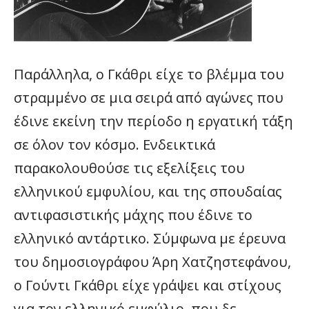
Παράλληλα, ο Γκάθρι είχε το βλέμμα του
στραμμένο σε μια σειρά από αγώνες που
έδινε εκείνη την περίοδο η εργατική τάξη
σε όλον τον κόσμο. Ενδεικτικά
παρακολουθούσε τις εξελίξεις του
ελληνικού εμφυλίου, και της σπουδαίας
αντιφασιστικής μάχης που έδινε το
ελληνικό αντάρτικο. Σύμφωνα με έρευνα
του δημοσιογράφου Άρη Χατζηστεφάνου,
ο Γούντι Γκάθρι είχε γράψει και στίχους
για τον ελληνικό εμφύλιο, που δε