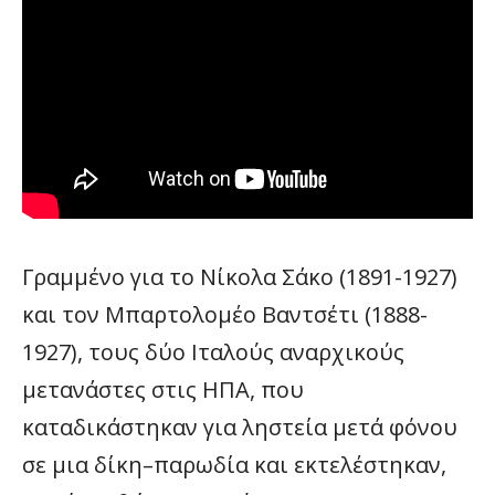
Γραμμένο για το Νίκολα Σάκο (1891-1927)
και τον Μπαρτολομέο Βαντσέτι (1888-
1927), τους δύο Ιταλούς αναρχικούς
μετανάστες στις ΗΠΑ, που
καταδικάστηκαν για ληστεία μετά φόνου
σε μια δίκη–παρωδία και εκτελέστηκαν,