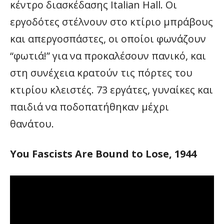
κέντρο διασκέδασης Italian Hall. Οι
εργοδότες στέλνουν στο κτίριο μπράβους
και απεργοσπάστες, οι οποίοι φωνάζουν
“φωτιά!” για να προκαλέσουν πανικό, και
στη συνέχεια κρατούν τις πόρτες του
κτιρίου κλειστές. 73 εργάτες, γυναίκες και
παιδιά να ποδοπατήθηκαν μέχρι
θανάτου.
You Fascists Are Bound to Lose, 1944