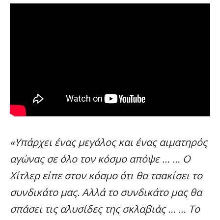
«Υπάρχει ένας μεγάλος και ένας αιματηρός
αγώνας σε όλο τον κόσμο απόψε … … Ο
Χίτλερ είπε στον κόσμο ότι θα τσακίσει το
συνδικάτο μας. Αλλά το συνδικάτο μας θα
σπάσει τις αλυσίδες της σκλαβιάς … … Το