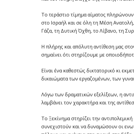
Το τεράστιο τίμημα αίματος πληρώνουν 
στο Ισραήλ και σε όλη τη Μέση Ανατολή
Γάζα, τη Δυτική Όχθη, το Λίβανο, τη Συρ
Η πλήρης και απόλυτη αντίθεση μας στο
σημαίνει ότι στηρίζουμε με οποιοδήποτ
Είναι ένα καθεστώς δικτατορικό κι εκμε
δικαιώματα των εργαζομένων, των γυναι
Λόγω των δραματικών εξελίξεων, η αντι
λαμβάνει τον χαρακτήρα και της αντίθεσ
Το Ξεκίνημα στηρίζει την αντιπολεμική
συνεχιστούν και να δυναμώσουν οι ενωτ