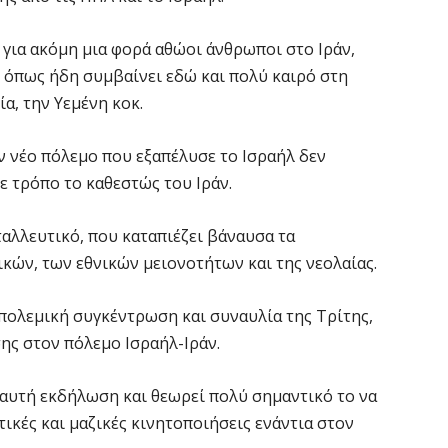
για ακόμη μια φορά αθώοι άνθρωποι στο Ιράν,
, όπως ήδη συμβαίνει εδώ και πολύ καιρό στη
ία, την Υεμένη κοκ.
ν νέο πόλεμο που εξαπέλυσε το Ισραήλ δεν
ε τρόπο το καθεστώς του Ιράν.
ταλλευτικό, που καταπιέζει βάναυσα τα
κών, των εθνικών μειονοτήτων και της νεολαίας.
πολεμική συγκέντρωση και συναυλία της Τρίτης,
ης στον πόλεμο Ισραήλ-Ιράν.
 αυτή εκδήλωση και θεωρεί πολύ σημαντικό το να
ικές και μαζικές κινητοποιήσεις ενάντια στον