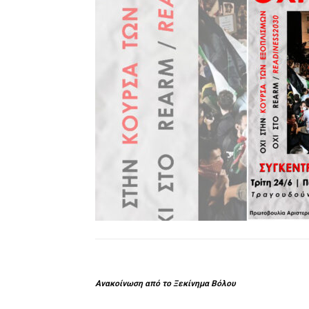
Ανακοίνωση από το Ξεκίνημα Βόλου