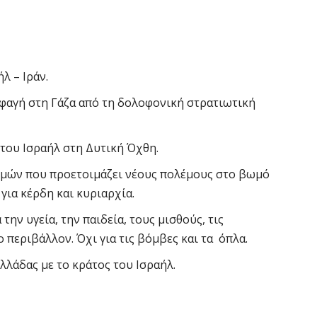
λ – Ιράν.
σφαγή στη Γάζα από τη δολοφονική στρατιωτική
του Ισραήλ στη Δυτική Όχθη.
σμών που προετοιμάζει νέους πολέμους στο βωμό
για κέρδη και κυριαρχία.
την υγεία, την παιδεία, τους μισθούς, τις
ο περιβάλλον. Όχι για τις βόμβες και τα όπλα.
Ελλάδας με το κράτος του Ισραήλ.