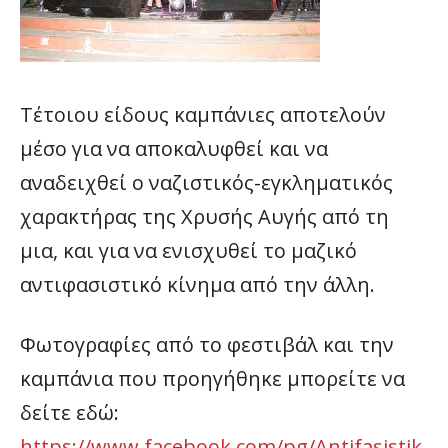
Τέτοιου είδους καμπάνιες αποτελούν
μέσο για να αποκαλυφθεί και να
αναδειχθεί ο ναζιστικός-εγκληματικός
χαρακτήρας της Χρυσής Αυγής από τη
μια, και για να ενισχυθεί το μαζικό
αντιφασιστικό κίνημα από την άλλη.
Φωτογραφίες από το φεστιβάλ και την
καμπάνια που προηγήθηκε μπορείτε να
δείτε εδώ:
https://www.facebook.com/pg/Antifasistik