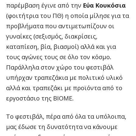
παρέμβαση έγινε από την
Εύα Κουκόσια
(φοιτήτρια του ΠΘ) η οποία μίλησε για τα
προβλήματα που αντιμετωπίζουν οι
γυναίκες (σεξισμός, διακρίσεις,
καταπίεση, βία, βιασμοί) αλλά και για
τους αγώνες τους σε όλο τον κόσμο.
Παράλληλα στον χώρο του φεστιβάλ
υπήρχαν τραπεζάκια με πολιτικό υλικό
αλλά και τραπεζάκι με προϊόντα από το
εργοστάσιο της ΒΙΟΜΕ.
Το φεστιβάλ, πέρα από όλα τα υπόλοιπα,
μας έδωσε τη δυνατότητα να κάνουμε