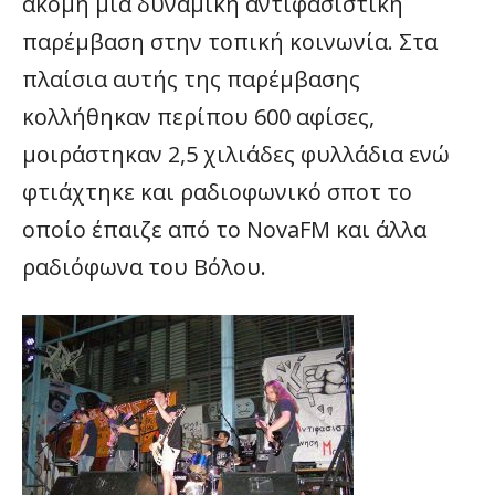
ακόμη μια δυναμική αντιφασιστική
παρέμβαση στην τοπική κοινωνία. Στα
πλαίσια αυτής της παρέμβασης
κολλήθηκαν περίπου 600 αφίσες,
μοιράστηκαν 2,5 χιλιάδες φυλλάδια ενώ
φτιάχτηκε και ραδιοφωνικό σποτ το
οποίο έπαιζε από το NovaFM και άλλα
ραδιόφωνα του Βόλου.