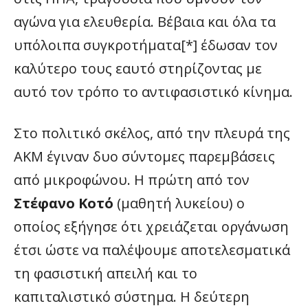
αγώνα για ελευθερία. Βέβαια και όλα τα
υπόλοιπα συγκροτήματα[*] έδωσαν τον
καλύτερο τους εαυτό στηρίζοντας με
αυτό τον τρόπο το αντιφασιστικό κίνημα.
Στο πολιτικό σκέλος, από την πλευρά της
ΑΚΜ έγιναν δυο σύντομες παρεμβάσεις
από μικροφώνου. Η πρώτη από τον
Στέφανο Κοτό
(μαθητή λυκείου) ο
οποίος εξήγησε ότι χρειάζεται οργάνωση
έτσι ώστε να παλέψουμε αποτελεσματικά
τη φασιστική απειλή και το
καπιταλιστικό σύστημα. Η δεύτερη