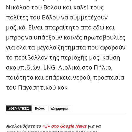
Νικόλαο του Βόλου και καλεί τους
πολίτες του Βόλου να συμμετέχουν
μαζικά. Είναι απαραίτητο από εδώ και
μπρος να υπάρξουν κοινές πρωτοβουλίες
για όλα τα μεγάλα ζητήματα που αφορούν
το περιβάλλον της περιοχής μας: καύση
σκουπιδιών, LNG, Αιολικά στο Πήλιο,
ποιότητα και επάρκεια νερού, προστασία
του Παγασητικού κοκ.
#ΘΕΜΑΤΙΚΈΣ
Βόλος
πλημμύρες
Ακολουθήστε το
«Ξ» στο Google News
για να