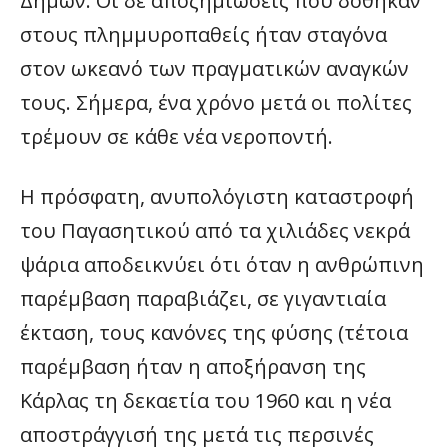
Δήμων. Οι δε αποζημιώσεις που δόθηκαν
στους πλημμυροπαθείς ήταν σταγόνα
στον ωκεανό των πραγματικών αναγκών
τους. Σήμερα, ένα χρόνο μετά οι πολίτες
τρέμουν σε κάθε νέα νεροποντή.
Η πρόσφατη, ανυπολόγιστη καταστροφή
του Παγασητικού από τα χιλιάδες νεκρά
ψάρια αποδεικνύει ότι όταν η ανθρώπινη
παρέμβαση παραβιάζει, σε γιγαντιαία
έκταση, τους κανόνες της φύσης (τέτοια
παρέμβαση ήταν η αποξήρανση της
Κάρλας τη δεκαετία του 1960 και η νέα
αποστράγγισή της μετά τις περσινές