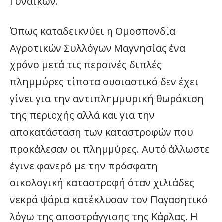
Γυναικών.
Όπως καταδεικνύει η Ομοσπονδία
Αγροτικών Συλλόγων Μαγνησίας ένα
χρόνο μετά τις περσινές διπλές
πλημμύρες τίποτα ουσιαστικό δεν έχει
γίνει για την αντιπλημμυρική θωράκιση
της περιοχής αλλά και για την
αποκατάσταση των καταστροφών που
προκάλεσαν οι πλημμύρες. Αυτό άλλωστε
έγινε φανερό με την πρόσφατη
οικολογική καταστροφή όταν χιλιάδες
νεκρά ψάρια κατέκλυσαν τον Παγασητικό
λόγω της αποστράγγισης της Κάρλας. Η