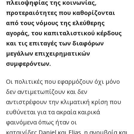
πλειοψηφίας της κοινωνίας,
προτεραιότητες που καθορίζονται
από τους νόμους της ελεύθερης
αγοράς, του καπιταλιστικού κέρδους
και τις επιταγές των διαφόρων
μεγάλων επιχειρηματικών
συμφερόντων.
Οι πολιτικές που εφαρμόζουν όχι μόνο
δεν αντιμετωπίζουν και δεν
αντιστρέφουν την κλιματική κρίση που
ευθύνεται για τα ακραία καιρικά
φαινόμενα όπως ήταν οι
καταιγίδες Daniel και Elias, η ανομβρία και