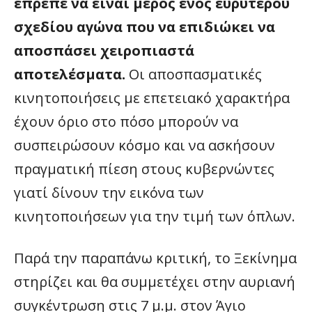
έπρεπε να είναι μέρος ενός ευρύτερου
σχεδίου αγώνα που να επιδιώκει να
αποσπάσει χειροπιαστά
αποτελέσματα.
Οι αποσπασματικές
κινητοποιήσεις με επετειακό χαρακτήρα
έχουν όριο στο πόσο μπορούν να
συσπειρώσουν κόσμο και να ασκήσουν
πραγματική πίεση στους κυβερνώντες
γιατί δίνουν την εικόνα των
κινητοποιήσεων για την τιμή των όπλων.
Παρά την παραπάνω κριτική, το Ξεκίνημα
στηρίζει και θα συμμετέχει στην αυριανή
συγκέντρωση στις 7 μ.μ. στον Άγιο