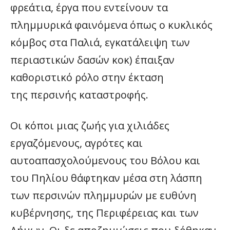
φρεάτια, έργα που εντείνουν τα
πλημμυρικά φαινόμενα όπως ο κυκλικός
κόμβος στα Παλιά, εγκατάλειψη των
περιαστικών δασών κοκ) έπαιξαν
καθοριστικό ρόλο στην έκταση
της περσινής καταστροφής.
Οι κόποι μιας ζωής για χιλιάδες
εργαζόμενους, αγρότες και
αυτοαπασχολούμενους του Βόλου και
του Πηλίου θάφτηκαν μέσα στη λάσπη
των περσινών πλημμυρών με ευθύνη
κυβέρνησης, της Περιφέρειας και των