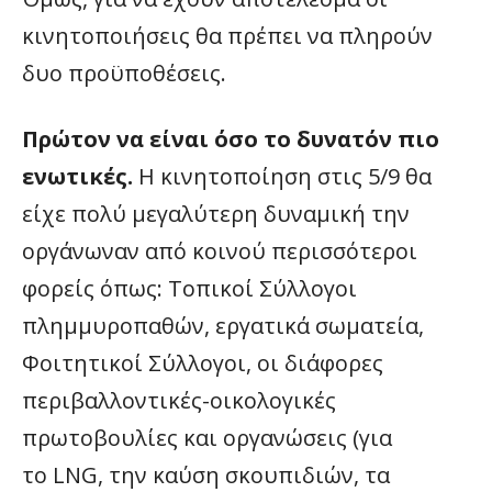
κινητοποιήσεις θα πρέπει να πληρούν
δυο προϋποθέσεις.
Πρώτον να είναι όσο το δυνατόν πιο
ενωτικές.
Η κινητοποίηση στις 5/9 θα
είχε πολύ μεγαλύτερη δυναμική την
οργάνωναν από κοινού περισσότεροι
φορείς όπως: Τοπικοί Σύλλογοι
πλημμυροπαθών, εργατικά σωματεία,
Φοιτητικοί Σύλλογοι, οι διάφορες
περιβαλλοντικές-οικολογικές
πρωτοβουλίες και οργανώσεις (για
το LNG, την καύση σκουπιδιών, τα