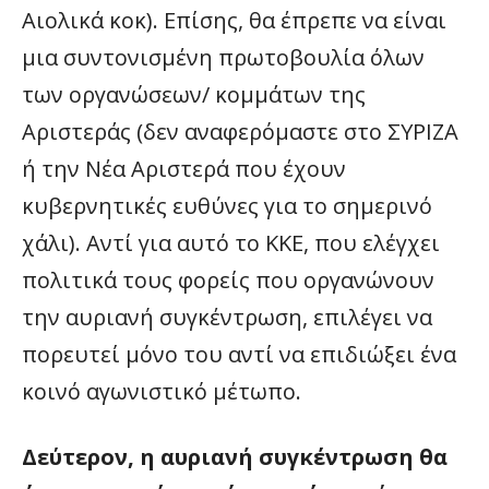
Αιολικά κοκ). Επίσης, θα έπρεπε να είναι
μια συντονισμένη πρωτοβουλία όλων
των οργανώσεων/ κομμάτων της
Αριστεράς (δεν αναφερόμαστε στο ΣΥΡΙΖΑ
ή την Νέα Αριστερά που έχουν
κυβερνητικές ευθύνες για το σημερινό
χάλι). Αντί για αυτό το ΚΚΕ, που ελέγχει
πολιτικά τους φορείς που οργανώνουν
την αυριανή συγκέντρωση, επιλέγει να
πορευτεί μόνο του αντί να επιδιώξει ένα
κοινό αγωνιστικό μέτωπο.
Δεύτερον, η αυριανή συγκέντρωση θα