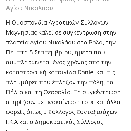
Αγίου Νικολάου
Η Ομοσπονδία Αγροτικών Συλλόγων
Μαγνησίας καλεί σε συγκέντρωση στην
πλατεία Αγίου Νικολάου στο Βόλο, την
Πέμπτη 5 Σεπτεμβρίου, ημέρα που
συμπληρώνεται ένας χρόνος από την
καταστροφική καταιγίδα Daniel και τις
πλημμύρες που έπληξαν την πόλη, το
Πήλιο και τη Θεσσαλία. Τη συγκέντρωση
στηρίζουν με ανακοίνωση τους και άλλοι
φορείς όπως ο Σύλλογος Συνταξιούχων
Ι.Κ.Α και ο Δημοκρατικός Σύλλογος