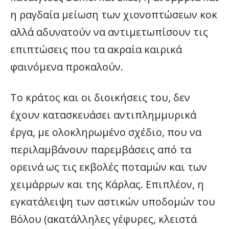
η ραγδαία μείωση των χιονοπτώσεων κοκ
αλλά αδυνατούν να αντιμετωπίσουν τις
επιπτώσεις που τα ακραία καιρικά
φαινόμενα προκαλούν.
Το κράτος και οι διοικήσεις του, δεν
έχουν κατασκευάσει αντιπλημμυρικά
έργα, με ολοκληρωμένο σχέδιο, που να
περιλαμβάνουν παρεμβάσεις από τα
ορεινά ως τις εκβολές ποταμών και των
χειμάρρων και της Κάρλας. Επιπλέον, η
εγκατάλειψη των αστικών υποδομών του
Βόλου (ακατάλληλες γέφυρες, κλειστά