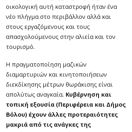
οικολογική αυτή καταστροφή ήταν ένα
νέο πλήγμα στο περιβάλλον αλλά και
στους εργαζόμενους και τους
απασχολούμενους στην αλιεία και τον
τουρισμό.
Η πραγματοποίηση μαζικών
διαμαρτυριών και κινητοποιήσεων
διεκδίκησης μέτρων θωράκισης είναι
απολύτως αναγκαία.
Κυβέρνηση και
τοπική εξουσία (Περιφέρεια και Δήμος
Βόλου) έχουν άλλες προτεραιότητες
μακριά από τις ανάγκες της