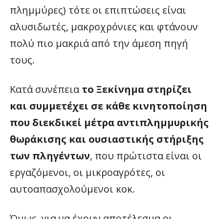
πλημμύρες) τότε οι επιπτώσεις είναι
αλυσιδωτές, μακροχρόνιες και φτάνουν
πολύ πιο μακριά από την άμεση πηγή
τους.
Κατά συνέπεια
το Ξεκίνημα στηρίζει
και συμμετέχει σε κάθε κινητοποίηση
που διεκδικεί μέτρα αντιπλημμυρικής
θωράκισης και ουσιαστικής στήριξης
των πληγέντων
, που πρώτιστα είναι οι
εργαζόμενοι, οι μικροαγρότες, οι
αυτοαπασχολούμενοι κοκ.
Όμως, για να έχουν αποτέλεσμα οι