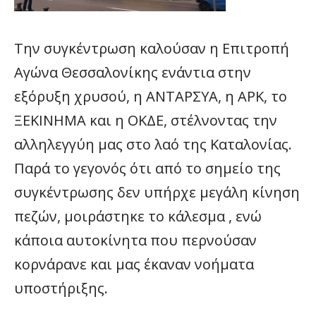
Την συγκέντρωση καλούσαν η Επιτροπή
Αγώνα Θεσσαλονίκης ενάντια στην
εξόρυξη χρυσού, η ΑΝΤΑΡΣΥΑ, η ΑΡΚ, το
ΞΕΚΙΝΗΜΑ και η ΟΚΔΕ, στέλνοντας την
αλληλεγγύη μας στο λαό της Καταλονίας.
Παρά το γεγονός ότι από το σημείο της
συγκέντρωσης δεν υπήρχε μεγάλη κίνηση
πεζών, μοιράστηκε το κάλεσμα , ενώ
κάποια αυτοκίνητα που περνούσαν
κορνάρανε και μας έκαναν νοήματα
υποστήριξης.