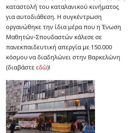
καταστολή του καταλανικού κινήματος
για αυτοδιάθεση. Η συγκέντρωση
οργανώθηκε την ίδια μέρα που η Ένωση
Μαθητών-Σπουδαστών κάλεσε σε
πανεκπαιδευτική απεργία με 150.000
κόσμου να διαδηλώνει στην Βαρκελώνη
(διαβάστε
εδώ
)!