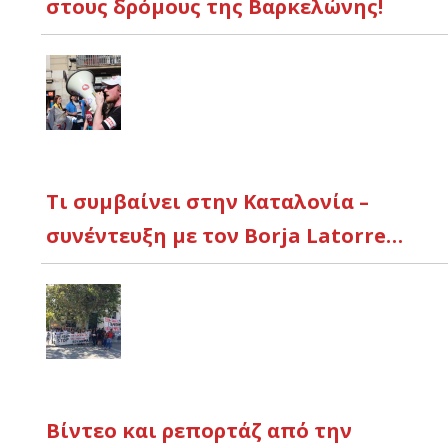
στους δρόμους της Βαρκελώνης!
Τι συμβαίνει στην Καταλονία –
συνέντευξη με τον Borja Latorre…
Βίντεο και ρεπορτάζ από την