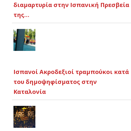
διαμαρτυρία στην Ισπανική Πρεσβεία
της…
Ισπανοί Ακροδεξιοί τραμπούκοι κατά
του δημοψηφίσματος στην
Καταλονία