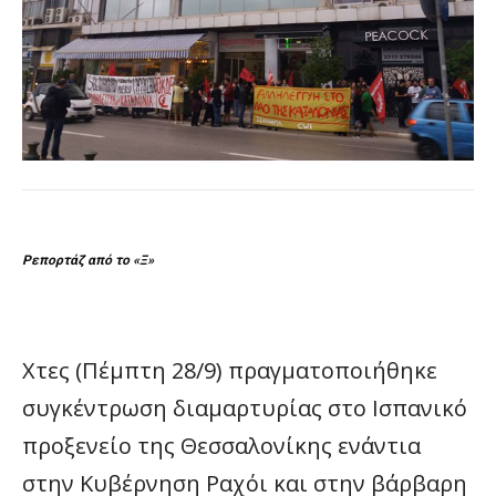
Ρεπορτάζ από το «Ξ»
Χτες (Πέμπτη 28/9) πραγματοποιήθηκε
συγκέντρωση διαμαρτυρίας στο Ισπανικό
προξενείο της Θεσσαλονίκης ενάντια
στην Κυβέρνηση Ραχόι και στην βάρβαρη