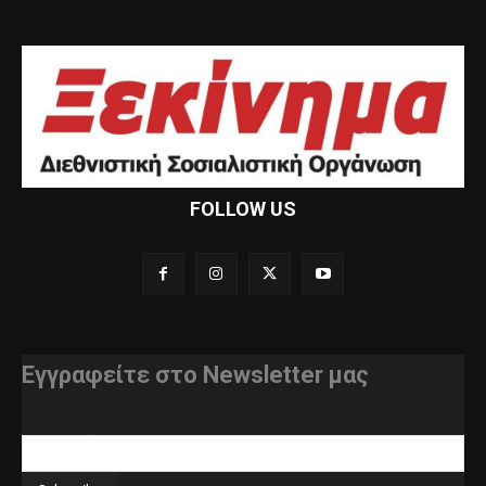
FOLLOW US
Εγγραφείτε στο Newsletter μας
διεύθυνση e-mail