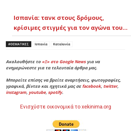
Ισπανία: τανκ στους δρόμους,
κρίσιμες στιγμές για τον αγώνα του…
#ΘΕΜΑΤΙΚΈΣ
Ισπανία
Καταλονία
Ακολουθήστε το
«Ξ» στο Google News
για να
ενημερώνεστε για τα τελευταία άρθρα μας.
Μπορείτε επίσης να βρείτε αναρτήσεις, φωτογραφίες,
γραφικά, βίντεο και ηχητικά μας σε
facebook
,
twitter
,
instagram
,
youtube
,
spotify
.
Ενισχύστε οικονομικά το xekinima.org