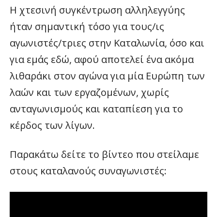
Η χτεσινή συγκέντρωση αλληλεγγύης
ήταν σημαντική τόσο για τους/ις
αγωνιστές/τριες στην Καταλωνία, όσο και
για εμάς εδώ, αφού αποτελεί ένα ακόμα
λιθαράκι στον αγώνα για μία Ευρώπη των
λαών και των εργαζομένων, χωρίς
ανταγωνισμούς και καταπίεση για το
κέρδος των λίγων.
Παρακάτω δείτε το βίντεο που στείλαμε
στους καταλανούς συναγωνιστές: