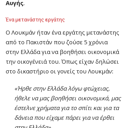
Αυγής
.
Ένα μετανάστης εργάτης
Ο Λουκμάν ήταν ένα εργάτης μετανάστης
από το Πακιστάν που ζούσε 5 χρόνια
στην Ελλάδα για να βοηθήσει οικονομικά
την οικογένειά του. Όπως είχαν δηλώσει
στο δικαστήριο οι γονείς του Λουκμάν:
«Ήρθε στην Ελλάδα λόγω φτώχειας,
ήθελε να μας βοηθήσει οικονομικά, μας
έστελνε χρήματα για το σπίτι και για τα
δάνεια που είχαμε πάρει για να έρθει
στην Ελλάδα»