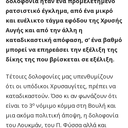
δολοφονία ήταν ένα προμελετημένο
ρατσιστικό έγκλημα, από ένα μικρό
και ευέλικτο τάγμα εφόδου της Χρυσής
Αυγής και από την άλλη η
καταδικαστική απόφαση, σ’ ένα βαθμό
μπορεί να επηρεάσει την εξέλιξη της
δίκης της που βρίσκεται σε εξέλιξη.
Τέτοιες δολοφονίες μας υπενθυμίζουν
ότι οι υπόδικοι Χρυσαυγίτες, πρέπει να
καταδικαστούν. Όσο κι αν φωνάζουν ότι
ο
είναι το 3
νόμιμο κόμμα στη Βουλή και
μια ακόμα πολιτική άποψη, η δολοφονία
του Λουκμάν, του Π. Φύσσα αλλά και