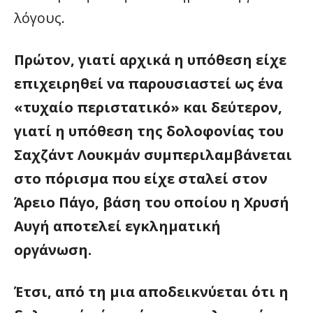
λόγους.
Πρώτον, γιατί αρχικά η υπόθεση είχε
επιχειρηθεί να παρουσιαστεί ως ένα
«
τυχαίο περιστατικό
»
και δεύτερον,
γιατί η υπόθεση της δολοφονίας του
Σαχζάντ Λουκμάν συμπεριλαμβάνεται
στο πόρισμα που είχε σταλεί στον
Άρειο Πάγο, βάση του οποίου η Χρυσή
Αυγή αποτελεί εγκληματική
οργάνωση.
Έτσι, από τη μια αποδεικνύεται ότι η