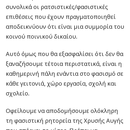
συνολικά οι ρατσιστικές/φασιστικές
επιθέσεις που έχουν πραγματοποιηθεί
αποδεικνύουν ότι είναι μια συμμορία του
κοινού ποινικού δικαίου.
Αυτό όμως που θα εξασφαλίσει ότι δεν θα
ξαναζήσουμε τέτοια περιστατικά, είναι η
καθημερινή πάλη ενάντια στο φασισμό σε
κάθε γειτονιά, χώρο εργασία, σχολή και
σχολείο.
Οφείλουμε να αποδομήσουμε ολόκληρη
τη φασιστική ρητορεία της Χρυσής Αυγής