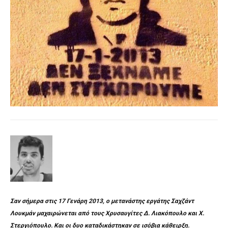
Σαν σήμερα στις 17 Γενάρη 2013, ο μετανάστης εργάτης Σαχζάντ
Λουκμάν μαχαιρώνεται από τους Χρυσαυγίτες Δ. Λιακόπουλο και Χ.
Στεργιόπουλο. Και οι δυο καταδικάστηκαν σε ισόβια κάθειρξη.