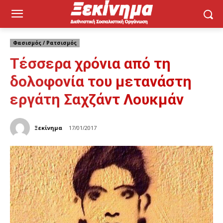
Φασισμός / Ρατσισμός
Τέσσερα χρόνια από τη
δολοφονία του μετανάστη
εργάτη Σαχζάντ Λουκμάν
Ξεκίνημα
17/01/2017