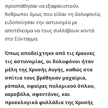
προσπάθησαν να εξαφανιστούν.
Άνθρωποι όμως που είδαν τη δολοφονία,
ειδοποίησαν την αστυνομία με
αποτέλεσμα να τους συλλάβουν κοντά
στο Σύνταγμα.
Όπως αποδείχτηκε από τις έρευνες
τις αστυνομίας, οι δολοφόνοι ήταν
μέλη της Χρυσής Αυγής, καθώς στα
σπίτια τους βρέθηκαν μαχαίρια,
ρόπαλα, σφαίρες πολεμικού όπλου,
αεροβόλα, σφεντόνες, και
προεκλογικά φυλλάδια της Χρυσής