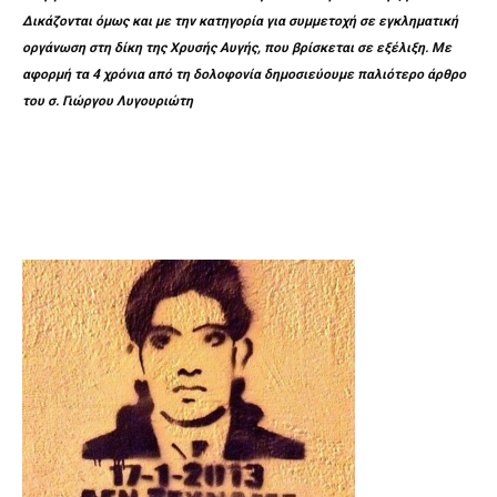
Δικάζονται όμως και με την κατηγορία για συμμετοχή σε εγκληματική
οργάνωση στη δίκη της Χρυσής Αυγής, που βρίσκεται σε εξέλιξη. Με
αφορμή τα 4 χρόνια από τη δολοφονία δημοσιεύουμε παλιότερο άρθρο
του σ. Γιώργου Λυγουριώτη