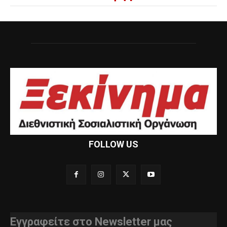
FOLLOW US
Εγγραφείτε στο Newsletter μας