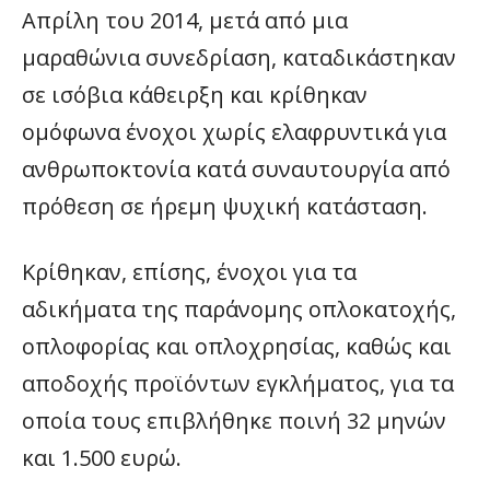
Απρίλη του 2014, μετά από μια
μαραθώνια συνεδρίαση, καταδικάστηκαν
σε ισόβια κάθειρξη και κρίθηκαν
ομόφωνα ένοχοι χωρίς ελαφρυντικά για
ανθρωποκτονία κατά συναυτουργία από
πρόθεση σε ήρεμη ψυχική κατάσταση.
Κρίθηκαν, επίσης, ένοχοι για τα
αδικήματα της παράνομης οπλοκατοχής,
οπλοφορίας και οπλοχρησίας, καθώς και
αποδοχής προϊόντων εγκλήματος, για τα
οποία τους επιβλήθηκε ποινή 32 μηνών
και 1.500 ευρώ.