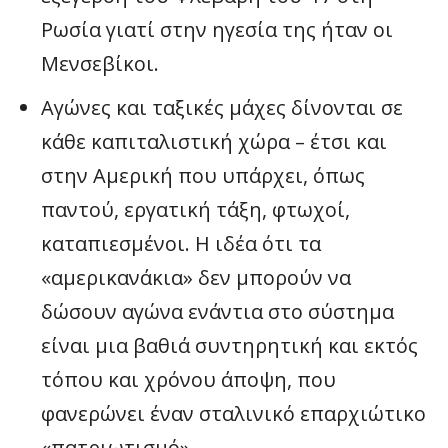
Ρωσία γιατί στην ηγεσία της ήταν οι
Μενσεβίκοι.
Αγώνες και ταξικές μάχες δίνονται σε
κάθε καπιταλιστική χώρα – έτσι και
στην Αμερική που υπάρχει, όπως
παντού, εργατική τάξη, φτωχοί,
καταπιεσμένοι. Η ιδέα ότι τα
«αμερικανάκια» δεν μπορούν να
δώσουν αγώνα ενάντια στο σύστημα
είναι μια βαθιά συντηρητική και εκτός
τόπου και χρόνου άποψη, που
φανερώνει έναν σταλινικό επαρχιώτικο
«πατριωτισμό».