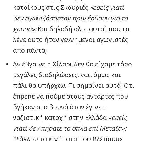
κατοίκους στις Σκουριές
«εσείς γιατί
δεν αγωνιζόσασταν πριν έρθουν για το
χρυσό»;
Και δηλαδή όλοι αυτοί που το
λένε αυτό ήταν γεννημένοι αγωνιστές
από πάντα;
Αν έβγαινε η Χίλαρι δεν θα είχαμε τόσο
μεγάλες διαδηλώσεις, ναι, όμως και
πάλι θα υπήρχαν. Τι σημαίνει αυτό; Ότι
έπρεπε να πούμε στους αντάρτες που
βγήκαν στο βουνό όταν έγινε η
ναζιστική κατοχή στην Ελλάδα
«εσείς
γιατί δεν πήρατε τα όπλα επί Μεταξά»;
Εξάλλου τα κινήματα που βλέπουμε