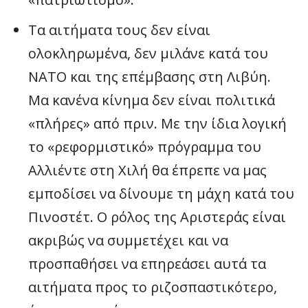
Τα αιτήματα τους δεν είναι
ολοκληρωμένα, δεν μιλάνε κατά του
ΝΑΤΟ και της επέμβασης στη Λιβύη.
Μα κανένα κίνημα δεν είναι πολιτικά
«πλήρες» από πριν. Με την ίδια λογική
το «ρεφορμιστικό» πρόγραμμα του
Αλλιέντε στη Χιλή θα έπρεπε να μας
εμποδίσει να δίνουμε τη μάχη κατά του
Πινοστέτ. Ο ρόλος της Αριστεράς είναι
ακριβώς να συμμετέχει και να
προσπαθήσει να επηρεάσει αυτά τα
αιτήματα προς το ριζοσπαστικότερο,