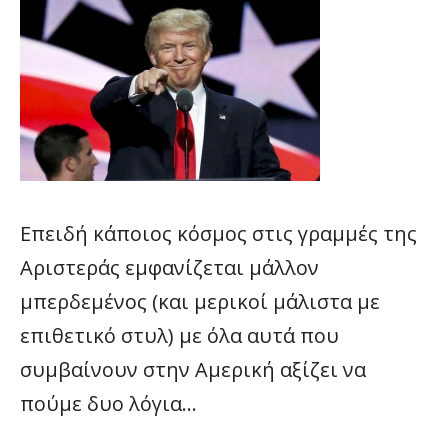
Επειδή κάποιος κόσμος στις γραμμές της
Αριστεράς εμφανίζεται μάλλον
μπερδεμένος (και μερικοί μάλιστα με
επιθετικό στυλ) με όλα αυτά που
συμβαίνουν στην Αμερική αξίζει να
πούμε δυο λόγια…