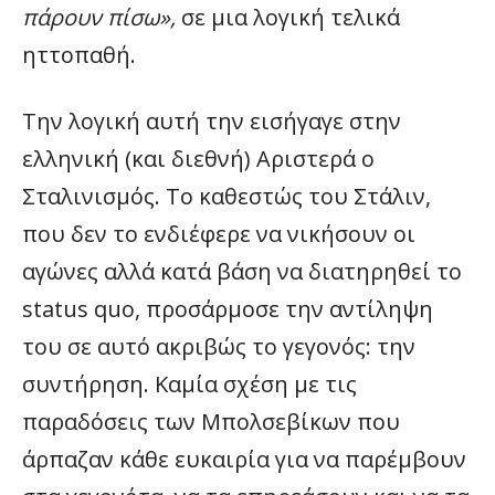
πάρουν πίσω»,
σε μια λογική τελικά
ηττοπαθή.
Την λογική αυτή την εισήγαγε στην
ελληνική (και διεθνή) Αριστερά ο
Σταλινισμός. Το καθεστώς του Στάλιν,
που δεν το ενδιέφερε να νικήσουν οι
αγώνες αλλά κατά βάση να διατηρηθεί το
status quo, προσάρμοσε την αντίληψη
του σε αυτό ακριβώς το γεγονός: την
συντήρηση. Καμία σχέση με τις
παραδόσεις των Μπολσεβίκων που
άρπαζαν κάθε ευκαιρία για να παρέμβουν