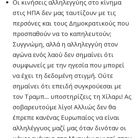
Οι κινήσεις αλληλεγγύης στο κίνημα
στις ΗΠΑ δεν μας ταυτίζουν με τις
περσόνες και τους Δημοκρατικούς που
προσπαθούν να το καπηλευτούν;
Συγγνώμη, αλλά η αλληλεγγύη στον
αγώνα ενός λαού δεν σημαίνει ότι
συμφωνείς με την ηγεσία που μπορεί
να έχει τη δεδομένη στιγμή. Ούτε
σημαίνει ότι επειδή συγκρούεσαι με
τον Τραμπ… υποστηρίζεις τη Χίλαρι! Ας
σοβαρευτούμε λίγο! Αλλιώς δεν θα
έπρεπε κανένας Ευρωπαίος να είναι
αλληλέγγυος μαζί μας όταν δινόταν οι