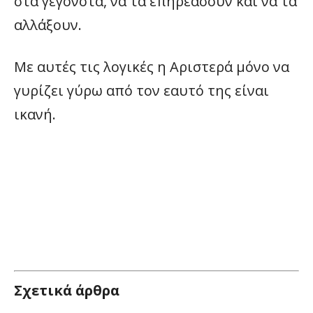
στα γεγονότα, να τα επηρεάσουν και να τα
αλλάξουν.
Με αυτές τις λογικές η Αριστερά μόνο να
γυρίζει γύρω από τον εαυτό της είναι
ικανή.
Σχετικά άρθρα