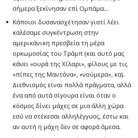
σήμερα ξεκίνησαν επί Ομπάμα…
Κάποιοι δυσανασχέτησαν γιατί λέει
καλέσαμε συγκέντρωση στην
αμερικάνικη πρεσβεία τη μέρα
ορκωμοσίας του Τράμπ (και αυτό μας
κάνει «ουρά της Χίλαρι», φίλους με τις
«πίπες της Μαντόνα», «νούμερα», κα).
Διεθνισμός είναι πολλά πράγματα, αλλά
ένα από αυτά σίγουρα είναι όταν ο
κόσμος δίνει μάχες σε μια άλλη χώρα
εσύ να στέκεσαι αλληλέγγυος, έστω και
αν αυτή η μάχη δεν σε αφορά άμεσα.