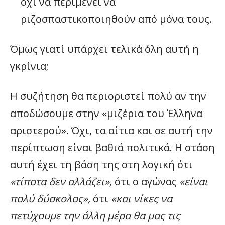
όχι να περιμένει να
ριζοσπαστικοποιηθούν από μόνα τους.
Όμως γιατί υπάρχει τελικά όλη αυτή η
γκρίνια;
Η συζήτηση θα περιοριστεί πολύ αν την
αποδώσουμε στην «μιζέρια του Έλληνα
αριστερού». Όχι, τα αίτια και σε αυτή την
περίπτωση είναι βαθιά πολιτικά. Η στάση
αυτή έχει τη βάση της στη λογική ότι
«τίποτα δεν αλλάζει»,
ότι ο αγώνας
«είναι
πολύ δύσκολος»,
ότι
«και νίκες να
πετύχουμε την άλλη μέρα θα μας τις