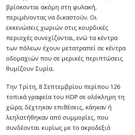
βρίσκονται ακόμη στη φυλακή,
περιμένοντας να δικαστούν. Οι
εκκενώσεις χωριών στις κουρδικές
περιοχές συνεχίζονται, ενώ τα κέντρα
των πόλεων έχουν μετατραπεί σε κέντρα
οδομαχιών που σε μερικές περιπτώσεις
θυμίζουν Συρία.
Την Τρίτη, 8 Σεπτεμβρίου περίπου 126
τοπικά γραφεία του HDP σε ολόκληρη τη
χώρα, δέχτηκαν επιθέσεις, κάηκαν ή
λεηλατήθηκαν από συμμορίες, που
συνδέονται κυρίως με το ακροδεξιό