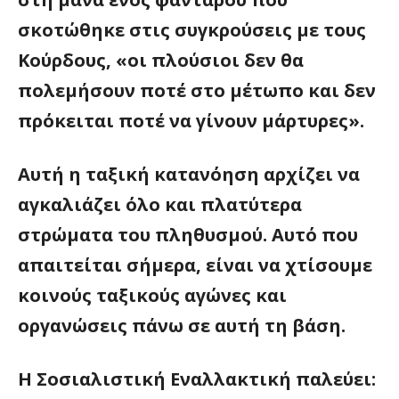
σκοτώθηκε στις συγκρούσεις με τους
Κούρδους, «οι πλούσιοι δεν θα
πολεμήσουν ποτέ στο μέτωπο και δεν
πρόκειται ποτέ να γίνουν μάρτυρες».
Αυτή η ταξική κατανόηση αρχίζει να
αγκαλιάζει όλο και πλατύτερα
στρώματα του πληθυσμού. Αυτό που
απαιτείται σήμερα, είναι να χτίσουμε
κοινούς ταξικούς αγώνες και
οργανώσεις πάνω σε αυτή τη βάση.
Η Σοσιαλιστική Εναλλακτική παλεύει: