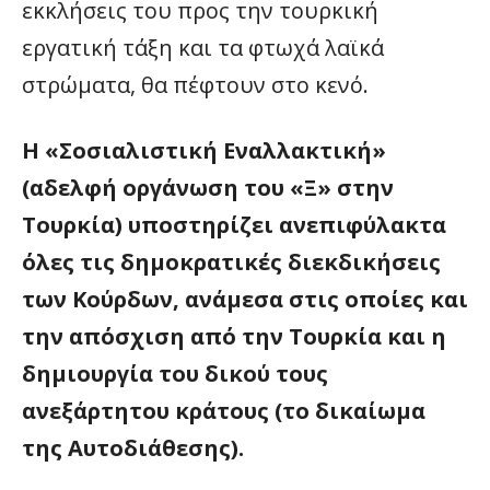
εκκλήσεις του προς την τουρκική
εργατική τάξη και τα φτωχά λαϊκά
στρώματα, θα πέφτουν στο κενό.
Η «Σοσιαλιστική Εναλλακτική»
(αδελφή οργάνωση του «Ξ» στην
Τουρκία) υποστηρίζει ανεπιφύλακτα
όλες τις δημοκρατικές διεκδικήσεις
των Κούρδων, ανάμεσα στις οποίες και
την απόσχιση από την Τουρκία και η
δημιουργία του δικού τους
ανεξάρτητου κράτους (το δικαίωμα
της Αυτοδιάθεσης).