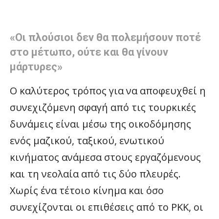
«Οι πλούσιοι δεν θα πολεμήσουν ποτέ
στο μέτωπο, ούτε και θα γίνουν
μάρτυρες»
Ο καλύτερος τρόπος για να αποφευχθεί η
συνεχιζόμενη σφαγή από τις τουρκικές
δυνάμεις είναι μέσω της οικοδόμησης
ενός μαζικού, ταξικού, ενωτικού
κινήματος ανάμεσα στους εργαζόμενους
και τη νεολαία από τις δύο πλευρές.
Χωρίς ένα τέτοιο κίνημα και όσο
συνεχίζονται οι επιθέσεις από το PKK, οι