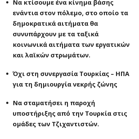
Να κτίσουμε ένα κίνημα βάσης
ενάντια στον πόλεμο, στο οποίο τα
δημοκρατικά αιτήματα θα
συνυπάρχουν με τα ταξικά
κοινωνικά αιτήματα των εργατικών
και λαϊκών στρωμάτων.
Όχι στη συνεργασία Τουρκίας – ΗΠΑ
για τη δημιουργία νεκρής ζώνης
Να σταματήσει η παροχή
υποστήριξης από την Τουρκία στις
ομάδες των Τζιχαντιστών.