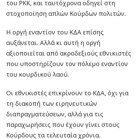
του ΡΚΚ, και ταυτόχρονα οδηγεί στη
στοχοποίηση απλών Κούρδων πολιτών.
Η οργή εναντίον του ΚΔΑ επίσης
αυξάνεται. Αλλά κι αυτή η οργή
αξιοποιείται από ακροδεξιούς εθνικιστές
που υποστηρίζουν τον πόλεμο εναντίον
του κουρδικού λαού.
Οι εθνικιστές επικρίνουν το ΚΔΑ, όχι για
τη διακοπή των ειρηνευτικών
διαπραγματεύσεων, αλλά για τις
παραχωρήσεις που έχουν γίνει στους
Κούρδους τα τελευταία χρόνια.