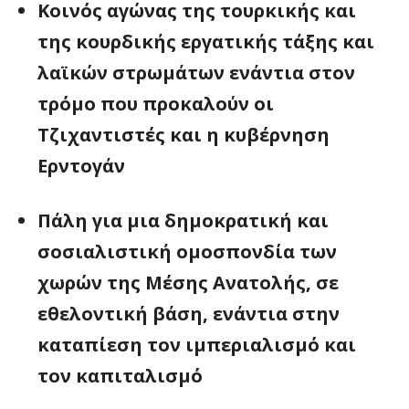
Κοινός αγώνας της τουρκικής και
της κουρδικής εργατικής τάξης και
λαϊκών στρωμάτων ενάντια στον
τρόμο που προκαλούν οι
Τζιχαντιστές και η κυβέρνηση
Ερντογάν
Πάλη για μια δημοκρατική και
σοσιαλιστική ομοσπονδία των
χωρών της Μέσης Ανατολής, σε
εθελοντική βάση, ενάντια στην
καταπίεση τον ιμπεριαλισμό και
τον καπιταλισμό