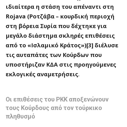
ιδιαίτερα η στάση του απέναντι στη
Rojava
(Ροτζάβα – κουρδική περιοχή
στη βόρεια Συρία που δέχτηκε για
μεγάλο διάστημα σκληρές επιθέσεις
από το «Ισλαμικό Κράτος»)[3] διέλυσε
τις αυταπάτες των Κούρδων που
υποστήριζαν ΚΔΑ στις προηγούμενες
εκλογικές αναμετρήσεις
.
Οι επιθέσεις του PKK αποξενώνουν
τους Κούρδους από τον τούρκικο
πληθυσμό