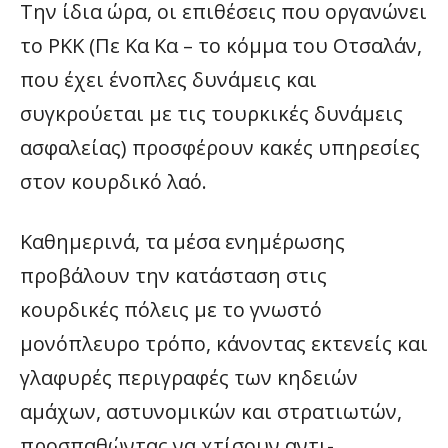
Την ίδια ώρα, οι επιθέσεις που οργανώνει
το PKK (Πε Κα Κα – το κόμμα του Οτσαλάν,
που έχει ένοπλες δυνάμεις και
συγκρούεται με τις τουρκικές δυνάμεις
ασφαλείας) προσφέρουν κακές υπηρεσίες
στον κουρδικό λαό.
Καθημερινά, τα μέσα ενημέρωσης
προβάλουν την κατάσταση στις
κουρδικές πόλεις με το γνωστό
μονόπλευρο τρόπο, κάνοντας εκτενείς και
γλαφυρές περιγραφές των κηδειών
αμάχων, αστυνομικών και στρατιωτών,
προσπαθώντας να χτίσουν αντι-