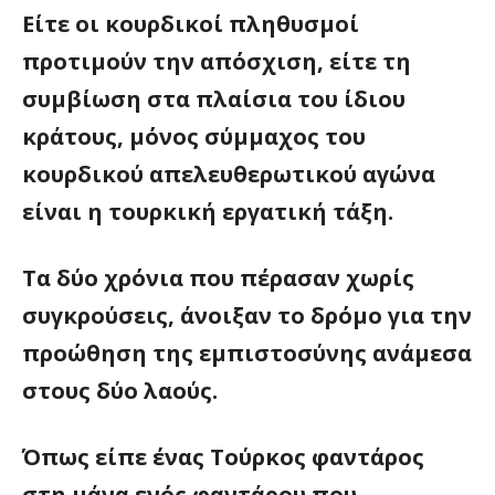
Είτε οι κουρδικοί πληθυσμοί
προτιμούν την απόσχιση, είτε τη
συμβίωση στα πλαίσια του ίδιου
κράτους, μόνος σύμμαχος του
κουρδικού απελευθερωτικού αγώνα
είναι η τουρκική εργατική τάξη.
Τα δύο χρόνια που πέρασαν χωρίς
συγκρούσεις, άνοιξαν το δρόμο για την
προώθηση της εμπιστοσύνης ανάμεσα
στους δύο λαούς.
Όπως είπε ένας Τούρκος φαντάρος
στη μάνα ενός φαντάρου που