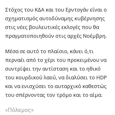
Στόχος του ΚΔΑ και του Ερντογάν είναι ο
σχηματισμός αυτοδύναμης κυβέρνησης
στις νέες βουλευτικές εκλογές που θα
πραγματοποιηθούν στις αρχές Νοέμβρη.
Μέσα σε αυτό το πλαίσιο, κάνει ό,τι
περναέι από το χέρι του προκειμένου να
συντρίψει την αντίσταση και το ηθικό
του κουρδικού λαού, να διαλύσει το HDP
και να ενισχύσει το αυταρχικό καθεστώς
του σπέρνοντας τον τρόμο και το αίμα.
«Πόλεμος»