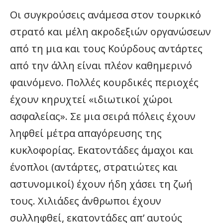
Οι συγκρούσεις ανάμεσα στον τουρκικό
στρατό και μέλη ακροδεξιών οργανώσεων
από τη μια και τους Κούρδους αντάρτες
από την άλλη είναι πλέον καθημερινό
φαινόμενο. Πολλές κουρδικές περιοχές
έχουν κηρυχτεί «ιδιωτικοί χώροι
ασφαλείας». Σε μια σειρά πόλεις έχουν
ληφθεί μέτρα απαγόρευσης της
κυκλοφορίας. Εκατοντάδες άμαχοι και
ένοπλοι (αντάρτες, στρατιώτες και
αστυνομικοί) έχουν ήδη χάσει τη ζωή
τους. Χιλιάδες άνθρωποι έχουν
συλληφθεί, εκατοντάδες απ’ αυτούς