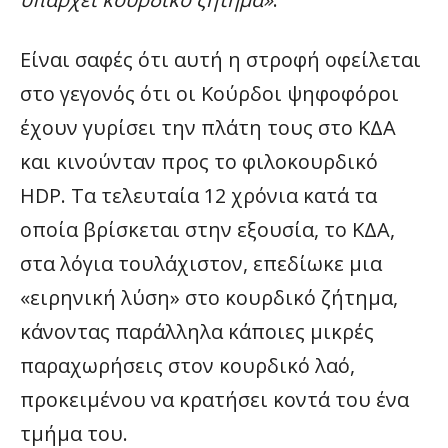
Είναι σαφές ότι αυτή η στροφή οφείλεται
στο γεγονός ότι οι Κούρδοι ψηφοφόροι
έχουν γυρίσει την πλάτη τους στο ΚΔΑ
και κινούνταν προς το φιλοκουρδικό
HDP. Τα τελευταία 12 χρόνια κατά τα
οποία βρίσκεται στην εξουσία, το ΚΔΑ,
στα λόγια τουλάχιστον, επεδίωκε μια
«ειρηνική λύση» στο κουρδικό ζήτημα,
κάνοντας παράλληλα κάποιες μικρές
παραχωρήσεις στον κουρδικό λαό,
προκειμένου να κρατήσει κοντά του ένα
τμήμα του.