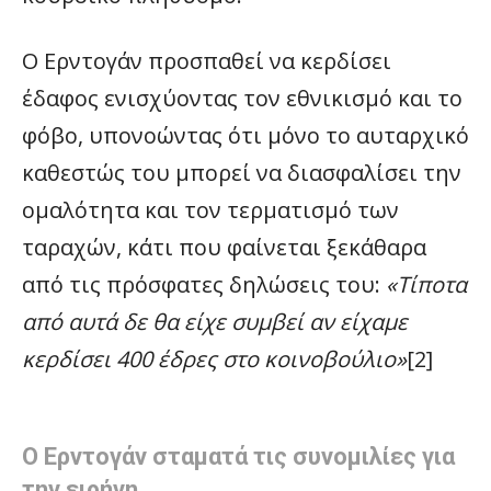
Ο Ερντογάν προσπαθεί να κερδίσει
έδαφος ενισχύοντας τον εθνικισμό και το
φόβο, υπονοώντας ότι μόνο το αυταρχικό
καθεστώς του μπορεί να διασφαλίσει την
ομαλότητα και τον τερματισμό των
ταραχών, κάτι που φαίνεται ξεκάθαρα
από τις πρόσφατες δηλώσεις του:
«Τίποτα
από αυτά δε θα είχε συμβεί αν είχαμε
κερδίσει 400 έδρες στο κοινοβούλιο»
[2]
Ο Ερντογάν σταματά τις συνομιλίες για
την ειρήνη