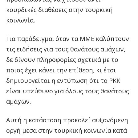
κουρδικές διαθέσεις στην τουρκική
κοινωνία.
Για παράδειγμα, όταν τα ΜΜΕ καλύπτουν
τις ειδήσεις για τους θανάτους αμάχων,
δε δίνουν πληροφορίες σχετικά με το
ποιος έχει κάνει την επίθεση, κι έτσι
δημιουργείται η εντύπωση ότι το PKK
είναι υπεύθυνο για όλους τους θανάτους
αμάχων.
Αυτή η κατάσταση προκαλεί αυξανόμενη
οργή μέσα στην τουρκική κοινωνία κατά