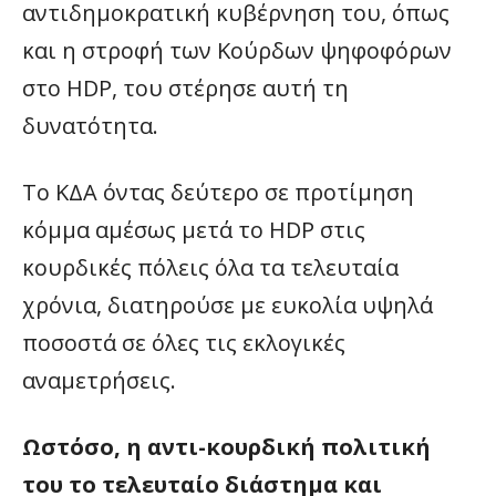
αντιδημοκρατική κυβέρνηση του, όπως
και η στροφή των Κούρδων ψηφοφόρων
στο HDP, του στέρησε αυτή τη
δυνατότητα.
Το ΚΔΑ όντας δεύτερο σε προτίμηση
κόμμα αμέσως μετά το HDP στις
κουρδικές πόλεις όλα τα τελευταία
χρόνια, διατηρούσε με ευκολία υψηλά
ποσοστά σε όλες τις εκλογικές
αναμετρήσεις.
Ωστόσο, η αντι-κουρδική πολιτική
του το τελευταίο διάστημα και