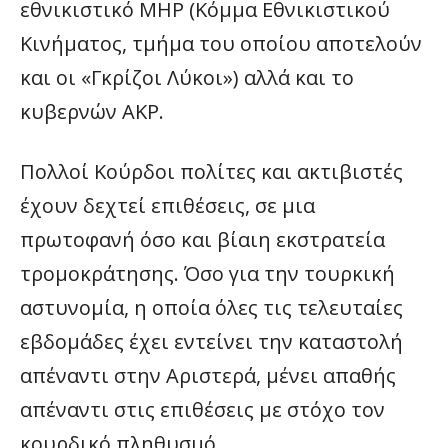
εθνικιστικό MHP (Κόμμα Εθνικιστικού
Κινήματος, τμήμα του οποίου αποτελούν
και οι «Γκρίζοι Λύκοι») αλλά και το
κυβερνών ΑΚΡ.
Πολλοί Κούρδοι πολίτες και ακτιβιστές
έχουν δεχτεί επιθέσεις, σε μια
πρωτοφανή όσο και βίαιη εκστρατεία
τρομοκράτησης. Όσο για την τουρκική
αστυνομία, η οποία όλες τις τελευταίες
εβδομάδες έχει εντείνει την καταστολή
απέναντι στην Αριστερά, μένει απαθής
απέναντι στις επιθέσεις με στόχο τον
κουρδικό πληθυσμό.