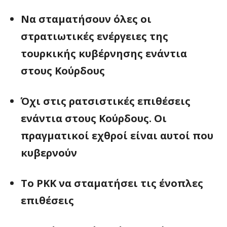
Να σταματήσουν όλες οι
στρατιωτικές ενέργειες της
τουρκικής κυβέρνησης ενάντια
στους Κούρδους
Όχι στις ρατσιστικές επιθέσεις
ενάντια στους Κούρδους. Οι
πραγματικοί εχθροί είναι αυτοί που
κυβερνούν
Το
PKK
να σταματήσει τις ένοπλες
επιθέσεις