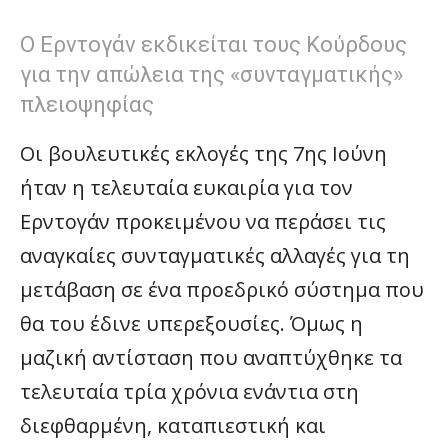
Ο Ερντογάν εκδικείται τους Κούρδους
για την απώλεια της «συνταγματικής»
πλειοψηφίας
Οι βουλευτικές εκλογές της 7ης Ιούνη
ήταν η τελευταία ευκαιρία για τον
Ερντογάν προκειμένου να περάσει τις
αναγκαίες συνταγματικές αλλαγές για τη
μετάβαση σε ένα προεδρικό σύστημα που
θα του έδινε υπερεξουσίες. Όμως η
μαζική αντίσταση που αναπτύχθηκε τα
τελευταία τρία χρόνια ενάντια στη
διεφθαρμένη, καταπιεστική και