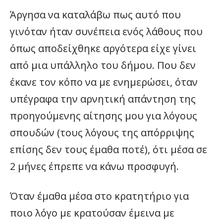
Άργησα να καταλάβω πως αυτό που
γινόταν ήταν συνέπεια ενός λάθους που
όπως αποδείχθηκε αργότερα είχε γίνει
από μια υπάλληλο του δήμου. Που δεν
έκανε τον κόπο να με ενημερώσει, όταν
υπέγραφα την αρνητική απάντηση της
προηγούμενης αίτησης μου για λόγους
σπουδών (τους λόγους της απόρριψης
επίσης δεν τους έμαθα ποτέ), ότι μέσα σε
2 μήνες έπρεπε να κάνω προσφυγή.
Όταν έμαθα μέσα στο κρατητήριο για
ποιο λόγο με κρατούσαν έμεινα με