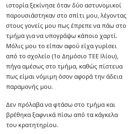
ιστορία ξεκίνησε όταν δύο αστυνομικοί
παρουσιάστηκαν στο σπίτι μου, λέγοντας
στους γονείς μου πως έπρεπε να πάω στο
τμήμα για να υπογράψω κάποιο χαρτί.
Μόλις μου το είπαν αφού είχα γυρίσει
από το σχολείο (1ο Δημόσιο ΤΕΕ Ιλίου),
πήγα αμέσως στο τμήμα, καθώς πίστευα
πως είμαι νόμιμη όσον αφορά την άδεια
παραμονής μου.
Δεν πρόλαβα να φτάσω στο τμήμα και
βρέθηκα ξαφνικά πίσω από τα κάγκελα
του κρατητηρίου.