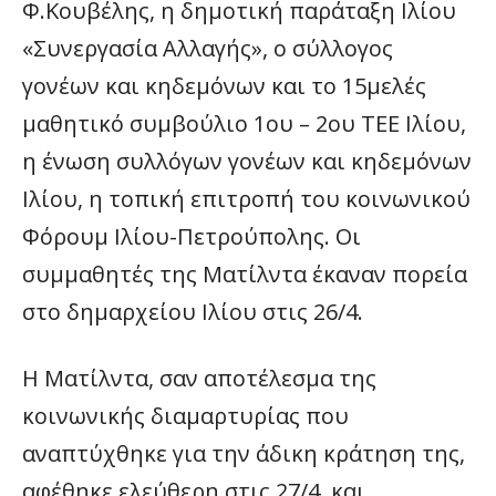
Φ.Κουβέλης, η δημοτική παράταξη Ιλίου
«Συνεργασία Αλλαγής», ο σύλλογος
γονέων και κηδεμόνων και το 15μελές
μαθητικό συμβούλιο 1ου – 2ου ΤΕΕ Ιλίου,
η ένωση συλλόγων γονέων και κηδεμόνων
Ιλίου, η τοπική επιτροπή του κοινωνικού
Φόρουμ Ιλίου-Πετρούπολης. Οι
συμμαθητές της Ματίλντα έκαναν πορεία
στο δημαρχείου Ιλίου στις 26/4.
Η Ματίλντα, σαν αποτέλεσμα της
κοινωνικής διαμαρτυρίας που
αναπτύχθηκε για την άδικη κράτηση της,
αφέθηκε ελεύθερη στις 27/4, και