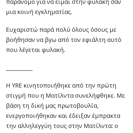
παράνομο για να είμαι στην φυλακή σαν
μια κοινή εγκληματίας.
Ευχαριστώ παρά πολύ όλους όσους με
βοήθησαν να βγω από τον εφιάλτη αυτό
που λέγεται φυλακή.
__________
Η YRE κινητοποιήθηκε από την πρώτη
στιγμή που η Ματίλντα συνελήφθηκε. Με
βάση τη δική μας πρωτοβουλία,
ενεργοποιήθηκαν και έδειξαν έμπρακτα
την αλληλεγγύη τους στην Ματίλντα: o