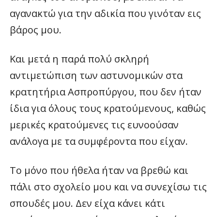
αγανακτώ για την αδικία που γινόταν εις
βάρος μου.
Και μετά η παρά πολύ σκληρή
αντιμετώπιση των αστυνομικών στα
κρατητήρια Ασπροπύργου, που δεν ήταν
ίδια για όλους τους κρατούμενους, καθώς
μερικές κρατούμενες τις ευνοούσαν
ανάλογα με τα συμφέροντα που είχαν.
Το μόνο που ήθελα ήταν να βρεθώ και
πάλι στο σχολείο μου και να συνεχίσω τις
σπουδές μου. Δεν είχα κάνει κάτι