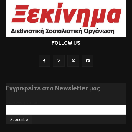
FOLLOW US
Εγγραφείτε στο Newsletter μας
διεύθυνση e-mail