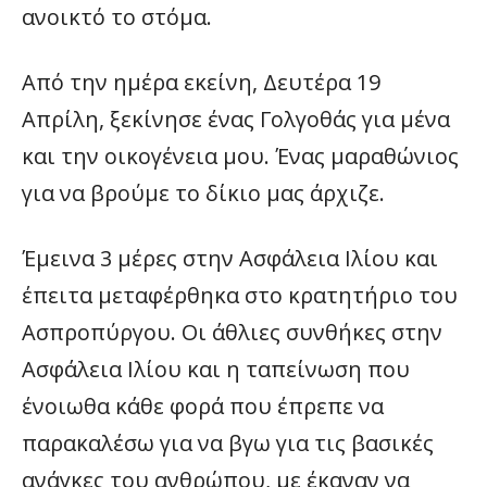
ανοικτό το στόμα.
Από την ημέρα εκείνη, Δευτέρα 19
Απρίλη, ξεκίνησε ένας Γολγοθάς για μένα
και την οικογένεια μου. Ένας μαραθώνιος
για να βρούμε το δίκιο μας άρχιζε.
Έμεινα 3 μέρες στην Ασφάλεια Ιλίου και
έπειτα μεταφέρθηκα στο κρατητήριο του
Ασπροπύργου. Οι άθλιες συνθήκες στην
Ασφάλεια Ιλίου και η ταπείνωση που
ένοιωθα κάθε φορά που έπρεπε να
παρακαλέσω για να βγω για τις βασικές
ανάγκες του ανθρώπου, με έκαναν να