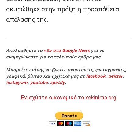
ακυρώθηκε στην πράξη η προσπάθεια
απέλασης της.
Ακολουθήστε το
«Ξ» στο Google News
για να
ενημερώνεστε για τα τελευταία άρθρα μας.
Μπορείτε επίσης να βρείτε αναρτήσεις, φωτογραφίες,
γραφικά, βίντεο και ηχητικά μας σε
facebook
,
twitter
,
instagram
,
youtube
,
spotify
.
Ενισχύστε οικονομικά το xekinima.org