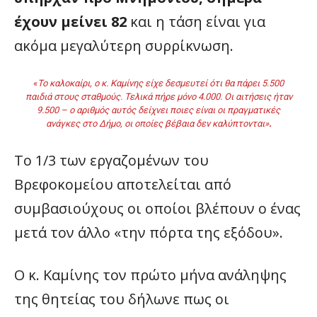
έχουν μείνει 82
και η τάση είναι για
ακόμα μεγαλύτερη συρρίκνωση.
«
Το καλοκαίρι, ο κ. Καμίνης είχε δεσμευτεί ότι θα πάρει 5.500
παιδιά στους σταθμούς. Τελικά πήρε μόνο 4.000. Οι αιτήσεις ήταν
9.500 – ο αριθμός αυτός δείχνει ποιες είναι οι πραγματικές
ανάγκες στο Δήμο, οι οποίες βέβαια δεν καλύπτονται»
.
Το 1/3 των εργαζομένων του
Βρεφοκομείου αποτελείται από
συμβασιούχους οι οποίοι βλέπουν ο ένας
μετά τον άλλο «την πόρτα της εξόδου».
Ο κ. Καμίνης τον πρώτο μήνα ανάληψης
της θητείας του δήλωνε πως οι