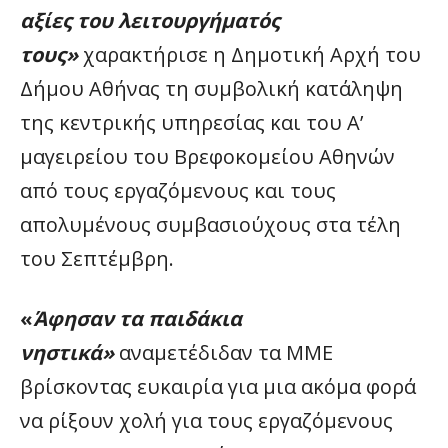
αξίες του λειτουργήματός
τους»
χαρακτήρισε η Δημοτική Αρχή του
Δήμου Αθήνας τη συμβολική κατάληψη
της κεντρικής υπηρεσίας και του Α’
μαγειρείου του Βρεφοκομείου Αθηνών
από τους εργαζόμενους και τους
απολυμένους συμβασιούχους στα τέλη
του Σεπτέμβρη.
«
Άφησαν τα παιδάκια
νηστικά»
αναμετέδιδαν τα ΜΜΕ
βρίσκοντας ευκαιρία για μια ακόμα φορά
να ρίξουν χολή για τους εργαζόμενους