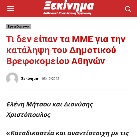
Εργαζόμενοι
Τι δεν είπαν τα ΜΜΕ για την
κατάληψη του Δημοτικού
Βρεφοκομείου Αθηνών
Ξεκίνημα
03/10/2012
Ελένη Μήτσου και Διονύσης
Χριστόπουλος
«
Καταδικαστέα και αναντίστοιχη με τις