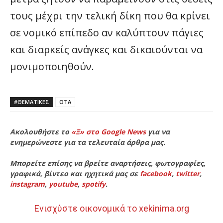
τους μέχρι την τελική δίκη που θα κρίνει
σε νομικό επίπεδο αν καλύπτουν πάγιες
και διαρκείς ανάγκες και δικαιούνται να
μονιμοποιηθούν.
#ΘΕΜΑΤΙΚΈΣ
ΟΤΑ
Ακολουθήστε το
«Ξ» στο Google News
για να
ενημερώνεστε για τα τελευταία άρθρα μας.
Μπορείτε επίσης να βρείτε αναρτήσεις, φωτογραφίες,
γραφικά, βίντεο και ηχητικά μας σε
facebook
,
twitter
,
instagram
,
youtube
,
spotify
.
Ενισχύστε οικονομικά το xekinima.org