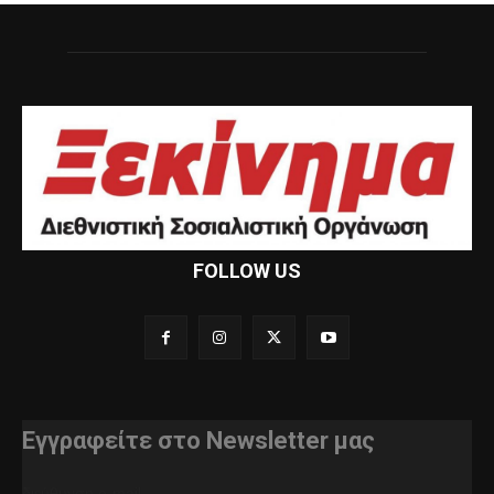
FOLLOW US
Εγγραφείτε στο Newsletter μας
διεύθυνση e-mail