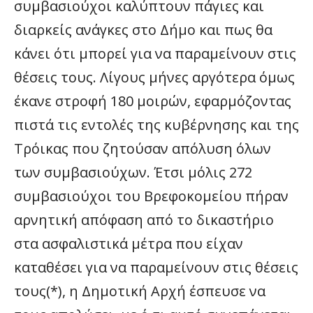
συμβασιούχοι καλύπτουν πάγιες και
διαρκείς ανάγκες στο Δήμο και πως θα
κάνει ότι μπορεί για να παραμείνουν στις
θέσεις τους. Λίγους μήνες αργότερα όμως
έκανε στροφή 180 μοιρών, εφαρμόζοντας
πιστά τις εντολές της κυβέρνησης και της
Τρόικας που ζητούσαν απόλυση όλων
των συμβασιούχων. Έτσι μόλις 272
συμβασιούχοι του Βρεφοκομείου πήραν
αρνητική απόφαση από το δικαστήριο
στα ασφαλιστικά μέτρα που είχαν
καταθέσει για να παραμείνουν στις θέσεις
τους(*), η Δημοτική Αρχή έσπευσε να