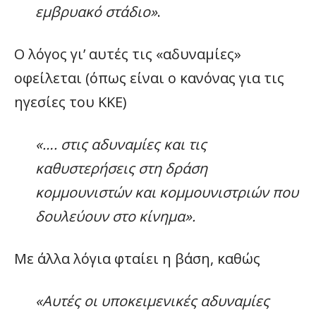
εμβρυακό στάδιο»
.
Ο λόγος γι’ αυτές τις «αδυναμίες»
οφείλεται (όπως είναι ο κανόνας για τις
ηγεσίες του ΚΚΕ)
«…. στις αδυναμίες και τις
καθυστερήσεις στη δράση
κομμουνιστών και κομμουνιστριών που
δουλεύουν στο κίνημα».
Με άλλα λόγια φταίει η βάση, καθώς
«Αυτές οι υποκειμενικές αδυναμίες