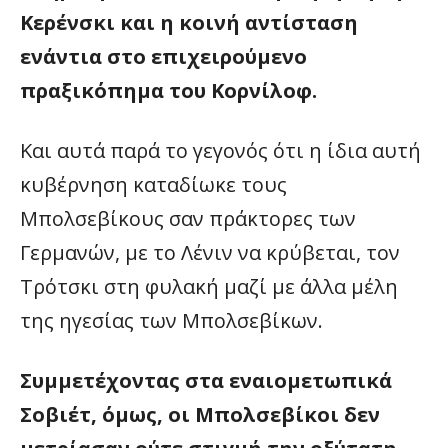
Κερένσκι και η κοινή αντίσταση
ενάντια στο επιχειρούμενο
πραξικόπημα του Κορνίλοφ.
Και αυτά παρά το γεγονός ότι η ίδια αυτή
κυβέρνηση καταδίωκε τους
Μπολσεβίκους σαν πράκτορες των
Γερμανών, με το Λένιν να κρύβεται, τον
Τρότσκι στη φυλακή μαζί με άλλα μέλη
της ηγεσίας των Μπολσεβίκων.
Συμμετέχοντας στα εναιομετωπικά
Σοβιέτ, όμως, οι Μπολσεβίκοι δεν