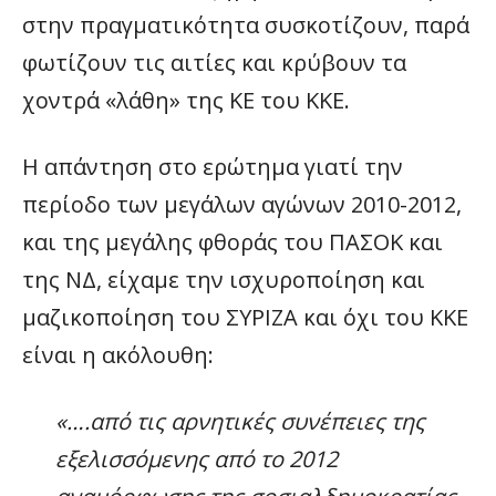
στην πραγματικότητα συσκοτίζουν, παρά
φωτίζουν τις αιτίες και κρύβουν τα
χοντρά «λάθη» της ΚΕ του ΚΚΕ.
Η απάντηση στο ερώτημα γιατί την
περίοδο των μεγάλων αγώνων 2010-2012,
και της μεγάλης φθοράς του ΠΑΣΟΚ και
της ΝΔ, είχαμε την ισχυροποίηση και
μαζικοποίηση του ΣΥΡΙΖΑ και όχι του ΚΚΕ
είναι η ακόλουθη:
«….από τις αρνητικές συνέπειες της
εξελισσόμενης από το 2012