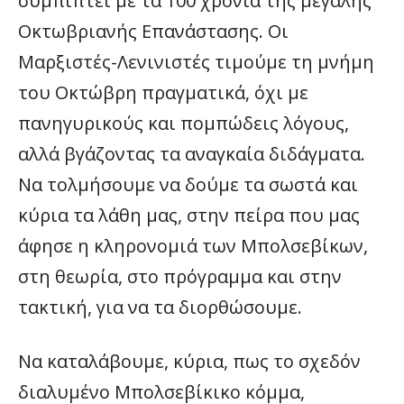
συμπίπτει με τα 100 χρόνια της μεγάλης
Οκτωβριανής Επανάστασης. Οι
Μαρξιστές-Λενινιστές τιμούμε τη μνήμη
του Οκτώβρη πραγματικά, όχι με
πανηγυρικούς και πομπώδεις λόγους,
αλλά βγάζοντας τα αναγκαία διδάγματα.
Να τολμήσουμε να δούμε τα σωστά και
κύρια τα λάθη μας, στην πείρα που μας
άφησε η κληρονομιά των Μπολσεβίκων,
στη θεωρία, στο πρόγραμμα και στην
τακτική, για να τα διορθώσουμε.
Να καταλάβουμε, κύρια, πως το σχεδόν
διαλυμένο Μπολσεβίκικο κόμμα,