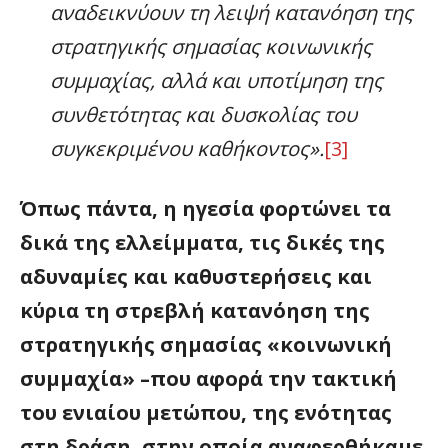
αναδεικνύουν τη λειψή κατανόηση της
στρατηγικής σημασίας κοινωνικής
συμμαχίας, αλλά και υποτίμηση της
συνθετότητας και δυσκολίας του
συγκεκριμένου καθήκοντος».
[3]
Όπως πάντα, η ηγεσία φορτώνει τα
δικά της ελλείμματα, τις δικές της
αδυναμίες και καθυστερήσεις και
κύρια τη στρεβλή κατανόηση της
στρατηγικής σημασίας «κοινωνική
συμμαχία» –που αφορά την τακτική
του ενιαίου μετώπου, της ενότητας
στη δράση, στην οποία αναφερθήκαμε