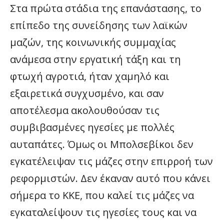
Στα πρώτα στάδια της επανάστασης, το
επίπεδο της συνείδησης των λαϊκών
μαζών, της κοινωνικής συμμαχίας
ανάμεσα στην εργατική τάξη και τη
φτωχή αγροτιά, ήταν χαμηλό και
εξαιρετικά συγχυσμένο, και σαν
αποτέλεσμα ακολουθούσαν τις
συμβιβασμένες ηγεσίες με πολλές
αυταπάτες. Όμως οι Μπολσεβίκοι δεν
εγκατέλειψαν τις μάζες στην επιρροή των
ρεφορμιστών. Δεν έκαναν αυτό που κάνει
σήμερα το ΚΚΕ, που καλεί τις μάζες να
εγκαταλείψουν τις ηγεσίες τους και να