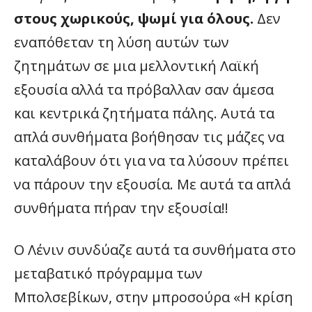
στους χωρικούς, ψωμί για όλους.
Δεν
εναπόθεταν τη λύση αυτών των
ζητημάτων σε μια μελλοντική Λαϊκή
εξουσία αλλά τα πρόβαλλαν σαν άμεσα
και κεντρικά ζητήματα πάλης. Αυτά τα
απλά συνθήματα βοήθησαν τις μάζες να
καταλάβουν ότι για να τα λύσουν πρέπει
να πάρουν την εξουσία. Με αυτά τα απλά
συνθήματα πήραν την εξουσία!!
Ο Λένιν συνδύαζε αυτά τα συνθήματα στο
μεταβατικό πρόγραμμα των
Μπολσεβίκων, στην μπροσούρα «Η κρίση