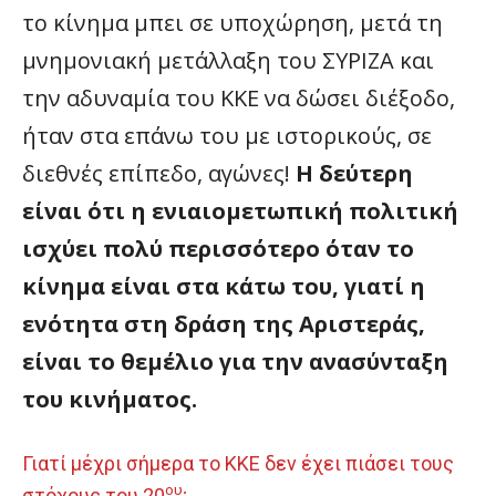
το κίνημα μπει σε υποχώρηση, μετά τη
μνημονιακή μετάλλαξη του ΣΥΡΙΖΑ και
την αδυναμία του ΚΚΕ να δώσει διέξοδο,
ήταν στα επάνω του με ιστορικούς, σε
διεθνές επίπεδο, αγώνες!
Η δεύτερη
είναι ότι η ενιαιομετωπική πολιτική
ισχύει πολύ περισσότερο όταν το
κίνημα είναι στα κάτω του, γιατί η
ενότητα στη δράση της Αριστεράς,
είναι το θεμέλιο για την ανασύνταξη
του κινήματος.
Γιατί μέχρι σήμερα το ΚΚΕ δεν έχει πιάσει τους
ου
στόχους του 20
;