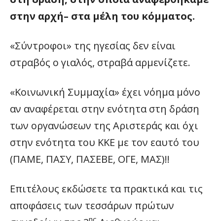
στην αρχή– στα μέλη του κόμματος.
«Σύντροφοι» της ηγεσίας δεν είναι
στραβός ο γιαλός, στραβά αρμενίζετε.
«Κοινωνική Συμμαχία» έχει νόημα μόνο
αν αναφέρεται στην ενότητα στη δράση
των οργανώσεων της Αριστεράς και όχι
στην ενότητα του ΚΚΕ με τον εαυτό του
(ΠΑΜΕ, ΠΑΣΥ, ΠΑΣΕΒΕ, ΟΓΕ, ΜΑΣ)!!
Επιτέλους εκδώσετε τα πρακτικά και τις
αποφάσεις των τεσσάρων πρώτων
ης