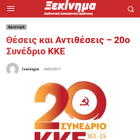
Αριστερά
Θέσεις και Αντιθέσεις – 20ο
Συνέδριο ΚΚΕ
Ξεκίνημα
14/02/2017