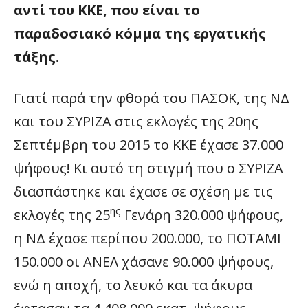
αντί του ΚΚΕ, που είναι το
παραδοσιακό κόμμα της εργατικής
τάξης.
Γιατί παρά την φθορά του ΠΑΣΟΚ, της ΝΔ
και του ΣΥΡΙΖΑ στις εκλογές της 20ης
Σεπτέμβρη του 2015 το ΚΚΕ έχασε 37.000
ψήφους! Κι αυτό τη στιγμή που ο ΣΥΡΙΖΑ
διασπάστηκε και έχασε σε σχέση με τις
ης
εκλογές της 25
Γενάρη 320.000 ψήφους,
η ΝΔ έχασε περίπου 200.000, το ΠΟΤΑΜΙ
150.000 οι ΑΝΕΛ χάσανε 90.000 ψήφους,
ενώ η αποχή, το λευκό και τα άκυρα