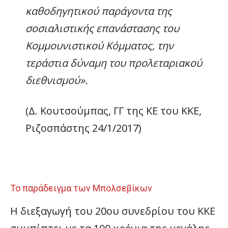
καθοδηγητικού παράγοντα της
σοσιαλιστικής επανάστασης του
Κομμουνιστικού Κόμματος, την
τεράστια δύναμη του προλεταριακού
διεθνισμού».
(Δ. Κουτσούμπας, ΓΓ της ΚΕ του ΚΚΕ,
Ριζοσπάστης 24/1/2017)
Το παράδειγμα των Μπολσεβίκων
Η διεξαγωγή του 20ου συνεδρίου του ΚΚΕ