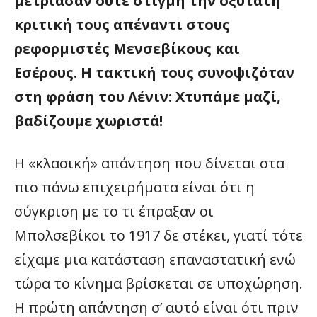
μετρίασαν ούτε στιγμή την οξύτατη
κριτική τους απέναντι στους
ρεφορμιστές Μενσεβίκους και
Εσέρους. Η τακτική τους συνοψιζόταν
στη φράση του Λένιν: Χτυπάμε μαζί,
βαδίζουμε χωριστά!
Η «κλασική» απάντηση που δίνεται στα
πιο πάνω επιχειρήματα είναι ότι η
σύγκριση με το τι έπραξαν οι
Μπολσεβίκοι το 1917 δε στέκει, γιατί τότε
είχαμε μια κατάσταση επαναστατική ενώ
τώρα το κίνημα βρίσκεται σε υποχώρηση.
Η πρώτη απάντηση σ’ αυτό είναι ότι πριν