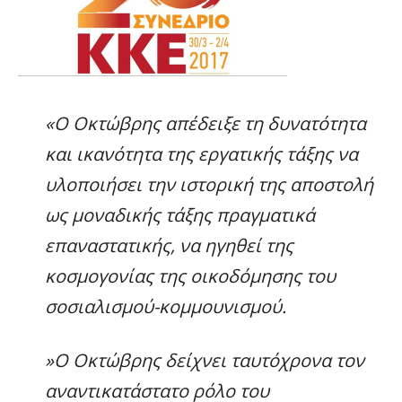
«Ο Οκτώβρης απέδειξε τη δυνατότητα
και ικανότητα της εργατικής τάξης να
υλοποιήσει την ιστορική της αποστολή
ως μοναδικής τάξης πραγματικά
επαναστατικής, να ηγηθεί της
κοσμογονίας της οικοδόμησης του
σοσιαλισμoύ-κομμουνισμού.
»Ο Οκτώβρης δείχνει ταυτόχρονα τον
αναντικατάστατο ρόλο του