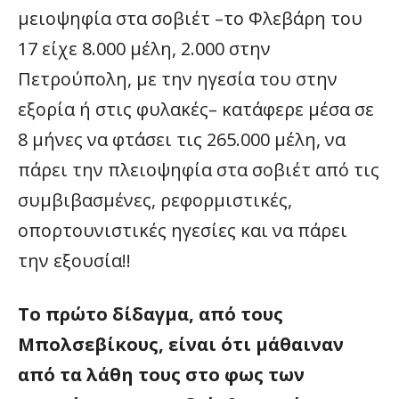
μειοψηφία στα σοβιέτ –το Φλεβάρη του
17 είχε 8.000 μέλη, 2.000 στην
Πετρούπολη, με την ηγεσία του στην
εξορία ή στις φυλακές– κατάφερε μέσα σε
8 μήνες να φτάσει τις 265.000 μέλη, να
πάρει την πλειοψηφία στα σοβιέτ από τις
συμβιβασμένες, ρεφορμιστικές,
οπορτουνιστικές ηγεσίες και να πάρει
την εξουσία!!
Το πρώτο δίδαγμα, από τους
Μπολσεβίκους, είναι ότι μάθαιναν
από τα λάθη τους στο φως των