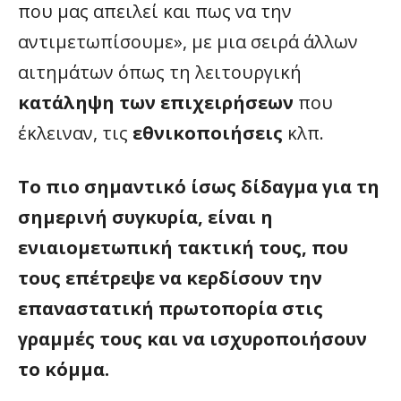
που μας απειλεί και πως να την
αντιμετωπίσουμε», με μια σειρά άλλων
αιτημάτων όπως τη λειτουργική
κατάληψη των επιχειρήσεων
που
έκλειναν, τις
εθνικοποιήσεις
κλπ.
Το πιο σημαντικό ίσως δίδαγμα για τη
σημερινή συγκυρία, είναι η
ενιαιομετωπική τακτική τους, που
τους επέτρεψε να κερδίσουν την
επαναστατική πρωτοπορία στις
γραμμές τους και να ισχυροποιήσουν
το κόμμα.