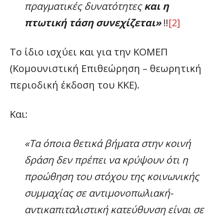
πραγματικές δυνατότητες
και η
πτωτική τάση συνεχίζεται»
!!
[2]
Το ίδιο ισχύει και για την ΚΟΜΕΠ
(Κομουνιστική Επιθεώρηση – θεωρητική
περιοδική έκδοση του ΚΚΕ).
Και:
«Τα όποια θετικά βήματα στην κοινή
δράση δεν πρέπει να κρύψουν ότι η
προώθηση του στόχου της κοινωνικής
συμμαχίας σε αντιμονοπωλιακή-
αντικαπιταλιστική κατεύθυνση είναι σε