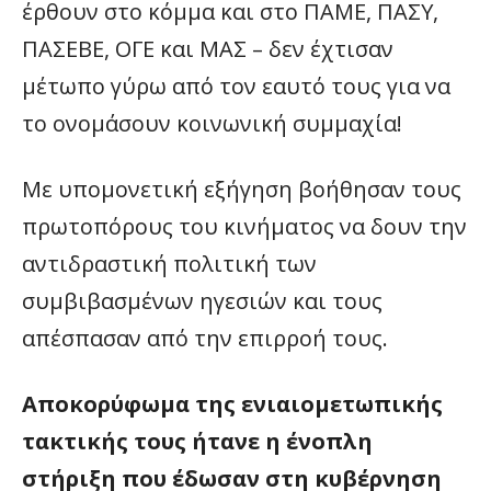
έρθουν στο κόμμα και στο ΠΑΜΕ, ΠΑΣΥ,
ΠΑΣΕΒΕ, ΟΓΕ και ΜΑΣ – δεν έχτισαν
μέτωπο γύρω από τον εαυτό τους για να
το ονομάσουν κοινωνική συμμαχία!
Με υπομονετική εξήγηση βοήθησαν τους
πρωτοπόρους του κινήματος να δουν την
αντιδραστική πολιτική των
συμβιβασμένων ηγεσιών και τους
απέσπασαν από την επιρροή τους.
Αποκορύφωμα της ενιαιομετωπικής
τακτικής τους ήτανε η ένοπλη
στήριξη που έδωσαν στη κυβέρνηση