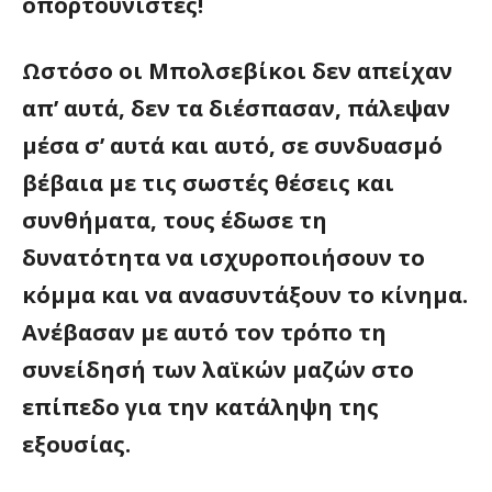
οπορτουνιστές!
Ωστόσο οι Μπολσεβίκοι δεν απείχαν
απ’ αυτά, δεν τα διέσπασαν, πάλεψαν
μέσα σ’ αυτά και αυτό, σε συνδυασμό
βέβαια με τις σωστές θέσεις και
συνθήματα, τους έδωσε τη
δυνατότητα να ισχυροποιήσουν το
κόμμα και να ανασυντάξουν το κίνημα.
Ανέβασαν με αυτό τον τρόπο τη
συνείδησή των λαϊκών μαζών στο
επίπεδο για την κατάληψη της
εξουσίας.