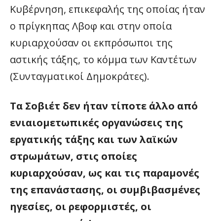
Κυβέρνηση, επικεφαλής της οποίας ήταν
ο πρίγκηπας Λβοφ και στην οποία
κυριαρχούσαν οι εκπρόσωποι της
αστικής τάξης, το κόμμα των Καντέτων
(Συνταγματικοί Δημοκράτες).
Τα Σοβιέτ δεν ήταν τίποτε άλλο από
ενιαιομετωπικές οργανώσεις της
εργατικής τάξης και των λαϊκών
στρωμάτων, στις οποίες
κυριαρχούσαν, ως και τις παραμονές
της επανάστασης, οι συμβιβασμένες
ηγεσίες, οι ρεφορμιστές, οι