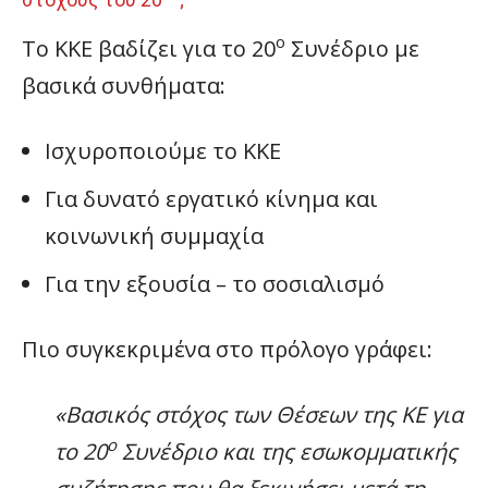
ο
Το ΚΚΕ βαδίζει για το 20
Συνέδριο με
βασικά συνθήματα:
Ισχυροποιούμε το ΚΚΕ
Για δυνατό εργατικό κίνημα και
κοινωνική συμμαχία
Για την εξουσία – το σοσιαλισμό
Πιο συγκεκριμένα στο πρόλογο γράφει:
«Βασικός στόχος των Θέσεων της ΚΕ για
ο
το 20
Συνέδριο και της εσωκομματικής