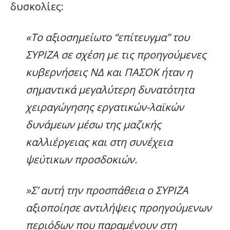
δυσκολίες:
«Το αξιοσημείωτο “επίτευγμα” του
ΣΥΡΙΖΑ σε σχέση με τις προηγούμενες
κυβερνήσεις ΝΔ και ΠΑΣΟΚ ήταν η
σημαντικά μεγαλύτερη δυνατότητα
χειραγώγησης εργατικών-λαϊκών
δυνάμεων μέσω της μαζικής
καλλιέργειας και στη συνέχεια
ψεύτικων προσδοκιών.
»Σ’ αυτή την προσπάθεια ο ΣΥΡΙΖΑ
αξιοποίησε αντιλήψεις προηγούμενων
περιόδων που παραμένουν στη