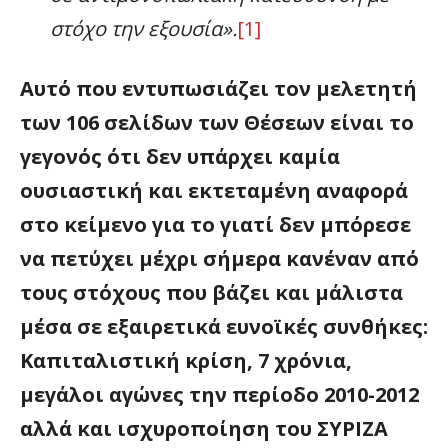
στόχο την εξουσία».
[1]
Αυτό που εντυπωσιάζει τον μελετητή
των 106 σελίδων των Θέσεων είναι το
γεγονός ότι δεν υπάρχει καμία
ουσιαστική και εκτεταμένη αναφορά
στο κείμενο για το γιατί δεν μπόρεσε
να πετύχει μέχρι σήμερα κανέναν από
τους στόχους που βάζει και μάλιστα
μέσα σε εξαιρετικά ευνοϊκές συνθήκες:
Καπιταλιστική κρίση, 7 χρόνια,
μεγάλοι αγώνες την περίοδο 2010-2012
αλλά και ισχυροποίηση του ΣΥΡΙΖΑ