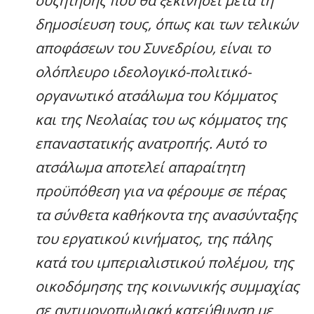
συζήτησης που θα ξεκινήσει μετά τη
δημοσίευση τους, όπως και των τελικών
αποφάσεων του Συνεδρίου, είναι το
ολόπλευρο ιδεολογικό-πολιτικό-
οργανωτικό ατσάλωμα του Κόμματος
και της Νεολαίας του ως κόμματος της
επαναστατικής ανατροπής. Αυτό το
ατσάλωμα αποτελεί απαραίτητη
προϋπόθεση για να φέρουμε σε πέρας
τα σύνθετα καθήκοντα της ανασύνταξης
του εργατικού κινήματος, της πάλης
κατά του ιμπεριαλιστικού πολέμου, της
οικοδόμησης της κοινωνικής συμμαχίας
σε αντιμονοπωλιακή κατεύθυνση με