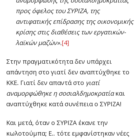
αναμόρφωσης της σοσιαλδημοκρατίας
προς όφελος του ΣΥΡΙΖΑ, της
αντιφατικής επίδρασης της οικονομικής
κρίσης στις διαθέσεις των εργατικών-
λαϊκών μαζών».
[4]
Στην πραγματικότητα δεν υπάρχει
απάντηση στο γιατί δεν αναπτύχθηκε το
ΚΚΕ. Γιατί δεν απαντά στο
γιατί
αναμορφώθηκε η σοσιαλδημοκρατία
και
αναπτύχθηκε κατά συνέπεια ο ΣΥΡΙΖΑ!
Και μετά, όταν ο ΣΥΡΙΖΑ έκανε την
κωλοτούμπα; Ε.. τότε εμφανίστηκαν νέες