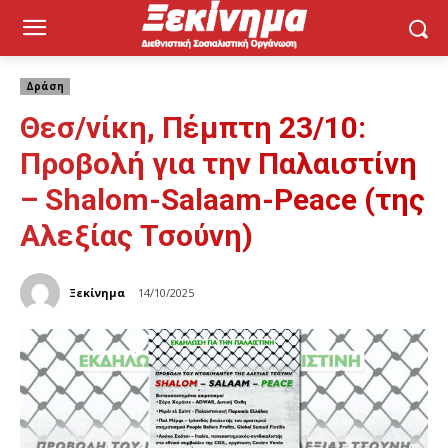
Δράση
Θεσ/νίκη, Πέμπτη 23/10:
Προβολή για την Παλαιστίνη
– Shalom-Salaam-Peace (της
Αλεξίας Τσούνη)
Ξεκίνημα
14/10/2025