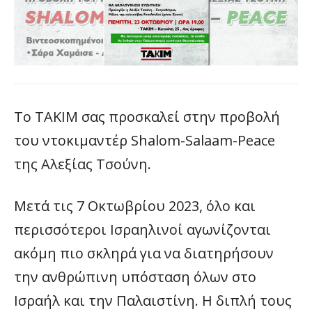
Το ΤΑΚΙΜ σας προσκαλεί στην προβολή
του ντοκιμαντέρ Shalom-Salaam-Peace
της Αλεξίας Τσούνη.
Μετά τις 7 Οκτωβρίου 2023, όλο και
περισσότεροι Ισραηλινοί αγωνίζονται
ακόμη πιο σκληρά για να διατηρήσουν
την ανθρώπινη υπόσταση όλων στο
Ισραήλ και την Παλαιστίνη. Η διπλή τους