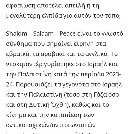
αφοσίωση αποτελεί απειλή ή τη
μεγαλύτερη ελπίδα για αυτόν τον τόπο;
Shalom – Salaam – Peace είναι το γνωστό
σύνθημα που σημαίνει ειρήνη στα
εβραϊκά, τα αραβικά και τα αγγλικά. Το
ντοκιμαντέρ γυρίστηκε στο Ισραήλ και
την Παλαιστίνη κατά την περίοδο 2023-
24. Παρουσιάζει τα γεγονότα στο Ισραήλ
και την Παλαιστίνη (τόσο στη Γάζα όσο
και στη Δυτική Όχθη), καθώς και το
κίνημα και την καταπίεση των
αντικατοχικών/αντισιωνιστών