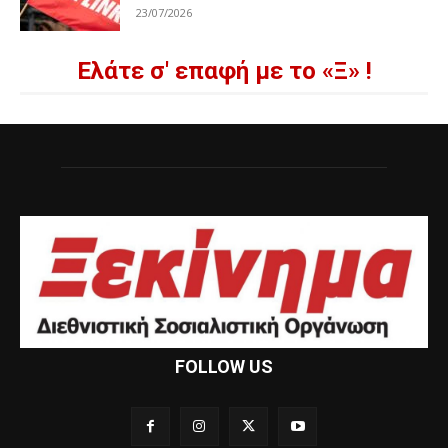
23/07/2026
Ελάτε σ' επαφή με το «Ξ» !
FOLLOW US