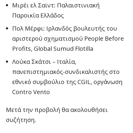
Μιρέι ελ Σαϊντ: Παλαιστινιακή
Παροικία Ελλάδος
Πολ Μέρφι: Ιρλανδός βουλευτής του
αριστερού σχηματισμού People Before
Profits, Global Sumud Flotilla
Λούκα Σκάτσι – Ιταλία,
πανεπιστημιακός-συνδικαλιστής στο
εθνικό συμβούλιο της CGIL, οργάνωση
Contro Vento
Μετά την προβολή θα ακολουθήσει
συζήτηση.