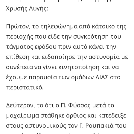
Χρυσής Αυγής:
Πρώτον, το τηλεφώνημα από κάτοικο της
περιοχής που είδε την συγκρότηση του
τάγματος εφόδου πριν αυτό κάνει την
επίθεση και ειδοποίησε την αστυνομία με
συνέπεια να γίνει κινητοποίηση και να
έχουμε παρουσία των ομάδων ΔΙΑΣ στο
περιστατικό.
Δεύτερον, το ότι ο Π. Φύσσας μετά το
μαχαίρωμα στάθηκε όρθιος και κατέδειξε
στους αστυνομικούς τον Γ. Ρουπακιά που