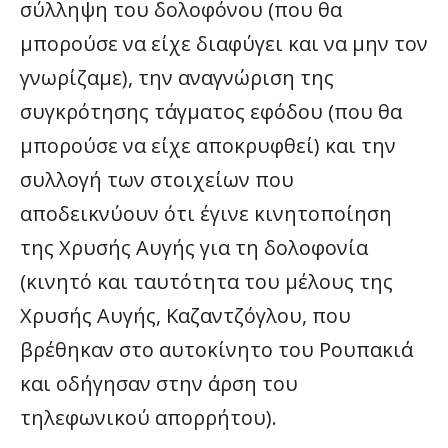
σύλληψη του δολοφόνου (που θα
μπορούσε να είχε διαφύγει και να μην τον
γνωρίζαμε), την αναγνώριση της
συγκρότησης τάγματος εφόδου (που θα
μπορούσε να είχε αποκρυφθεί) και την
συλλογή των στοιχείων που
αποδεικνύουν ότι έγινε κινητοποίηση
της Χρυσής Αυγής για τη δολοφονία
(κινητό και ταυτότητα του μέλους της
Χρυσής Αυγής, Καζαντζόγλου, που
βρέθηκαν στο αυτοκίνητο του Ρουπακιά
και οδήγησαν στην άρση του
τηλεφωνικού απορρήτου).