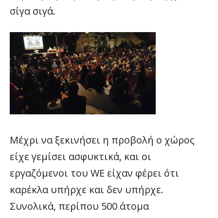
σίγα σιγά.
Μέχρι να ξεκινήσει η προβολή ο χώρος
είχε γεμίσει ασφυκτικά, και οι
εργαζόμενοι του WE είχαν φέρει ότι
καρέκλα υπήρχε και δεν υπήρχε.
Συνολικά, περίπου 500 άτομα