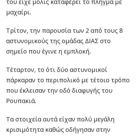
του είχε μόλις καταφέρει το πλήγμα με
μαχαίρι.
Τρίτον, την παρουσία των 2 από τους 8
αστυνομικούς της ομάδας ΔΙΑΣ στο
σημείο που έγινε η εμπλοκή.
Τέταρτον, το ότι δύο αστυνομικοί
πάρκαραν το περιπολικό με τέτοιο τρόπο
που έκλεισαν την οδό διαφυγής του
Ρουπακιά.
Τα στοιχεία αυτά είχαν πολύ μεγάλη
κρισιμότητα καθώς οδήγησαν στην