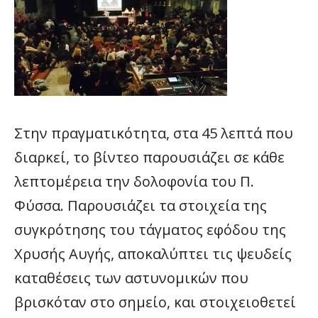
Στην πραγματικότητα, στα 45 λεπτά που
διαρκεί, το βίντεο παρουσιάζει σε κάθε
λεπτομέρεια την δολοφονία του Π.
Φύσσα. Παρουσιάζει τα στοιχεία της
συγκρότησης του τάγματος εφόδου της
Χρυσής Αυγής, αποκαλύπτει τις ψευδείς
καταθέσεις των αστυνομικών που
βρισκόταν στο σημείο, και στοιχειοθετεί