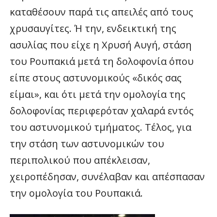
καταθέσουν παρά τις απειλές από τους
χρυσαυγίτες. Ή την, ενδεικτική της
ασυλίας που είχε η Χρυσή Αυγή, στάση
του Ρουπακιά μετά τη δολοφονία όπου
είπε στους αστυνομικούς «δικός σας
είμαι», και ότι μετά την ομολογία της
δολοφονίας περιφερόταν χαλαρά εντός
του αστυνομικού τμήματος. Τέλος, για
την στάση των αστυνομικών του
περιπολικού που απέκλεισαν,
χειροπέδησαν, συνέλαβαν και απέσπασαν
την ομολογία του Ρουπακιά.