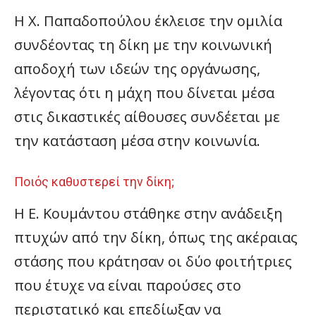
Η Χ. Παπαδοπούλου έκλεισε την ομιλία
συνδέοντας τη δίκη με την κοινωνική
αποδοχή των ιδεών της οργάνωσης,
λέγοντας ότι η μάχη που δίνεται μέσα
στις δικαστικές αίθουσες συνδέεται με
την κατάσταση μέσα στην κοινωνία.
Ποιός καθυστερεί την δίκη;
Η Ε. Κουμάντου στάθηκε στην ανάδειξη
πτυχών από την δίκη, όπως της ακέραιας
στάσης που κράτησαν οι δύο φοιτήτριες
που έτυχε να είναι παρούσες στο
περιστατικό και επεδίωξαν να