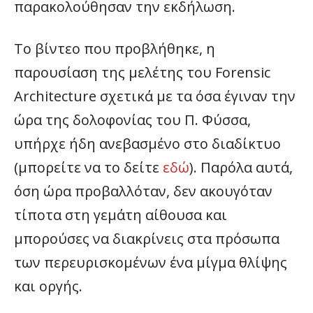
παρακολούθησαν την εκδήλωση.
Το βίντεο που προβλήθηκε, η
παρουσίαση της μελέτης του Forensic
Architecture σχετικά με τα όσα έγιναν την
ώρα της δολοφονίας του Π. Φύσσα,
υπήρχε ήδη ανεβασμένο στο διαδίκτυο
(μπορείτε να το δείτε
εδώ
). Παρόλα αυτά,
όση ώρα προβαλλόταν, δεν ακουγόταν
τίποτα στη γεμάτη αίθουσα και
μπορούσες να διακρίνεις στα πρόσωπα
των περευρισκομένων ένα μίγμα θλίψης
και οργής.