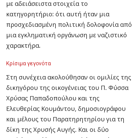
με αδειάσειστα στοιχεία το
κατηγορητήριο: ότι αυτή ήταν μια
προσχεδιασμένη πολιτική δολοφονία από
μια εγκληματική οργάνωση με ναζιστικό
χαρακτήρα.
Κρίσιμα γεγονότα
Στη συνέχεια ακολούθησαν οι ομιλίες της
δικηγόρου της οικογένειας του Π. Φύσσα
Χρύσας Παπαδοπούλου και της
Ελευθερίας Κουμάντου, δημοσιογράφου
και μέλους του Παρατηρητηρίου για τη
δίκη της Χρυσής Αυγής. Και οι δύο