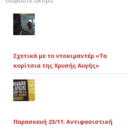
διαβάστε ακόμα:
Σχετικά με το ντοκιμαντέρ «Τα
κορίτσια της Χρυσής Αυγής»
Παρασκευή 23/11: Αντιφασιστική