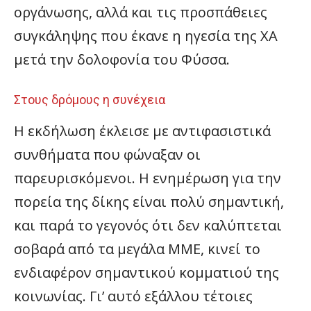
οργάνωσης, αλλά και τις προσπάθειες
συγκάληψης που έκανε η ηγεσία της ΧΑ
μετά την δολοφονία του Φύσσα.
Στους δρόμους η συνέχεια
Η εκδήλωση έκλεισε με αντιφασιστικά
συνθήματα που φώναξαν οι
παρευρισκόμενοι. Η ενημέρωση για την
πορεία της δίκης είναι πολύ σημαντική,
και παρά το γεγονός ότι δεν καλύπτεται
σοβαρά από τα μεγάλα ΜΜΕ, κινεί το
ενδιαφέρον σημαντικού κομματιού της
κοινωνίας. Γι’ αυτό εξάλλου τέτοιες