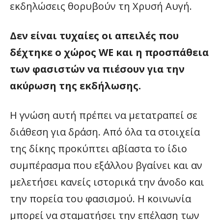
εκδηλώσεις θορυβούν τη Χρυσή Αυγή.
Δεν είναι τυχαίες οι απειλές που
δέχτηκε ο χώρος
WE και η προσπάθεια
των φασιστών να πιέσουν για την
ακύρωση της εκδήλωσης.
Η γνώση αυτή πρέπει να μετατραπεί σε
διάθεση για δράση. Από όλα τα στοιχεία
της δίκης προκύπτει αβίαστα το ίδιο
συμπέρασμα που εξάλλου βγαίνει και αν
μελετήσει κανείς ιστορικά την άνοδο και
την πορεία του φασισμού. Η κοινωνία
μπορεί να σταματήσει την επέλαση των