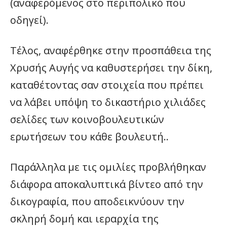
(αναφερόμενος στο περιπολικό που
οδηγεί).
Τέλος, αναφέρθηκε στην προσπάθεια της
Χρυσής Αυγής να καθυστερήσει την δίκη,
καταθέτοντας σαν στοιχεία που πρέπει
να λάβει υπόψη το δικαστήριο χιλιάδες
σελίδες των κοινοβουλευτικών
ερωτήσεων του κάθε βουλευτή..
Παράλληλα με τις ομιλίες προβλήθηκαν
διάφορα αποκαλυπτικά βίντεο από την
δικογραφία, που αποδεικνύουν την
σκληρή δομή και ιεραρχία της