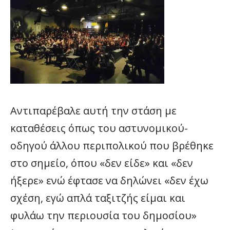
Αντιπαρέβαλε αυτή την στάση με
καταθέσεις όπως του αστυνομικού-
οδηγού άλλου περιπολικού που βρέθηκε
στο σημείο, όπου «δεν είδε» και «δεν
ήξερε» ενώ έφτασε να δηλώνει «δεν έχω
σχέση, εγώ απλά ταξιτζής είμαι και
φυλάω την περιουσία του δημοσίου»