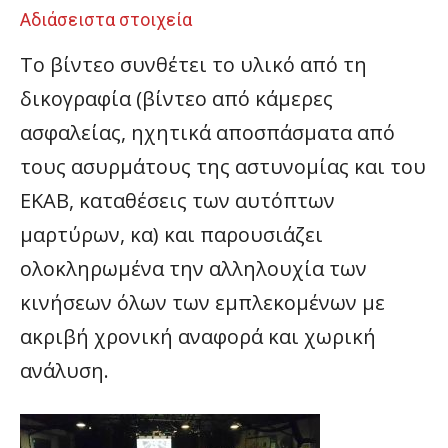
Αδιάσειστα στοιχεία
Το βίντεο συνθέτει το υλικό από τη
δικογραφία (βίντεο από κάμερες
ασφαλείας, ηχητικά αποσπάσματα από
τους ασυρμάτους της αστυνομίας και του
ΕΚΑΒ, καταθέσεις των αυτόπτων
μαρτύρων, κα) και παρουσιάζει
ολοκληρωμένα την αλληλουχία των
κινήσεων όλων των εμπλεκομένων με
ακριβή χρονική αναφορά και χωρική
ανάλυση.