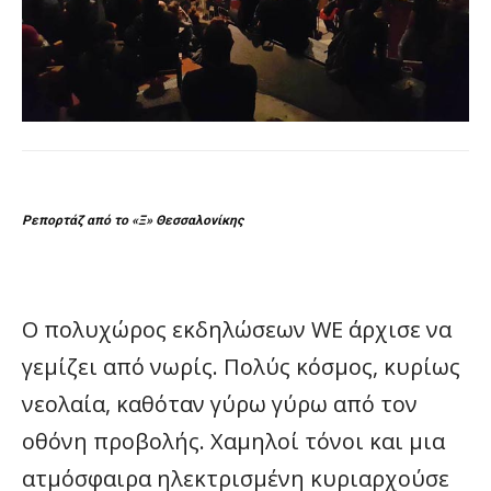
Ρεπορτάζ από το «Ξ» Θεσσαλονίκης
Ο πολυχώρος εκδηλώσεων WE άρχισε να
γεμίζει από νωρίς. Πολύς κόσμος, κυρίως
νεολαία, καθόταν γύρω γύρω από τον
οθόνη προβολής. Χαμηλοί τόνοι και μια
ατμόσφαιρα ηλεκτρισμένη κυριαρχούσε