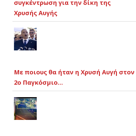
συγκέντρωση για την δίκη της
Χρυσής Αυγής
Με ποιους θα ήταν η Χρυσή Αυγή στον
2ο Παγκόσμιο…