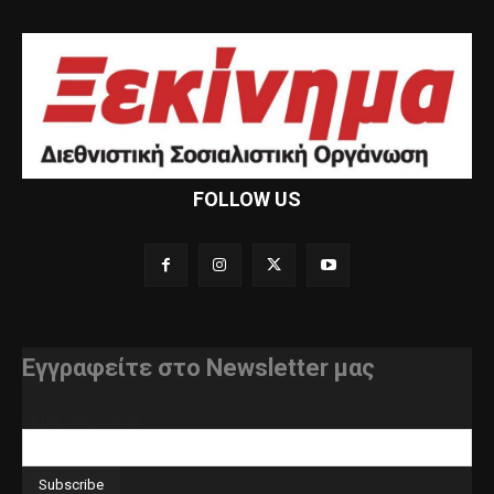
FOLLOW US
Εγγραφείτε στο Newsletter μας
διεύθυνση e-mail