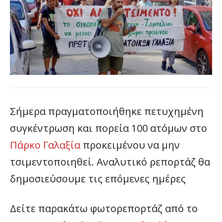
Σήμερα πραγματοποιήθηκε πετυχημένη
συγκέντρωση και πορεία 100 ατόμων στο
Πάρκο Γαλαξία
προκειμένου να μην
τσιμεντοποιηθεί. Αναλυτικό ρεπορτάζ θα
δημοσιεύσουμε τις επόμενες ημέρες
Δείτε παρακάτω φωτορεπορτάζ από το