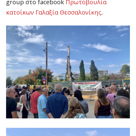
group στο facebook
Πρωτοβουλία
κατοίκων Γαλαξία Θεσσαλονίκης
.