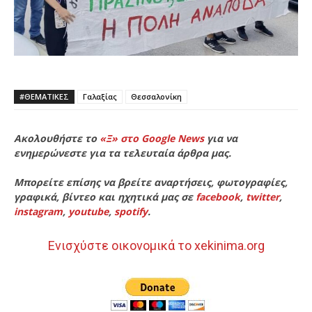
#ΘΕΜΑΤΙΚΈΣ
Γαλαξίας
Θεσσαλονίκη
Ακολουθήστε το
«Ξ» στο Google News
για να
ενημερώνεστε για τα τελευταία άρθρα μας.
Μπορείτε επίσης να βρείτε αναρτήσεις, φωτογραφίες,
γραφικά, βίντεο και ηχητικά μας σε
facebook
,
twitter
,
instagram
,
youtube
,
spotify
.
Ενισχύστε οικονομικά το xekinima.org