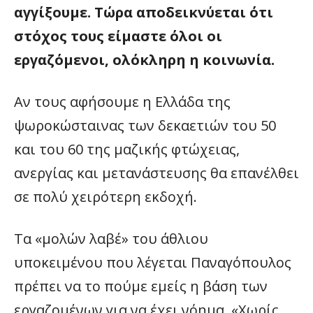
αγγίξουμε. Τώρα αποδεικνύεται ότι
στόχος τους είμαστε όλοι οι
εργαζόμενοι, ολόκληρη η κοινωνία.
Αν τους αφήσουμε η Ελλάδα της
ψωροκώσταινας των δεκαετιών του 50
και του 60 της μαζικής φτώχειας,
ανεργίας και μετανάστευσης θα επανέλθει
σε πολύ χειρότερη εκδοχή.
Τα «μολών λαβέ» του άθλιου
υποκειμένου που λέγεται Παναγόπουλος
πρέπει να το πούμε εμείς η βάση των
εργαζομένων για να έχει νόημα. «Χωρίς