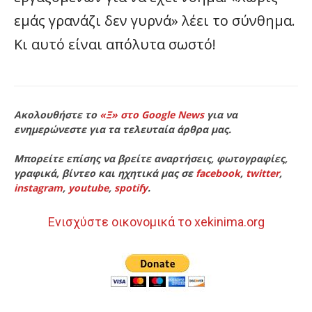
εμάς γρανάζι δεν γυρνά» λέει το σύνθημα.
Κι αυτό είναι απόλυτα σωστό!
Ακολουθήστε το
«Ξ» στο Google News
για να
ενημερώνεστε για τα τελευταία άρθρα μας.
Μπορείτε επίσης να βρείτε αναρτήσεις, φωτογραφίες,
γραφικά, βίντεο και ηχητικά μας σε
facebook
,
twitter
,
instagram
,
youtube
,
spotify
.
Ενισχύστε οικονομικά το xekinima.org