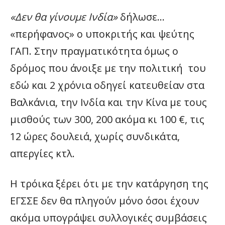
«Δεν θα γίνουμε Ινδία»
δήλωσε…
«περήφανος» ο υποκριτής και ψεύτης
ΓΑΠ. Στην πραγματικότητα όμως ο
δρόμος που άνοιξε με την πολιτική του
εδώ και 2 χρόνια οδηγεί κατευθείαν στα
Βαλκάνια, την Ινδία και την Κίνα με τους
μισθούς των 300, 200 ακόμα κι 100 €, τις
12 ώρες δουλειά, χωρίς συνδικάτα,
απεργίες κτλ.
Η τρόικα ξέρει ότι με την κατάργηση της
ΕΓΣΣΕ δεν θα πληγούν μόνο όσοι έχουν
ακόμα υπογράψει συλλογικές συμβάσεις