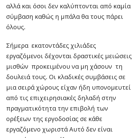
αλλά και όσοι δεν καλύπτονται από καμία
σύμβαση καθώς η μπάλα θα τους πάρει
όλους.
Σήμερα εκατοντάδες χιλιάδες
εργαζόμενοι δέχονται δραστικές μειώσεις
μισθών προκειμένου να μη χάσουν τη
δουλειά τους. Οι κλαδικές συμβάσεις σε
μια σειρά χώρους είχαν ήδη υπονομευτεί
από τις επιχειρησιακές δηλαδή στην
πραγματικότητα την επιβολή των
ορέξεων της εργοδοσίας σε κάθε
εργαζόμενο χωριστά Αυτό δεν είναι