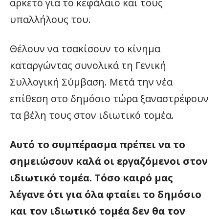
αρκετό για το κεφάλαιο και τους
υπαλλήλους του.
Θέλουν να τσακίσουν το κίνημα
καταργώντας συνολικά τη Γενική
Συλλογική Σύμβαση. Μετά την νέα
επίθεση στο δημόσιο τώρα ξαναστρέφουν
τα βέλη τους στον ιδιωτικό τομέα.
Αυτό το συμπέρασμα πρέπει να το
σημειώσουν καλά οι εργαζόμενοι στον
ιδιωτικό τομέα. Τόσο καιρό μας
λέγανε ότι για όλα φταίει το δημόσιο
και τον ιδιωτικό τομέα δεν θα τον