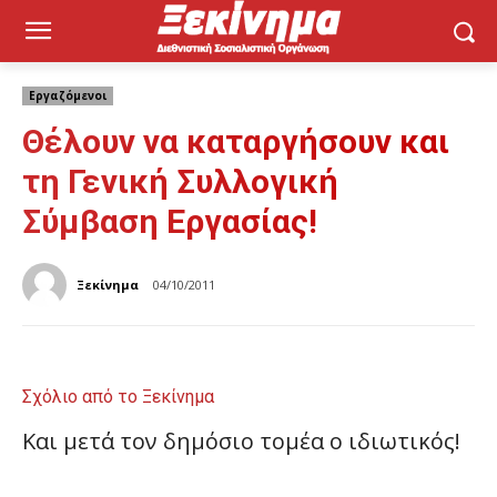
Εργαζόμενοι
Θέλουν να καταργήσουν και
τη Γενική Συλλογική
Σύμβαση Εργασίας!
Ξεκίνημα
04/10/2011
Σχόλιο από το Ξεκίνημα
Και μετά τον δημόσιο τομέα ο ιδιωτικός!