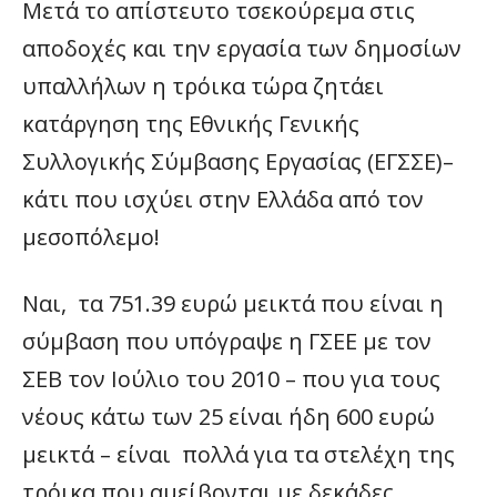
Μετά το απίστευτο τσεκούρεμα στις
αποδοχές και την εργασία των δημοσίων
υπαλλήλων η τρόικα τώρα ζητάει
κατάργηση της Εθνικής Γενικής
Συλλογικής Σύμβασης Εργασίας (ΕΓΣΣΕ)–
κάτι που ισχύει στην Ελλάδα από τον
μεσοπόλεμο!
Ναι, τα 751.39 ευρώ μεικτά που είναι η
σύμβαση που υπόγραψε η ΓΣΕΕ με τον
ΣΕΒ τον Ιούλιο του 2010 – που για τους
νέους κάτω των 25 είναι ήδη 600 ευρώ
μεικτά – είναι πολλά για τα στελέχη της
τρόικα που αμείβονται με δεκάδες