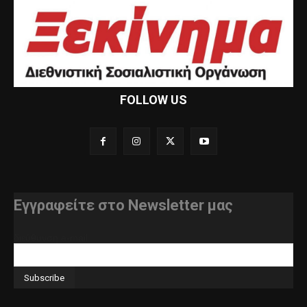
FOLLOW US
Εγγραφείτε στο Newsletter μας
διεύθυνση e-mail