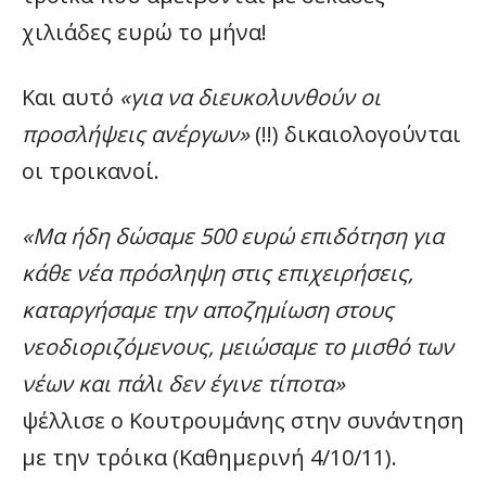
χιλιάδες ευρώ το μήνα!
Και αυτό
«για να διευκολυνθούν οι
προσλήψεις ανέργων»
(!!) δικαιολογούνται
οι τροικανοί.
«Μα ήδη δώσαμε 500 ευρώ επιδότηση για
κάθε νέα πρόσληψη στις επιχειρήσεις,
καταργήσαμε την αποζημίωση στους
νεοδιοριζόμενους, μειώσαμε το μισθό των
νέων και πάλι δεν έγινε τίποτα»
ψέλλισε ο Κουτρουμάνης στην συνάντηση
με την τρόικα (Καθημερινή 4/10/11).