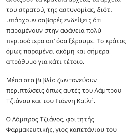
του στρατού, της αστυνομίας, διότι
υπάρχουν σοβαρές ενδείξεις ότι
παραμένουν στην αφάνεια πολύ
περισσότερα απ’ όσα ξέρουμε. Το κράτος
όμως παραμένει ακόμη και σήμερα
απρόθυμο για κάτι τέτοιο.
Μέσα στο βιβλίο ζωντανεύουν
περιπτώσεις όπως αυτές του Λάμπρου
Τζιάνου και του Γιάννη Καϊλή.
Ο Λάμπρος Τζιάνος, φοιτητής
Φαρμακευτικής, γιος καπετάνιου του