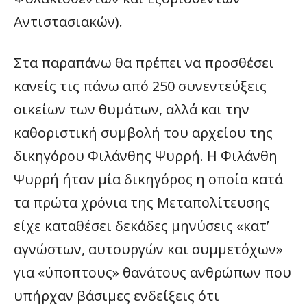
Αντιστασιακών).
Στα παραπάνω θα πρέπει να προσθέσει
κανείς τις πάνω από 250 συνεντεύξεις
οικείων των θυμάτων, αλλά και την
καθοριστική συμβολή του αρχείου της
δικηγόρου Φιλάνθης Ψυρρή. Η Φιλάνθη
Ψυρρή ήταν μία δικηγόρος η οποία κατά
τα πρώτα χρόνια της Μεταπολίτευσης
είχε καταθέσει δεκάδες μηνύσεις «κατ’
αγνώστων, αυτουργών και συμμετόχων»
για «ύποπτους» θανάτους ανθρώπων που
υπήρχαν βάσιμες ενδείξεις ότι