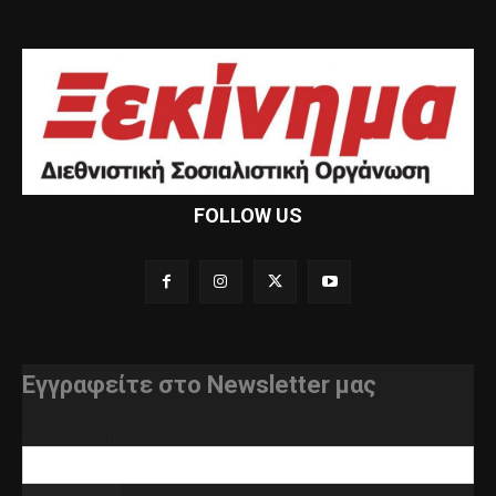
FOLLOW US
Εγγραφείτε στο Newsletter μας
διεύθυνση e-mail