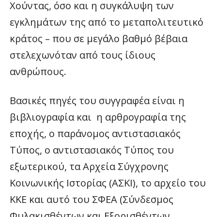
Χούντας, όσο και η συγκάλυψη των
εγκλημάτων της από το μεταπολιτευτικό
κράτος – που σε μεγάλο βαθμό βέβαια
στελεχωνόταν από τους ίδιους
ανθρώπους.
Βασικές πηγές του συγγραφέα είναι η
βιβλιογραφία και η αρθρογραφία της
εποχής, ο παράνομος αντιστασιακός
Τύπος, ο αντιστασιακός Τύπος του
εξωτερικού, τα Αρχεία Σύγχρονης
Κοινωνικής Ιστορίας (ΑΣΚΙ), το αρχείο του
ΚΚΕ και αυτό του ΣΦΕΑ (Σύνδεσμος
Φυλακισθέντων και Εξορισθέντων