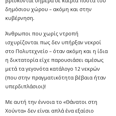
βρίσκονται σήμερα σε καίρια πόστα του
δημόσιου χώρου – ακόμη και στην
κυβέρνηση.
Άνθρωποι που χωρίς ντροπή
ισχυρίζονται πως δεν υπήρξαν νεκροί
στο Πολυτεχνείο – όταν ακόμη και η ίδια
η δικτατορία είχε παρουσιάσει αμέσως
μετά τα γεγονότα κατάλογο 12 νεκρών
(που στην πραγματικότητα βέβαια ήταν
υπερδιπλάσιοι)!
Με αυτή την έννοια το «Θάνατοι στη
Χούντα» δεν είναι απλά ένα εξαίσιο