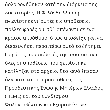
δολοφονήθηκαν κατά την διάρκεια της
δικτατορίας. Η Φιλάνθη Ψυρρή
αγωνίστηκε γι’ αυτές τις υποθέσεις,
πολλές φορές αμισθί, απέναντι σε ένα
κράτος απρόθυμο, όπως αποδείχτηκε, να
διερευνήσει περαιτέρω αυτό το ζήτημα.
Παρά τις προσπάθειές της, ουσιαστικά
όλες οι υποθέσεις που χειρίστηκε
κατέληξαν στο αρχείο. Στο κενό έπεσαν
άλλωστε και οι προσπάθειες της
Προοδευτικής Ένωσης Μητέρων Ελλάδος
(ΠΕΜΕ) και του Συνδέσμου
Φυλακισθέντων και Εξορισθέντων