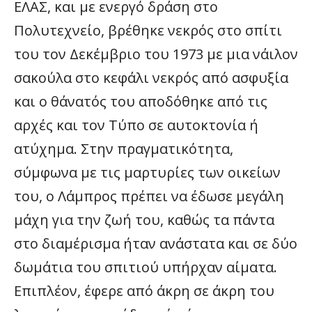
ΕΛΑΣ, και με ενεργό δράση στο
Πολυτεχνείο, βρέθηκε νεκρός στο σπίτι
του τον Δεκέμβριο του 1973 με μια νάιλον
σακούλα στο κεφάλι νεκρός από ασφυξία
και ο θάνατός του αποδόθηκε από τις
αρχές και τον Τύπο σε αυτοκτονία ή
ατύχημα. Στην πραγματικότητα,
σύμφωνα με τις μαρτυρίες των οικείων
του, ο Λάμπρος πρέπει να έδωσε μεγάλη
μάχη για την ζωή του, καθώς τα πάντα
στο διαμέρισμα ήταν ανάστατα και σε δύο
δωμάτια του σπιτιού υπήρχαν αίματα.
Επιπλέον, έφερε από άκρη σε άκρη του