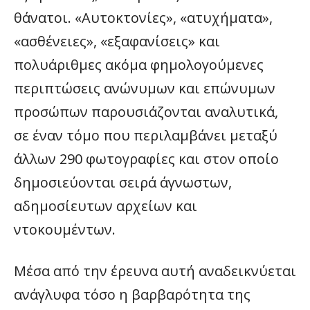
θάνατοι. «Αυτοκτονίες», «ατυχήματα»,
«ασθένειες», «εξαφανίσεις» και
πολυάριθμες ακόμα φημολογούμενες
περιπτώσεις ανώνυμων και επώνυμων
προσώπων παρουσιάζονται αναλυτικά,
σε έναν τόμο που περιλαμβάνει μεταξύ
άλλων 290 φωτογραφίες και στον οποίο
δημοσιεύονται σειρά άγνωστων,
αδημοσίευτων αρχείων και
ντοκουμέντων.
Μέσα από την έρευνα αυτή αναδεικνύεται
ανάγλυφα τόσο η βαρβαρότητα της