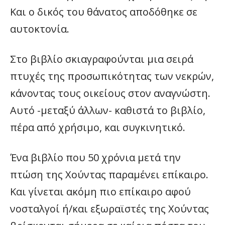
Και ο δικός του θάνατος αποδόθηκε σε
αυτοκτονία.
Στο βιβλίο σκιαγραφούνται μια σειρά
πτυχές της προσωπικότητας των νεκρών,
κάνοντας τους οικείους στον αναγνώστη.
Αυτό -μεταξύ άλλων- καθιστά το βιβλίο,
πέρα από χρήσιμο, και συγκινητικό.
Ένα βιβλίο που 50 χρόνια μετά την
πτώση της Χούντας παραμένει επίκαιρο.
Και γίνεται ακόμη πιο επίκαιρο αφού
νοσταλγοί ή/και εξωραϊστές της Χούντας