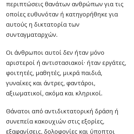
περιπτώσεις θανάτων ανθρώπων για τις
οποίες ευθυνόταν ή κατηγορήθηκε για
αυτούς η δικτατορία των
συνταγματαρχών.
Οι άνθρωποι αυτοί δεν ήταν μόνο
αριστεροί ή αντιστασιακοί· ήταν εργάτες,
φοιτητές, μαθητές, μικρά παιδιά,
γυναίκες και άντρες, φαντάροι,
αξιωματικοί, ακόμα και κληρικοί.
Θάνατοι από αντιδικτατορική δράση ή
συνεπεία κακουχιών στις εξορίες,
εξαφανίσεις, δολοφονίες και ύποπτοι