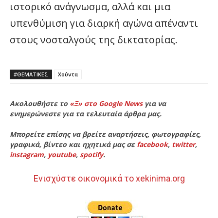
ιστορικό ανάγνωσμα, αλλά και μια
υπενθύμιση για διαρκή αγώνα απέναντι
στους νοσταλγούς της δικτατορίας.
#ΘΕΜΑΤΙΚΈΣ
Χούντα
Ακολουθήστε το
«Ξ» στο Google News
για να
ενημερώνεστε για τα τελευταία άρθρα μας.
Μπορείτε επίσης να βρείτε αναρτήσεις, φωτογραφίες,
γραφικά, βίντεο και ηχητικά μας σε
facebook
,
twitter
,
instagram
,
youtube
,
spotify
.
Ενισχύστε οικονομικά το xekinima.org