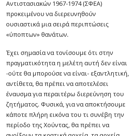
Αντιστασιακών 1967-1974 (ΣΦΕΑ)
προκειμένου να διερευνηθούν
ουσιαστικά μια σειρά περιπτώσεις
«ύποπτων» θανάτων.
Έχει σημασία να τονίσουμε ότι στην
πραγματικότητα η μελέτη αυτή δεν είναι
-ούτε θα μπορούσε να είναι- εξαντλητική,
αντίθετα, θα πρέπει να αποτελέσει
έναυσμα για περαιτέρω διερεύνηση του
ζητήματος. Φυσικά, για να αποκτήσουμε
κάποτε πλήρη εικόνα του τι συνέβη την
περίοδο της Χούντας, θα πρέπει να
ανοίξουν τα κρατικά αρχεία, τα αρχεία