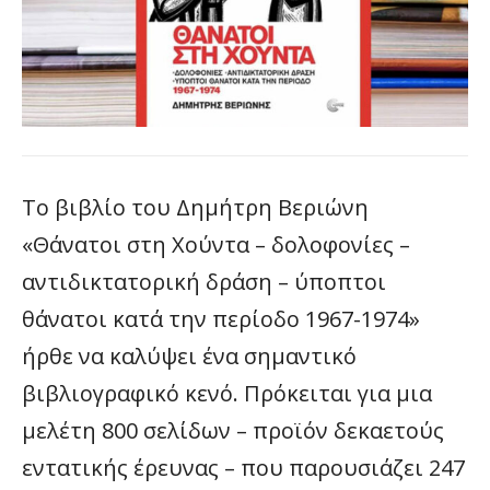
Το βιβλίο του Δημήτρη Βεριώνη
«Θάνατοι στη Χούντα – δολοφονίες –
αντιδικτατορική δράση – ύποπτοι
θάνατοι κατά την περίοδο 1967-1974»
ήρθε να καλύψει ένα σημαντικό
βιβλιογραφικό κενό. Πρόκειται για μια
μελέτη 800 σελίδων – προϊόν δεκαετούς
εντατικής έρευνας – που παρουσιάζει 247