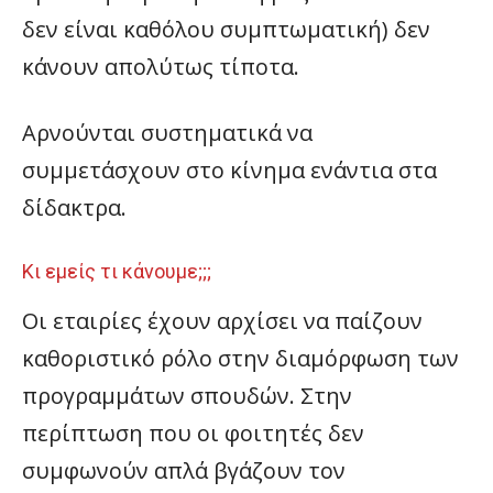
δεν είναι καθόλου συμπτωματική) δεν
κάνουν απολύτως τίποτα.
Αρνούνται συστηματικά να
συμμετάσχουν στο κίνημα ενάντια στα
δίδακτρα.
Κι εμείς τι κάνουμε;;;
Οι εταιρίες έχουν αρχίσει να παίζουν
καθοριστικό ρόλο στην διαμόρφωση των
προγραμμάτων σπουδών. Στην
περίπτωση που οι φοιτητές δεν
συμφωνούν απλά βγάζουν τον