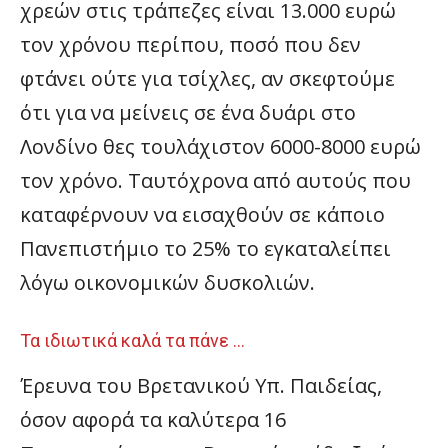
χρεών στις τράπεζες είναι 13.000 ευρώ
τον χρόνου περίπου, ποσό που δεν
φτάνει ούτε για τσίχλες, αν σκεφτούμε
ότι για να μείνεις σε ένα δυάρι στο
Λονδίνο θες τουλάχιστον 6000-8000 ευρώ
τον χρόνο. Ταυτόχρονα από αυτούς που
καταφέρνουν να εισαχθούν σε κάποιο
Πανεπιστήμιο το 25% το εγκαταλείπει
λόγω οικονομικών δυσκολιών.
Τα ιδιωτικά καλά τα πάνε …
Έρευνα του Βρετανικού Υπ. Παιδείας,
όσον αφορά τα καλύτερα 16