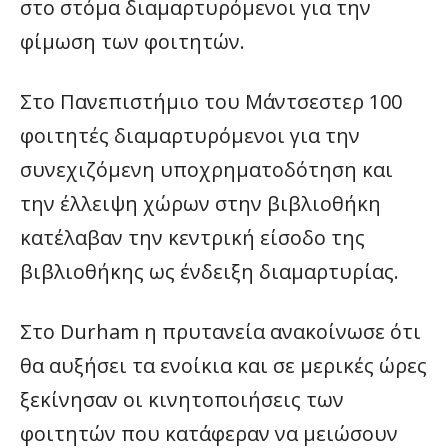
στο στόμα διαμαρτυρόμενοι για την
φίμωση των φοιτητών.
Στο Πανεπιστήμιο του Μάντσεστερ 100
φοιτητές διαμαρτυρόμενοι για την
συνεχιζόμενη υποχρηματοδότηση και
την έλλειψη χώρων στην βιβλιοθήκη
κατέλαβαν την κεντρική είσοδο της
βιβλιοθήκης ως ένδειξη διαμαρτυρίας.
Στο Durham η πρυτανεία ανακοίνωσε ότι
θα αυξήσει τα ενοίκια και σε μερικές ώρες
ξεκίνησαν οι κινητοποιήσεις των
φοιτητών που κατάφεραν να μειώσουν