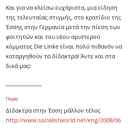
Και για να κλείσω ευχάριστα, μια είδηση
της τελευταίας στιγμής, στο κρατίδιο της
Έσσης στην Γερμανία μετά την πίεση των
φοιτητών και του νέου αριστερού
κόμματος Die Linke είναι πολύ πιθανόν να
καταργηθούν τα δίδακτρα! Άντε και στα
δικά μας!
______________
Πηγές
Δίδακτρα στην Έσση μάλλον τέλος
http://www.socialistworld.net/eng/2008/06