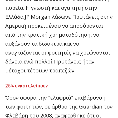
πορεία. Η γνωστή και αγαπητή στην
Ελλάδα JP Morgan λάδωνε Πρυτάνεις στην
Αμερική προκειμένου να αποσύρονται
από την κρατική χρηματοδότηση, να
αυξάνουν τα δίδακτρα και να
αναγκάζονται οι φοιτητές να χρεώνονται
δάνεια ενώ πολλοί Πρυτάνεις ήταν
μέτοχοι τέτοιων τραπεζών.
25% εγκαταλείπουν
Όσον αφορά την "ελαφριά" επιβάρυνση
των φοιτητών, σε άρθρο της Guardian τον
Φλεβάρη του 2008, αναφέρθηκε ότι οι