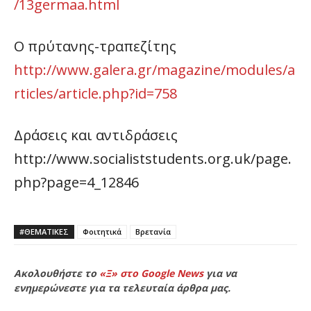
/13germaa.html
Ο πρύτανης-τραπεζίτης
http://www.galera.gr/magazine/modules/a
rticles/article.php?id=758
Δράσεις και αντιδράσεις
http://www.socialiststudents.org.uk/page.
php?page=4_12846
#ΘΕΜΑΤΙΚΈΣ
Φοιτητικά
Βρετανία
Ακολουθήστε το
«Ξ» στο Google News
για να
ενημερώνεστε για τα τελευταία άρθρα μας.