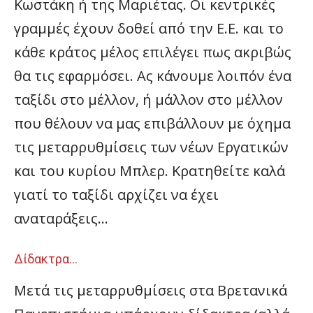
Κωστάκη ή της Μαριέτας. Οι κεντρικές
γραμμές έχουν δοθεί από την Ε.Ε. και το
κάθε κράτος μέλος επιλέγει πως ακριβώς
θα τις εφαρμόσει. Ας κάνουμε λοιπόν ένα
ταξίδι στο μέλλον, ή μάλλον στο μέλλον
που θέλουν να μας επιβάλλουν με όχημα
τις μεταρρυθμίσεις των νέων Εργατικών
και του κυρίου Μπλερ. Κρατηθείτε καλά
γιατί το ταξίδι αρχίζει να έχει
αναταράξεις…
Δίδακτρα…
Μετά τις μεταρρυθμίσεις στα Βρετανικά