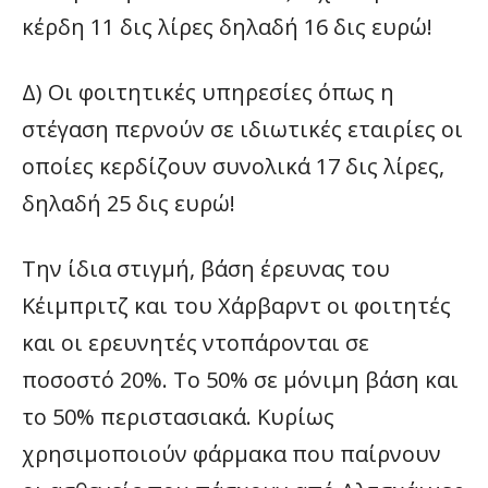
κέρδη 11 δις λίρες δηλαδή 16 δις ευρώ!
Δ) Οι φοιτητικές υπηρεσίες όπως η
στέγαση περνούν σε ιδιωτικές εταιρίες οι
οποίες κερδίζουν συνολικά 17 δις λίρες,
δηλαδή 25 δις ευρώ!
Την ίδια στιγμή, βάση έρευνας του
Κέιμπριτζ και του Χάρβαρντ οι φοιτητές
και οι ερευνητές ντοπάρονται σε
ποσοστό 20%. Το 50% σε μόνιμη βάση και
το 50% περιστασιακά. Κυρίως
χρησιμοποιούν φάρμακα που παίρνουν