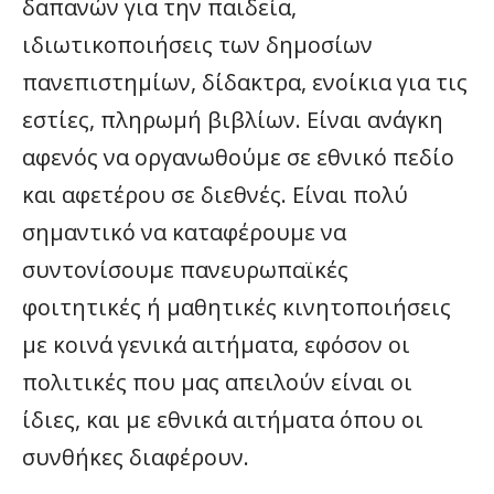
δαπανών για την παιδεία,
ιδιωτικοποιήσεις των δημοσίων
πανεπιστημίων, δίδακτρα, ενοίκια για τις
εστίες, πληρωμή βιβλίων. Είναι ανάγκη
αφενός να οργανωθούμε σε εθνικό πεδίο
και αφετέρου σε διεθνές. Είναι πολύ
σημαντικό να καταφέρουμε να
συντονίσουμε πανευρωπαϊκές
φοιτητικές ή μαθητικές κινητοποιήσεις
με κοινά γενικά αιτήματα, εφόσον οι
πολιτικές που μας απειλούν είναι οι
ίδιες, και με εθνικά αιτήματα όπου οι
συνθήκες διαφέρουν.