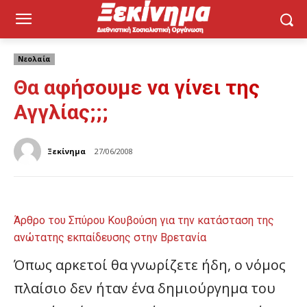
Νεολαία
Θα αφήσουμε να γίνει της
Αγγλίας;;;
Ξεκίνημα
27/06/2008
Άρθρο του Σπύρου Κουβούση για την κατάσταση της
ανώτατης εκπαίδευσης στην Βρετανία
Όπως αρκετοί θα γνωρίζετε ήδη, ο νόμος
πλαίσιο δεν ήταν ένα δημιούργημα του