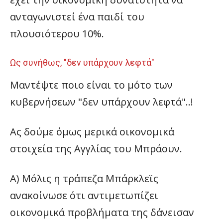
ανταγωνιστεί ένα παιδί του
πλουσιότερου 10%.
Ως συνήθως, "δεν υπάρχουν λεφτά"
Μαντέψτε ποιο είναι το μότο των
κυβερνήσεων "δεν υπάρχουν λεφτά"..!
Ας δούμε όμως μερικά οικονομικά
στοιχεία της Αγγλίας του Μπράουν.
Α) Μόλις η τράπεζα Μπάρκλεϊς
ανακοίνωσε ότι αντιμετωπίζει
οικονομικά προβλήματα της δάνεισαν