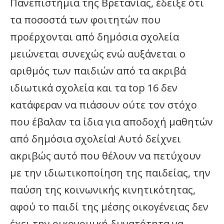
Πανεπιστήμια της Βρετανίας, έδειξε ότι
τα ποσοστά των φοιτητών που
προέρχονται από δημόσια σχολεία
μειώνεται συνεχώς ενώ αυξάνεται ο
αριθμός των παιδιών από τα ακριβά
ιδιωτικά σχολεία και τα top 16 δεν
κατάφεραν να πιάσουν ούτε τον στόχο
που έβαλαν τα ίδια για αποδοχή μαθητών
από δημόσια σχολεία! Αυτό δείχνει
ακριβώς αυτό που θέλουν να πετύχουν
με την ιδιωτικοποίηση της παιδείας, την
παύση της κοινωνικής κινητικότητας,
αφού το παιδί της μέσης οικογένειας δεν
έχει την οικονομική δυνατότητα να