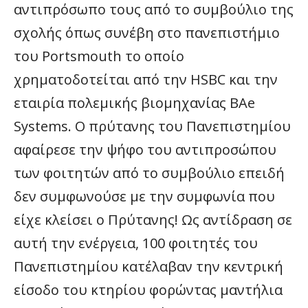
αντιπρόσωπο τους από το συμβούλιο της
σχολής όπως συνέβη στο πανεπιστήμιο
του Portsmouth το οποίο
χρηματοδοτείται από την HSBC και την
εταιρία πολεμικής βιομηχανίας BAe
Systems. Ο πρύτανης του Πανεπιστημίου
αφαίρεσε την ψήφο του αντιπροσώπου
των φοιτητών από το συμβούλιο επειδή
δεν συμφωνούσε με την συμφωνία που
είχε κλείσει ο Πρύτανης! Ως αντίδραση σε
αυτή την ενέργεια, 100 φοιτητές του
Πανεπιστημίου κατέλαβαν την κεντρική
είσοδο του κτηρίου φορώντας μαντήλια