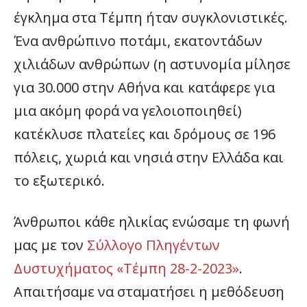
έγκλημα στα Τέμπη ήταν συγκλονιστικές.
Ένα ανθρώπινο ποτάμι, εκατοντάδων
χιλιάδων ανθρώπων (η αστυνομία μίλησε
για 30.000 στην Αθήνα και κατάφερε για
μια ακόμη φορά να γελοιοποιηθεί)
κατέκλυσε πλατείες και δρόμους σε 196
πόλεις, χωριά και νησιά στην Ελλάδα και
το εξωτερικό.
Άνθρωποι κάθε ηλικίας ενώσαμε τη φωνή
μας με τον
Σύλλογο Πληγέντων
Δυστυχήματος «Τέμπη 28-2-2023»
.
Απαιτήσαμε να σταματήσει η μεθόδευση