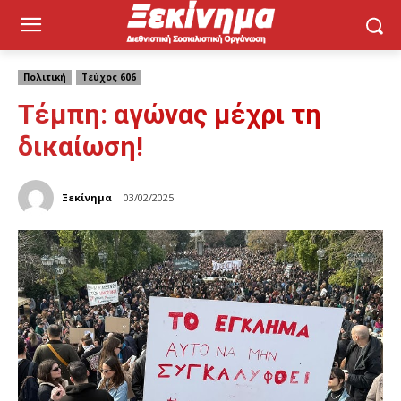
Πολιτική
Τεύχος 606
Τέμπη: αγώνας μέχρι τη
δικαίωση!
Ξεκίνημα
03/02/2025