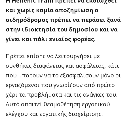
Η Hellenic Train πρέπει να εκδιωχθεί
και χωρίς καμία αποζημίωση ο
σιδηρόδρομος πρέπει να περάσει ξανά
στην ιδιοκτησία του δημοσίου και να
γίνει και πάλι ενιαίος φορέας.
Πρέπει επίσης να λειτουργήσει με
συνθήκες διαφάνειας και ασφάλειας, κάτι
που μπορούν να το εξασφαλίσουν μόνο οι
εργαζόμενοι που γνωρίζουν από πρώτο
χέρι τα προβλήματα και τις ανάγκες του.
Αυτό απαιτεί θεσμοθέτηση εργατικού
ελέγχου και εργατικής διαχείρισης.