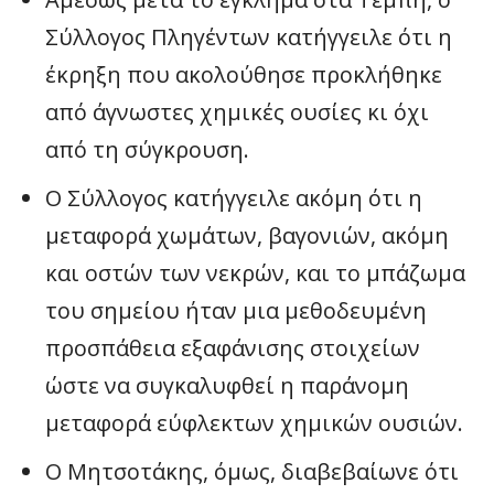
Σύλλογος Πληγέντων κατήγγειλε ότι η
έκρηξη που ακολούθησε προκλήθηκε
από άγνωστες χημικές ουσίες κι όχι
από τη σύγκρουση.
Ο Σύλλογος κατήγγειλε ακόμη ότι η
μεταφορά χωμάτων, βαγονιών, ακόμη
και οστών των νεκρών, και το μπάζωμα
του σημείου ήταν μια μεθοδευμένη
προσπάθεια εξαφάνισης στοιχείων
ώστε να συγκαλυφθεί η παράνομη
μεταφορά εύφλεκτων χημικών ουσιών.
Ο Μητσοτάκης, όμως, διαβεβαίωνε ότι