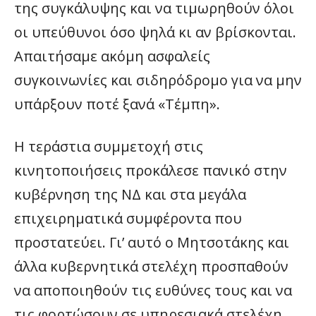
της συγκάλυψης και να τιμωρηθούν όλοι
οι υπεύθυνοι όσο ψηλά κι αν βρίσκονται.
Απαιτήσαμε ακόμη ασφαλείς
συγκοινωνίες και σιδηρόδρομο για να μην
υπάρξουν ποτέ ξανά «Τέμπη».
Η τεράστια συμμετοχή στις
κινητοποιήσεις προκάλεσε πανικό στην
κυβέρνηση της ΝΔ και στα μεγάλα
επιχειρηματικά συμφέροντα που
προστατεύει. Γι’ αυτό ο Μητσοτάκης και
άλλα κυβερνητικά στελέχη προσπαθούν
να αποποιηθούν τις ευθύνες τους και να
τις φορτώσουν σε υπηρεσιακά στελέχη