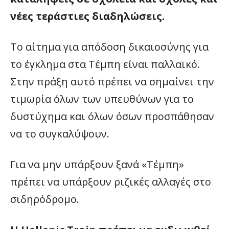
νέες τεράστιες διαδηλώσεις.
Το αίτημα για απόδοση δικαιοσύνης για
το έγκλημα στα Τέμπη είναι παλλαϊκό.
Στην πράξη αυτό πρέπει να σημαίνει την
τιμωρία όλων των υπευθύνων για το
δυστύχημα και όλων όσων προσπάθησαν
να το συγκαλύψουν.
Για να μην υπάρξουν ξανά «Τέμπη»
πρέπει να υπάρξουν ριζικές αλλαγές στο
σιδηρόδρομο.