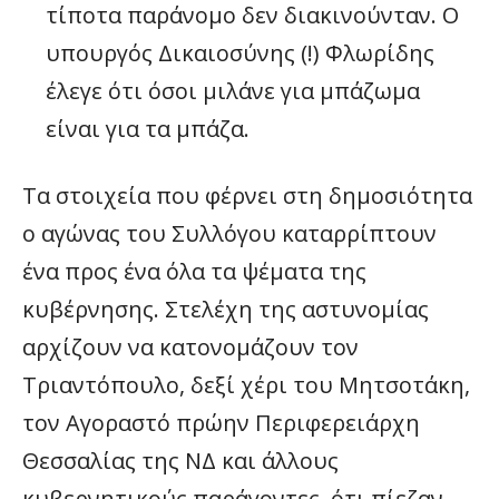
τίποτα παράνομο δεν διακινούνταν. Ο
υπουργός Δικαιοσύνης (!) Φλωρίδης
έλεγε ότι όσοι μιλάνε για μπάζωμα
είναι για τα μπάζα.
Τα στοιχεία που φέρνει στη δημοσιότητα
ο αγώνας του Συλλόγου καταρρίπτουν
ένα προς ένα όλα τα ψέματα της
κυβέρνησης. Στελέχη της αστυνομίας
αρχίζουν να κατονομάζουν τον
Τριαντόπουλο, δεξί χέρι του Μητσοτάκη,
τον Αγοραστό πρώην Περιφερειάρχη
Θεσσαλίας της ΝΔ και άλλους
κυβερνητικούς παράγοντες, ότι πίεζαν