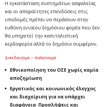
Η εγκατάσταση συστημάτων ασφαλείας
και οι απαραίτητες επενδύσεις στις
υποδομές πρέπει να περάσουν στην
ευθύνη ενιαίου δημόσιου φορέα που δεν
θα υπηρετεί την καπιταλιστική
κερδοφορία αλλά το δημόσιο συμφέρον.
Διεκδικούμε – παλεύουμε
Εθνικοποίηση του ΟΣΕ χωρίς καμία
αποζημίωση
Εργατικός και κοινωνικός έλεγχος
και διαχείριση για να υπάρχει
διαφάνεια
·
Προσλήψεις και