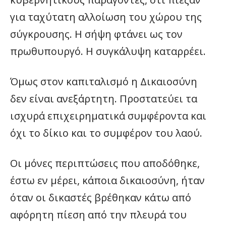
για ταχύτατη αλλοίωση του χώρου της
σύγκρουσης. Η σήψη φτάνει ως τον
πρωθυπουργό. Η συγκάλυψη καταρρέει.
Όμως στον καπιταλισμό η Δικαιοσύνη
δεν είναι ανεξάρτητη. Προστατεύει τα
ισχυρά επιχειρηματικά συμφέροντα και
όχι το δίκιο και το συμφέρον του λαού.
Οι μόνες περιπτώσεις που αποδόθηκε,
έστω εν μέρει, κάποια δικαιοσύνη, ήταν
όταν οι δικαστές βρέθηκαν κάτω από
αφόρητη πίεση από την πλευρά του