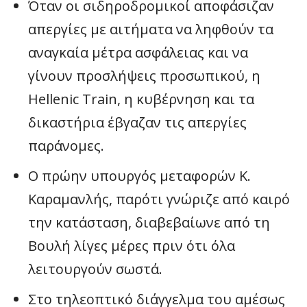
Όταν οι σιδηροδρομικοί αποφάσιζαν
απεργίες με αιτήματα να ληφθούν τα
αναγκαία μέτρα ασφάλειας και να
γίνουν προσλήψεις προσωπικού, η
Hellenic Train, η κυβέρνηση και τα
δικαστήρια έβγαζαν τις απεργίες
παράνομες.
Ο πρώην υπουργός μεταφορών Κ.
Καραμανλής, παρότι γνώριζε από καιρό
την κατάσταση, διαβεβαίωνε από τη
Βουλή λίγες μέρες πριν ότι όλα
λειτουργούν σωστά.
Στο τηλεοπτικό διάγγελμα του αμέσως