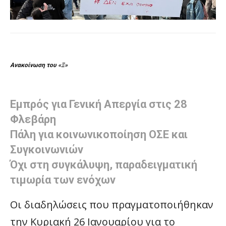
Ανακοίνωση του «Ξ»
Εμπρός για Γενική Απεργία στις 28
Φλεβάρη
Πάλη για κοινωνικοποίηση ΟΣΕ και
Συγκοινωνιών
Όχι στη συγκάλυψη, παραδειγματική
τιμωρία των ενόχων
Οι διαδηλώσεις που πραγματοποιήθηκαν
την Κυριακή 26 Ιανουαρίου για το