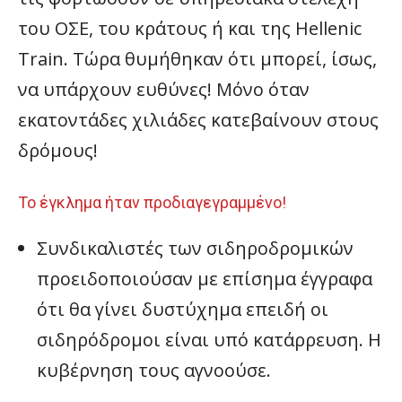
του ΟΣΕ, του κράτους ή και της Hellenic
Train. Τώρα θυμήθηκαν ότι μπορεί, ίσως,
να υπάρχουν ευθύνες! Μόνο όταν
εκατοντάδες χιλιάδες κατεβαίνουν στους
δρόμους!
Το έγκλημα ήταν προδιαγεγραμμένο!
Συνδικαλιστές των σιδηροδρομικών
προειδοποιούσαν με επίσημα έγγραφα
ότι θα γίνει δυστύχημα επειδή οι
σιδηρόδρομοι είναι υπό κατάρρευση. Η
κυβέρνηση τους αγνοούσε.