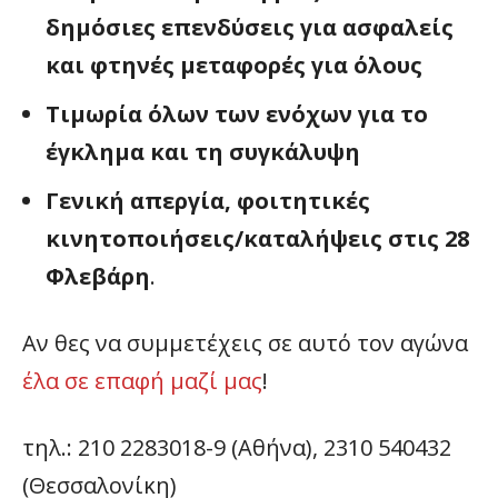
δημόσιες επενδύσεις για ασφαλείς
και φτηνές μεταφορές για όλους
Τιμωρία όλων των ενόχων για το
έγκλημα και τη συγκάλυψη
Γενική απεργία, φοιτητικές
κινητοποιήσεις/καταλήψεις στις 28
Φλεβάρη
.
Αν θες να συμμετέχεις σε αυτό τον αγώνα
έλα σε επαφή μαζί μας
!
τηλ.: 210 2283018-9 (Αθήνα), 2310 540432
(Θεσσαλονίκη)