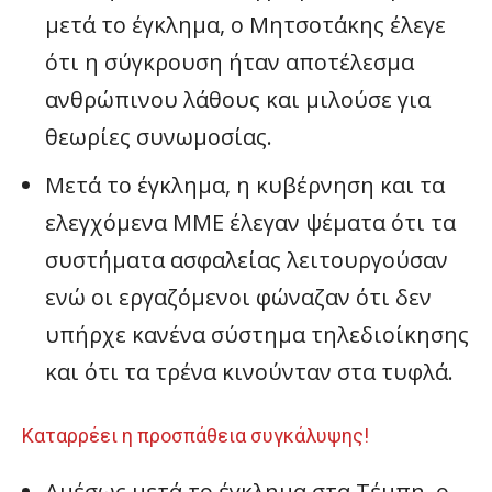
μετά το έγκλημα, ο Μητσοτάκης έλεγε
ότι η σύγκρουση ήταν αποτέλεσμα
ανθρώπινου λάθους και μιλούσε για
θεωρίες συνωμοσίας.
Μετά το έγκλημα, η κυβέρνηση και τα
ελεγχόμενα ΜΜΕ έλεγαν ψέματα ότι τα
συστήματα ασφαλείας λειτουργούσαν
ενώ οι εργαζόμενοι φώναζαν ότι δεν
υπήρχε κανένα σύστημα τηλεδιοίκησης
και ότι τα τρένα κινούνταν στα τυφλά.
Καταρρέει η προσπάθεια συγκάλυψης!
Αμέσως μετά το έγκλημα στα Τέμπη, ο