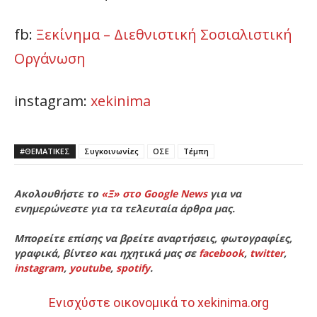
fb:
Ξεκίνημα – Διεθνιστική Σοσιαλιστική
Οργάνωση
instagram:
xekinima
#ΘΕΜΑΤΙΚΈΣ
Συγκοινωνίες
ΟΣΕ
Τέμπη
Ακολουθήστε το
«Ξ» στο Google News
για να
ενημερώνεστε για τα τελευταία άρθρα μας.
Μπορείτε επίσης να βρείτε αναρτήσεις, φωτογραφίες,
γραφικά, βίντεο και ηχητικά μας σε
facebook
,
twitter
,
instagram
,
youtube
,
spotify
.
Ενισχύστε οικονομικά το xekinima.org