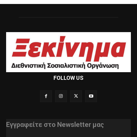
FOLLOW US
Εγγραφείτε στο Newsletter μας