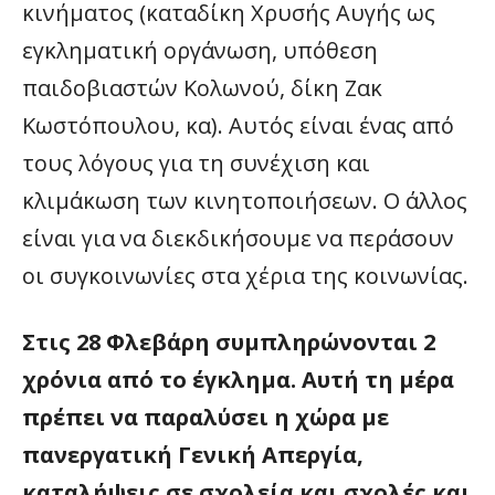
κινήματος (καταδίκη Χρυσής Αυγής ως
εγκληματική οργάνωση, υπόθεση
παιδοβιαστών Κολωνού, δίκη Ζακ
Κωστόπουλου, κα). Αυτός είναι ένας από
τους λόγους για τη συνέχιση και
κλιμάκωση των κινητοποιήσεων. Ο άλλος
είναι για να διεκδικήσουμε να περάσουν
οι συγκοινωνίες στα χέρια της κοινωνίας.
Στις 28 Φλεβάρη συμπληρώνονται 2
χρόνια από το έγκλημα. Αυτή τη μέρα
πρέπει να παραλύσει η χώρα με
πανεργατική Γενική Απεργία,
καταλήψεις σε σχολεία και σχολές και