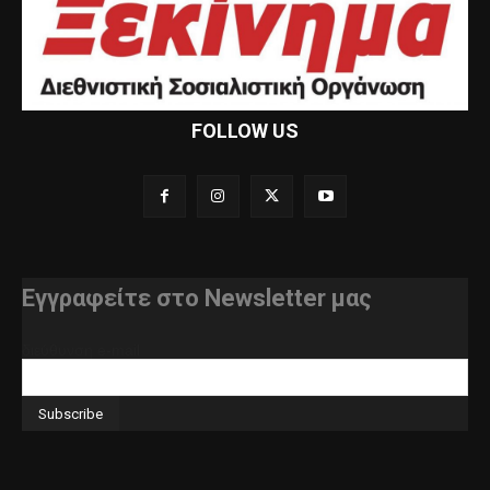
FOLLOW US
Εγγραφείτε στο Newsletter μας
διεύθυνση e-mail