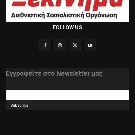
FOLLOW US
Εγγραφείτε στο Newsletter μας
διεύθυνση e-mail