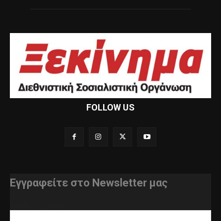
FOLLOW US
Εγγραφείτε στο Newsletter μας
διεύθυνση e-mail