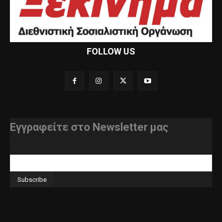
FOLLOW US
Εγγραφείτε στο Newsletter μας
διεύθυνση e-mail