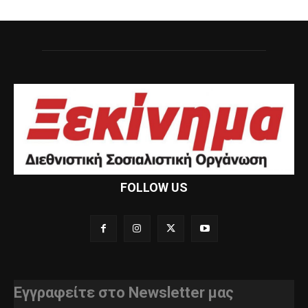
FOLLOW US
Εγγραφείτε στο Newsletter μας