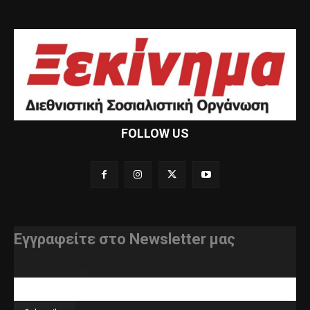
FOLLOW US
Εγγραφείτε στο Newsletter μας
διεύθυνση e-mail