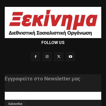
FOLLOW US
Εγγραφείτε στο Newsletter μας
διεύθυνση e-mail