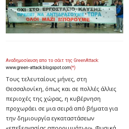
Αναδημοσίευση απο το σάιτ της GreenAttack:
www.green-attack.blogspot.com
(*)
Τους τελευταίους μήνες, στη
Θεσσαλονίκη, όπως και σε πολλές άλλες
περιοχές της χώρας, η κυβέρνηση
προχωράει σε μια σειρά από βήματα για
την δημιουργία εγκαταστάσεων
«επεξεργασίας απορριμμάτων». Φυσικά,