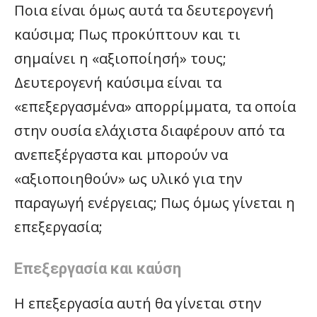
Ποια είναι όμως αυτά τα δευτερογενή
καύσιμα; Πως προκύπτουν και τι
σημαίνει η «αξιοποίησή» τους;
Δευτερογενή καύσιμα είναι τα
«επεξεργασμένα» απορρίμματα, τα οποία
στην ουσία ελάχιστα διαφέρουν από τα
ανεπεξέργαστα και μπορούν να
«αξιοποιηθούν» ως υλικό για την
παραγωγή ενέργειας; Πως όμως γίνεται η
επεξεργασία;
Επεξεργασία και καύση
Η επεξεργασία αυτή θα γίνεται στην