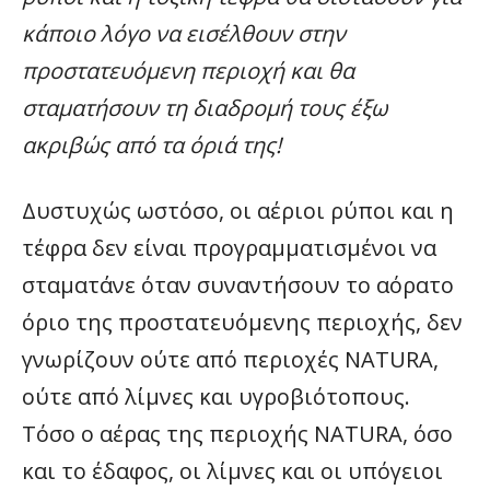
κάποιο λόγο να εισέλθουν στην
προστατευόμενη περιοχή και θα
σταματήσουν τη διαδρομή τους έξω
ακριβώς από τα όριά της!
Δυστυχώς ωστόσο, οι αέριοι ρύποι και η
τέφρα δεν είναι προγραμματισμένοι να
σταματάνε όταν συναντήσουν το αόρατο
όριο της προστατευόμενης περιοχής, δεν
γνωρίζουν ούτε από περιοχές NATURA,
ούτε από λίμνες και υγροβιότοπους.
Τόσο ο αέρας της περιοχής NATURA, όσο
και το έδαφος, οι λίμνες και οι υπόγειοι