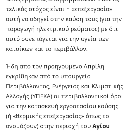
τελικός στόχος είναι η «επεξεργασία»
αυτή να οδηγεί στην καύση τους (για την
παραγωγή ηλεκτρικού ρεύματος) με ότι
αυτό συνεπάγεται για την υγεία των
κατοίκων και το περιβάλλον.
Ήδη από τον προηγούμενο Απρίλη
εγκρίθηκαν από το υπουργείο
Περιβάλλοντος, Ενέργειας και Κλιματικής
Αλλαγής (ΥΠΕΚΑ) οι περιβαλλοντικοί όροι
για την κατασκευή εργοστασίου καύσης
(ή «θερμικής επεξεργασίας» όπως το
ονομάζουν) στην περιοχή του
Αγίου