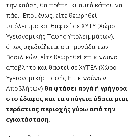
την καύση, θα πρέπει κι αυτό κάπου να
πάει. Επομένως, είτε θεωρηθεί
υπόλειμμα και θαφτεί σε ΧΥΤΥ (Χώρο
Υγειονομικής Ταφής Υπολειμμάτων),
όπως σχεδιάζεται στη μονάδα των
Βασιλικών, είτε θεωρηθεί επικίνδυνο
απόβλητο και θαφτεί σε ΧΥΤΕΑ (Χώρο
Υγειονομικής Ταφής Επικινδύνων
Αποβλήτων)
θα φτάσει αργά ή γρήγορα
στο έδαφος και τα υπόγεια ύδατα μιας
τεράστιας περιοχής γύρω από την
εγκατάσταση.