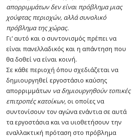
απορριμμάτων δεν είναι πρόβλημα μιας
χούφτας περιοχών, αλλά συνολικό
πρόβλημα της χώρας.
Γι’ αυτό και ο συντονισμός πρέπει να
είναι πανελλαδικός και η απάντηση που
θα δοθεί να είναι κοινή.
Σε κάθε περιοχή όπου σχεδιάζεται να
δημιουργηθεί εργοστάσιο καύσης
απορριμμάτων
να δημιουργηθούν τοπικές
επιτροπές κατοίκων
, οι οποίες να
συντονίσουν τον αγώνα ενάντια σε αυτά
τα εργοστάσια και να υιοθετήσουν την
εναλλακτική πρόταση στο πρόβλημα