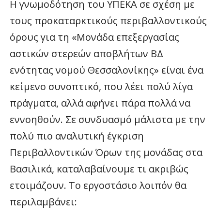
Η γνωμοδότηση του ΥΠΕΚΑ σε σχέση με
τους προκαταρκτικούς περιβαλλοντικούς
όρους για τη «Μονάδα επεξεργασίας
αστικών στερεών αποβλήτων ΒΔ
ενότητας νομού Θεσσαλονίκης» είναι ένα
κείμενο συνοπτικό, που λέει πολύ λίγα
πράγματα, αλλά αφήνει πάρα πολλά να
εννοηθούν. Σε συνδυασμό μάλιστα με την
πολύ πιο αναλυτική έγκριση
Περιβαλλοντικών Όρων της μονάδας στα
Βασιλικά, καταλαβαίνουμε τι ακριβώς
ετοιμάζουν. Το εργοστάσιο λοιπόν θα
περιλαμβάνει: