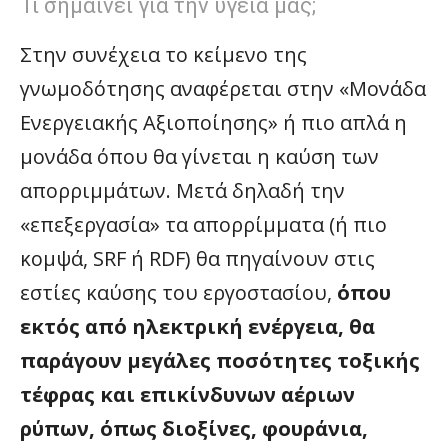
Τι σημαίνει για την υγεία μας;
Στην συνέχεια το κείμενο της
γνωμοδότησης αναφέρεται στην «Μονάδα
Ενεργειακής Αξιοποίησης» ή πιο απλά η
μονάδα όπου θα γίνεται η καύση των
απορριμμάτων. Μετά δηλαδή την
«επεξεργασία» τα απορρίμματα (ή πιο
κομψά, SRF ή RDF) θα πηγαίνουν στις
εστίες καύσης του εργοστασίου,
όπου
εκτός από ηλεκτρική ενέργεια, θα
παράγουν μεγάλες ποσότητες τοξικής
τέφρας και επικίνδυνων αέριων
ρύπων, όπως διοξίνες, φουράνια,