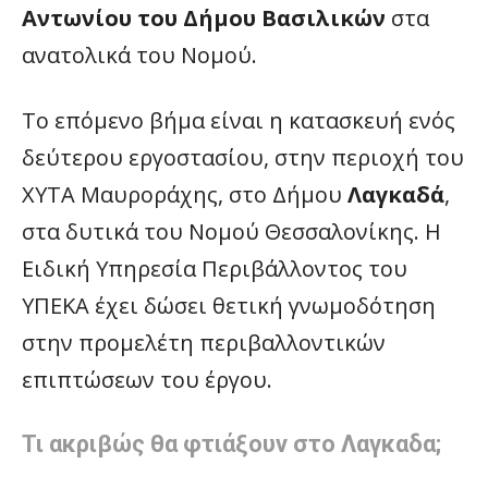
Αντωνίου του Δήμου Βασιλικών
στα
ανατολικά του Νομού.
Το επόμενο βήμα είναι η κατασκευή ενός
δεύτερου εργοστασίου, στην περιοχή του
ΧΥΤΑ Μαυροράχης, στο Δήμου
Λαγκαδά
,
στα δυτικά του Νομού Θεσσαλονίκης. Η
Ειδική Υπηρεσία Περιβάλλοντος του
ΥΠΕΚΑ έχει δώσει θετική γνωμοδότηση
στην προμελέτη περιβαλλοντικών
επιπτώσεων του έργου.
Τι ακριβώς θα φτιάξουν στο Λαγκαδα;