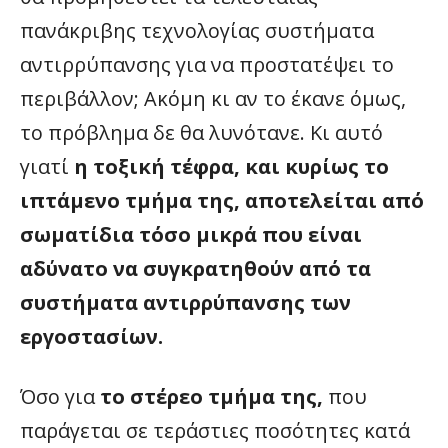
πανάκριβης τεχνολογίας συστήματα
αντιρρύπανσης για να προστατέψει το
περιβάλλον; Ακόμη κι αν το έκανε όμως,
το πρόβλημα δε θα λυνότανε. Κι αυτό
γιατί
η τοξική τέφρα, και κυρίως το
ιπτάμενο τμήμα της, αποτελείται από
σωματίδια τόσο μικρά που είναι
αδύνατο να συγκρατηθούν από τα
συστήματα αντιρρύπανσης των
εργοστασίων.
Όσο για
το στέρεο τμήμα της,
που
παράγεται σε τεράστιες ποσότητες κατά