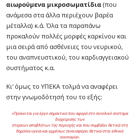
αιωρούμενα μικροσωματίδια
(που
ανάμεσα στα άλλα περιέχουν βαρέα
μέταλλα) κ.ά. Όλα τα παραπάνω
προκαλούν πολλές μορφές καρκίνου και
μια σειρά από ασθένειες του νευρικού,
του αναπνευστικού, του καρδιαγγειακού
συστήματος κ.α.
Κι’ όμως το ΥΠΕΚΑ τολμά να αναφέρει
στην γνωμοδότησή του το εξής:
«Πρόκειται για έργο σημαντικό που αφορά στο συνολικό σύστημα
διαχείρισης των
στερεών αποβλήτων της περιοχής και που συμβάλει θετικά στη
δημόσια υγεία και εμμέσως συνεισφέρει θετικά στην εθνική
οικονομία».