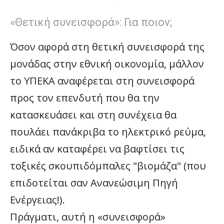
«Θετική συνεισφορά»: Για ποιον;
Όσον αφορά στη θετική συνεισφορά της
μονάδας στην εθνική οικονομία, μάλλον
το ΥΠΕΚΑ αναφέρεται στη συνεισφορά
προς τον επενδυτή που θα την
κατασκευάσει και στη συνέχεια θα
πουλάει πανάκριβα το ηλεκτρικό ρεύμα,
ειδικά αν καταφέρει να βαφτίσει τις
τοξικές σκουπιδόμπαλες "βιομάζα" (που
επιδοτείται σαν Ανανεώσιμη Πηγή
Ενέργειας!).
Πράγματι, αυτή η «συνεισφορά»