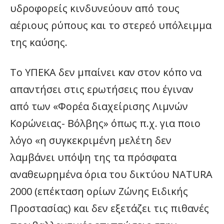
υδροφορείς κινδυνεύουν από τους
αέριους ρύπους και το στερεό υπόλειμμα
της καύσης.
Το ΥΠΕΚΑ δεν μπαίνει καν στον κόπο να
απαντήσει στις ερωτήσεις που έγιναν
από των «Φορέα διαχείρισης Λιμνών
Κορώνειας- Βόλβης» όπως π.χ. για ποιο
λόγο «η συγκεκριμένη μελέτη δεν
λαμβάνει υπόψη της τα πρόσφατα
αναθεωρημένα όρια του δικτύου NATURA
2000 (επέκταση ορίων Ζώνης Ειδικής
Προστασίας) και δεν εξετάζει τις πιθανές