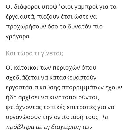
Οι διάφοροι υποψήφιοι γαμπροί για τα
έργα αυτά, πιέζουν έτσι ώστε να
προχωρήσουν όσο το δυνατόν πιο
γρήγορα.
Και τώρα τι γίνεται;
Οι κάτοικοι των περιοχών όπου
σχεδιάζεται να κατασκευαστούν
εργοστάσια καύσης απορριμμάτων έχουν
ήδη αρχίσει να κινητοποιούνται,
φτιάχνοντας τοπικές επιτροπές για να
οργανώσουν την αντίστασή τους.
Το
πρόβλημα με τη διαχείριση των