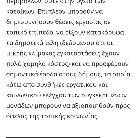
περιβάλλον, ούτε στην υγεία των
κατοίκων. Επιπλέον μπορούν να
δημιουργήσουν θέσεις εργασίας σε
τοπικό επίπεδο, να ρίξουν κατακόρυφα
τα δημοτικά τέλη (δεδομένου ότι οι
μικρής κλίμακας εγκαταστάσεις έχουν
πολύ χαμηλό κόστος) και να προσφέρουν
σημαντικά έσοδα στους δήμους, τα οποία
κάτω από συνθήκες εργατικού και
κοινωνικού ελέγχου των συγκεκριμένων
μονάδων μπορούν να αξιοποιηθούν προς
όφελος της τοπικής κοινωνίας.
__________________________________