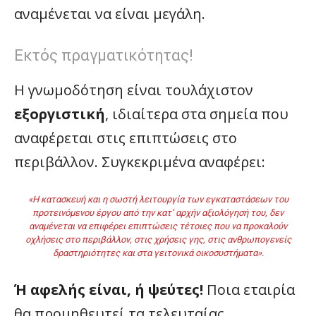
αναμένεται να είναι μεγάλη.
Εκτός πραγματικότητας!
Η γνωμοδότηση είναι τουλάχιστον
εξοργιστική
, ιδιαίτερα στα σημεία που
αναφέρεται στις επιπτώσεις στο
περιβάλλον. Συγκεκριμένα αναφέρει:
«Η κατασκευή και η σωστή λειτουργία των εγκαταστάσεων του
προτεινόμενου έργου από την κατ’ αρχήν αξιολόγησή του, δεν
αναμένεται να επιφέρει επιπτώσεις τέτοιες που να προκαλούν
οχλήσεις στο περιβάλλον, στις χρήσεις γης, στις ανθρωπογενείς
δραστηριότητες και στα γειτονικά οικοσυστήματα».
Ή αφελής είναι, ή ψεύτες!
Ποια εταιρία
θα προμηθευτεί τα τελευταίας