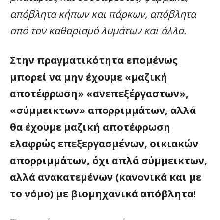
απόβλητα κήπων και πάρκων, απόβλητα
από τον καθαρισμό λυμάτων και άλλα.
Στην πραγματικότητα επομένως
μπορεί να μην έχουμε «μαζική
αποτέφρωση» «ανεπεξέργαστων»,
«σύμμεικτων» απορριμμάτων, αλλά
θα έχουμε μαζική αποτέφρωση
ελαφρώς επεξεργασμένων, οικιακών
απορριμμάτων, όχι απλά σύμμεικτων,
αλλά ανακατεμένων (κανονικά και με
το νόμο) με βιομηχανικά απόβλητα!