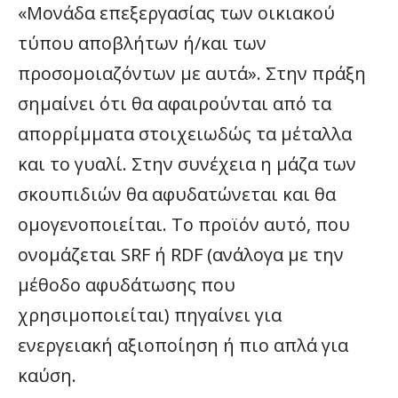
«Μονάδα επεξεργασίας των οικιακού
τύπου αποβλήτων ή/και των
προσομοιαζόντων με αυτά». Στην πράξη
σημαίνει ότι θα αφαιρούνται από τα
απορρίμματα στοιχειωδώς τα μέταλλα
και το γυαλί. Στην συνέχεια η μάζα των
σκουπιδιών θα αφυδατώνεται και θα
ομογενοποιείται. Το προϊόν αυτό, που
ονομάζεται SRF ή RDF (ανάλογα με την
μέθοδο αφυδάτωσης που
χρησιμοποιείται) πηγαίνει για
ενεργειακή αξιοποίηση ή πιο απλά για
καύση.