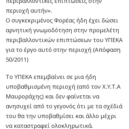
περιβαλλοντικές επιπτώσεις στην
περιοχή αυτήν».
Ο συγκεκριμένος Φορέας ήδη έχει δώσει
αρνητική γνωμοδότηση στην προμελέτη
περιβαλλοντικών επιπτώσεων του ΥΠΕΚΑ
για το έργο αυτό στην περιοχή (Απόφαση
50/2011)
Το ΥΠΕΚΑ επεμβαίνει σε μια ήδη
υποβαθμισμένη περιοχή (από τον Χ.Υ.Τ.Α
Μαυροράχης) και δεν φαίνεται να
ανησυχεί από το γεγονός ότι με τα σχέδιά
του θα την υποβαθμίσει και άλλο μέχρι
να καταστραφεί ολοκληρωτικά.