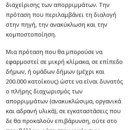
διαχείρισης των απορριμμάτων. Την
πρόταση που περιλαμβάνει τη διαλογή
στην πηγή, την ανακύκλωση και την
κομποστοποίηση.
Μια πρόταση που θα μπορούσε να
εφαρμοστεί σε μικρή κλίμακα, σε επίπεδο
δήμων, ή ομάδων δήμων (μέχρι και
200.000 κατοίκους) ώστε να είναι δυνατός
ο πλήρης διαχωρισμός των
απορριμμάτων (ανακυκλώσιμα, οργανικά
και αδρανή υλικά), σε εγκαταστάσεις που
δε θα προκαλούν επιβάρυνση, ούτε στο