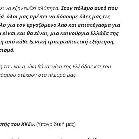
ι να εξοντωθεί αλύπητα.
Στον πόλεμο αυτό που
, όλοι μας πρέπει να δόσουμε όλες μας τις
λο για τον εργαζόμενο λαό και επιστέγασμα για
είναι και θα είναι, μια καινούργια Ελλάδα της
νη από κάθε ξενική ιμπεριαλιστική εξάρτηση,
τισμό.
 του και η νίκη θάναι νίκη της Ελλάδας και του
κόσμου στέκουν στο πλευρό μας.
πής του ΚΚΕ».
(Υπογρ δική μας)