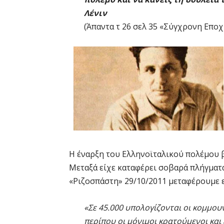
Λένιν
(Άπαντα τ 26 σελ 35 «Σύγχρονη Εποχ
Η έναρξη του Ελληνοϊταλικού πολέμου β
Μεταξά είχε καταφέρει σοβαρά πλήγματα
«Ριζοσπάστη» 29/10/2011 μεταφέρουμε ε
«Σε 45.000 υπολογίζονται οι κομμουν
περίπου οι μόνιμοι κρατούμενοι και 