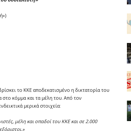
ή»)
ρίσκει το ΚΚΕ αποδεκατισμένο η δικτατορία του
 στο κόμμα και τα μέλη του. Από τον
νδεικτικά μερικά στοιχεία:
ιστές, μέλη και οπαδοί του ΚΚΕ και σε 2.000
εξόριστοι.»