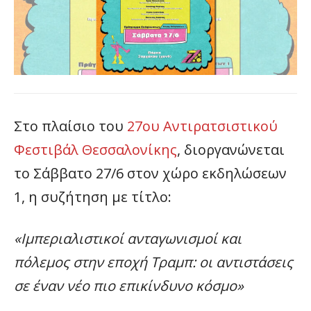
Στο πλαίσιο του
27ου Αντιρατσιστικού
Φεστιβάλ Θεσσαλονίκης
, διοργανώνεται
το Σάββατο 27/6 στον χώρο εκδηλώσεων
1, η συζήτηση με τίτλο:
«
Ιμπεριαλιστικοί ανταγωνισμοί και
πόλεμος στην εποχή Τραμπ: οι αντιστάσεις
σε έναν νέο πιο επικίνδυνο κόσμο
»