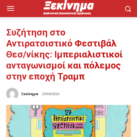
Συζήτηση στο
Αντιρατσιστικό Φεστιβάλ
Θεσ/νίκης: Ιμπεριαλιστικοί
ανταγωνισμοί και πόλεμος
στην εποχή Τραμπ
Ξεκίνημα
23/06/2026