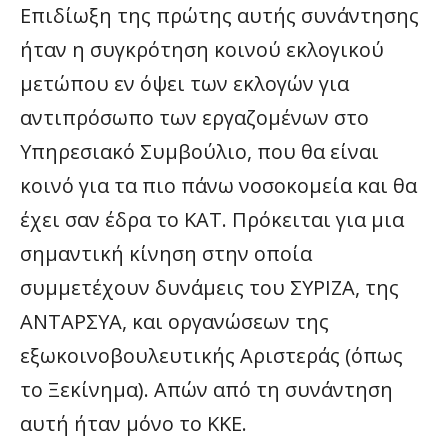
Επιδίωξη της πρώτης αυτής συνάντησης
ήταν η συγκρότηση κοινού εκλογικού
μετώπου εν όψει των εκλογών για
αντιπρόσωπο των εργαζομένων στο
Υπηρεσιακό Συμβούλιο, που θα είναι
κοινό για τα πιο πάνω νοσοκομεία και θα
έχει σαν έδρα το ΚΑΤ. Πρόκειται για μια
σημαντική κίνηση στην οποία
συμμετέχουν δυνάμεις του ΣΥΡΙΖΑ, της
ΑΝΤΑΡΣΥΑ, και οργανώσεων της
εξωκοινοβουλευτικής Αριστεράς (όπως
το Ξεκίνημα). Απών από τη συνάντηση
αυτή ήταν μόνο το ΚΚΕ.