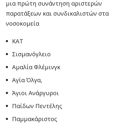
μια πρώτη συνάντηση αριστερών
παρατάξεων και συνδικαλιστών στα
νοσοκομεία
ΚΑΤ
Σισμανόγλειο
Αμαλία Φλέμινγκ
Αγία Όλγα,
Άγιοι Ανάργυροι
Παίδων Πεντέλης
Παμμακάριστος