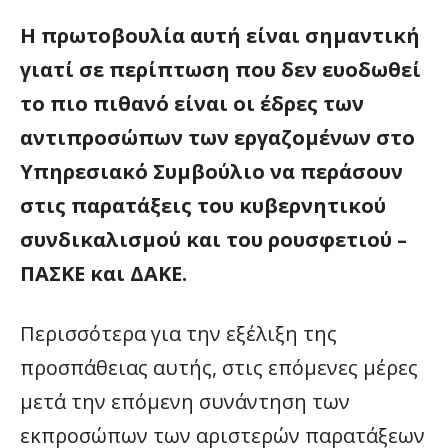
Η πρωτοβουλία αυτή είναι σημαντική
γιατί σε περίπτωση που δεν ευοδωθεί
το πιο πιθανό είναι οι έδρες των
αντιπροσώπων των εργαζομένων στο
Υπηρεσιακό Συμβούλιο να περάσουν
στις παρατάξεις του κυβερνητικού
συνδικαλισμού και του ρουσφετιού –
ΠΑΣΚΕ και ΔΑΚΕ.
Περισσότερα για την εξέλιξη της
προσπάθειας αυτής, στις επόμενες μέρες
μετά την επόμενη συνάντηση των
εκπροσώπων των αριστερών παρατάξεων