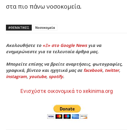
στα πιο πάνω νοσοκομεία.
#ΘΕΜΑΤΙΚΈΣ
Νοσοκομεία
Ακολουθήστε το
«Ξ» στο Google News
για να
ενημερώνεστε για τα τελευταία άρθρα μας.
Μπορείτε επίσης να βρείτε αναρτήσεις, φωτογραφίες,
γραφικά, βίντεο και ηχητικά μας σε
facebook
,
twitter
,
instagram
,
youtube
,
spotify
.
Ενισχύστε οικονομικά το xekinima.org