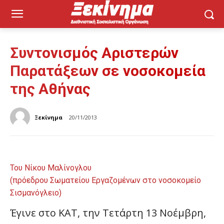
Συντονισμός Αριστερών
Παρατάξεων σε νοσοκομεία
της Αθήνας
Ξεκίνημα
20/11/2013
Του Νίκου Μαλίνογλου
(πρόεδρου Σωματείου Εργαζομένων στο νοσοκομείο
Σισμανόγλειο)
Έγινε στο ΚΑΤ, την Τετάρτη 13 Νοέμβρη,