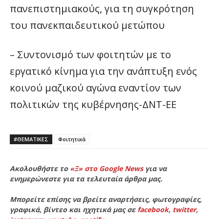
πανεπιστημιακούς, για τη συγκρότηση
του πανεκπαιδευτικού μετώπου
– Συντονισμό των φοιτητών με το
εργατικό κίνημα για την ανάπτυξη ενός
κοινού μαζικού αγώνα εναντίον των
πολιτικών της κυβέρνησης-ΔΝΤ-ΕΕ
#ΘΕΜΑΤΙΚΈΣ
Φοιτητικά
Ακολουθήστε το
«Ξ» στο Google News
για να
ενημερώνεστε για τα τελευταία άρθρα μας.
Μπορείτε επίσης να βρείτε αναρτήσεις, φωτογραφίες,
γραφικά, βίντεο και ηχητικά μας σε
facebook
,
twitter
,