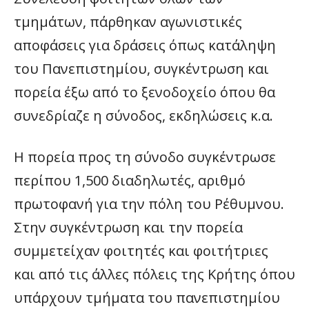
τμημάτων, πάρθηκαν αγωνιστικές
αποφάσεις για δράσεις όπως κατάληψη
του Πανεπιστημίου, συγκέντρωση και
πορεία έξω από το ξενοδοχείο όπου θα
συνεδρίαζε η σύνοδος, εκδηλώσεις κ.α.
Η πορεία προς τη σύνοδο συγκέντρωσε
περίπου 1,500 διαδηλωτές, αριθμό
πρωτοφανή για την πόλη του Ρέθυμνου.
Στην συγκέντρωση και την πορεία
συμμετείχαν φοιτητές και φοιτήτριες
και από τις άλλες πόλεις της Κρήτης όπου
υπάρχουν τμήματα του πανεπιστημίου