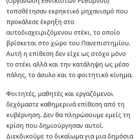
(Οργάνωση Εθνικιστών Ρέθυμνου)
τοποθέτησαν εκρηκτικό μηχανισμό που
προκάλεσε έκρηξη στο
αυτοδιαχειριζόμενου στέκι, το οποίο
βρίσκεται στο χώρο του Πανεπιστημίου.
Αυτή η επίθεση δεν είχε ως στόχο μόνο
το στέκι αλλά και την κατάληψη ως μέσο
πάλης, το άσυλο και το φοιτητικό κίνημα.
Φοιτητές, μαθητές και εργαζόμενοι
δεχόμαστε καθημερινά επίθεση από τη
κυβέρνηση. Δεν θα πληρώσουμε εμείς τη
κρίση που δημιούργησαν αυτοί.
Διεκδικούμε το δικαίωμα για μια δημόσια