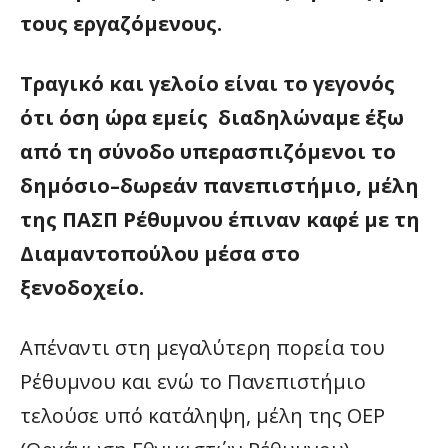
τους εργαζόμενους.
Τραγικό και γελοίο είναι το γεγονός
ότι όση ώρα εμείς διαδηλώναμε έξω
από τη σύνοδο υπερασπιζόμενοι το
δημόσιο–δωρεάν πανεπιστήμιο, μέλη
της ΠΑΣΠ Ρέθυμνου έπιναν καφέ με τη
Διαμαντοπούλου μέσα στο
ξενοδοχείο.
Απέναντι στη μεγαλύτερη πορεία του
Ρέθυμνου και ενώ το Πανεπιστήμιο
τελούσε υπό κατάληψη, μέλη της ΟΕΡ