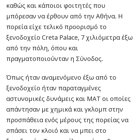
καθώς και κάποιοι φοιτητές που
μπόρεσαν να έρθουν από την Αθήνα. Η
πορεία είχε τελικό προορισμό το
ξενοδοχείο Creta Palace, 7 χιλιόμετρα έξω
από την πόλη, όπου και
πραγματοποιούνταν η Σύνοδος.
Όπως ήταν αναμενόμενο έξω από το
ξενοδοχείο ήταν παραταγμένες
αστυνομικές δυνάμεις και ΜΑΤ οι οποίες
απάντησαν με χημικά και γκλομπ στην
προσπάθεια ενός μέρους της πορείας να
σπάσει τον κλοιό και να μπει στο