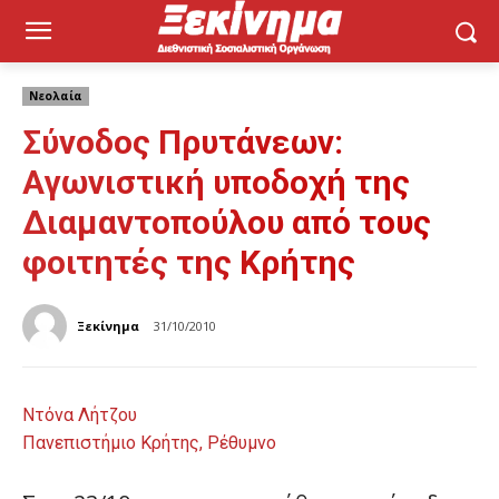
Νεολαία
Σύνοδος Πρυτάνεων:
Αγωνιστική υποδοχή της
Διαμαντοπούλου από τους
φοιτητές της Κρήτης
Ξεκίνημα
31/10/2010
Ντόνα Λήτζου
Πανεπιστήμιο Κρήτης, Ρέθυμνο