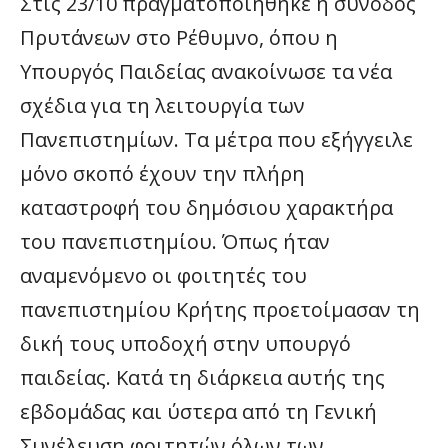
Στις 23/10 πραγματοποιήθηκε η σύνοδος
Πρυτάνεων στο Ρέθυμνο, όπου η
Υπουργός Παιδείας ανακοίνωσε τα νέα
σχέδια για τη λειτουργία των
Πανεπιστημίων. Τα μέτρα που εξήγγειλε
μόνο σκοπό έχουν την πλήρη
καταστροφή του δημόσιου χαρακτήρα
του πανεπιστημίου. Όπως ήταν
αναμενόμενο οι φοιτητές του
πανεπιστημίου Κρήτης προετοίμασαν τη
δική τους υποδοχή στην υπουργό
παιδείας. Κατά τη διάρκεια αυτής της
εβδομάδας και ύστερα από τη Γενική
Συνέλευση φοιτητών όλων των