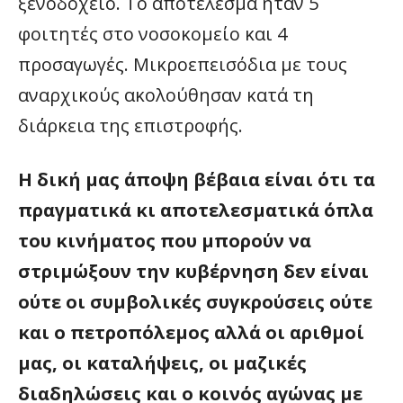
ξενοδοχείο. Το αποτέλεσμα ήταν 5
φοιτητές στο νοσοκομείο και 4
προσαγωγές. Μικροεπεισόδια με τους
αναρχικούς ακολούθησαν κατά τη
διάρκεια της επιστροφής.
Η δική μας άποψη βέβαια είναι ότι τα
πραγματικά κι αποτελεσματικά όπλα
του κινήματος που μπορούν να
στριμώξουν την κυβέρνηση δεν είναι
ούτε οι συμβολικές συγκρούσεις ούτε
και ο πετροπόλεμος αλλά οι αριθμοί
μας, οι καταλήψεις, οι μαζικές
διαδηλώσεις και ο κοινός αγώνας με