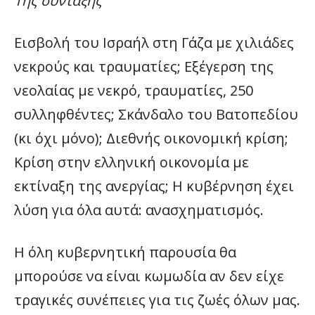
Της σύνταξης
Εισβολή του Ισραήλ στη Γάζα με χιλιάδες
νεκρούς και τραυματίες; Εξέγερση της
νεολαίας με νεκρό, τραυματίες, 250
συλληφθέντες; Σκάνδαλο του Βατοπεδίου
(κι όχι μόνο); Διεθνής οικονομική κρίση;
Κρίση στην ελληνική οικονομία με
εκτίναξη της ανεργίας; Η κυβέρνηση έχει
λύση για όλα αυτά: ανασχηματισμός.
Η όλη κυβερνητική παρουσία θα
μπορούσε να είναι κωμωδία αν δεν είχε
τραγικές συνέπειες για τις ζωές όλων μας.