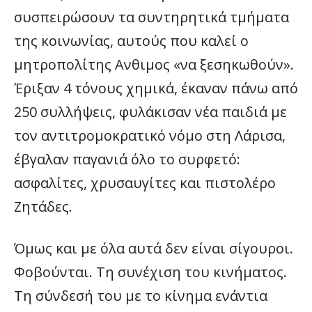
συσπειρώσουν τα συντηρητικά τμήματα
της κοινωνίας, αυτούς που καλεί ο
μητροπολίτης Ανθιμος «να ξεσηκωθούν».
Έριξαν 4 τόνους χημικά, έκαναν πάνω από
250 συλλήψεις, φυλάκισαν νέα παιδιά με
τον αντιτρομοκρατικό νόμο στη Λάρισα,
έβγαλαν παγανιά όλο το συρφετό:
ασφαλίτες, χρυσαυγίτες και πιστολέρο
Ζητάδες.
Όμως και με όλα αυτά δεν είναι σίγουροι.
Φοβούνται. Τη συνέχιση του κινήματος.
Τη σύνδεσή του με το κίνημα ενάντια