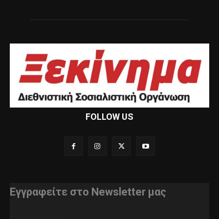
FOLLOW US
Εγγραφείτε στο Newsletter μας
διεύθυνση e-mail