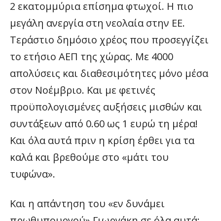
2 εκατομμύρια επίσημα φτωχοί. Η πιο
μεγάλη ανεργία στη νεολαία στην ΕΕ.
Τεράστιο δημόσιο χρέος που προσεγγίζει
το ετήσιο ΑΕΠ της χώρας. Με 4000
απολύσεις και διαθεσιμότητες μόνο μέσα
στον Νοέμβριο. Και με φετινές
προϋπολογισμένες αυξήσεις μισθών και
συντάξεων από 0.60 ως 1 ευρώ τη μέρα!
Και όλα αυτά πριν η κρίση έρθει για τα
καλά και βρεθούμε στο «μάτι του
τυφώνα».
Και η απάντηση του «εν δυνάμει
πρωθυπουργού» Γιωργάκη σε όλα αυτά;