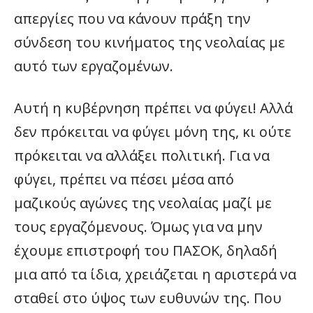
απεργίες που να κάνουν πράξη την
σύνδεση του κινήματος της νεολαίας με
αυτό των εργαζομένων.
Αυτή η κυβέρνηση πρέπει να φύγει! Αλλά
δεν πρόκειται να φύγει μόνη της, κι ούτε
πρόκειται να αλλάξει πολιτική. Για να
φύγει, πρέπει να πέσει μέσα από
μαζικούς αγώνες της νεολαίας μαζί με
τους εργαζόμενους. Όμως για να μην
έχουμε επιστροφή του ΠΑΣΟΚ, δηλαδή
μια από τα ίδια, χρειάζεται η αριστερά να
σταθεί στο ύψος των ευθυνών της. Που