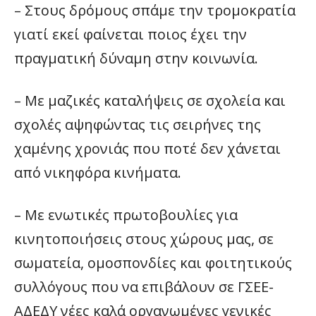
– Στους δρόμους σπάμε την τρομοκρατία
γιατί εκεί φαίνεται ποιος έχει την
πραγματική δύναμη στην κοινωνία.
– Με μαζικές καταλήψεις σε σχολεία και
σχολές αψηφώντας τις σειρήνες της
χαμένης χρονιάς που ποτέ δεν χάνεται
από νικηφόρα κινήματα.
– Με ενωτικές πρωτοβουλίες για
κινητοποιήσεις στους χώρους μας, σε
σωματεία, ομοσπονδίες και φοιτητικούς
συλλόγους που να επιβάλουν σε ΓΣΕΕ-
ΑΔΕΔΥ νέες καλά οργανωμένες γενικές