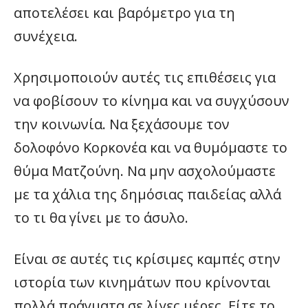
αποτελέσει και βαρόμετρο για τη
συνέχεια.
Χρησιμοποιούν αυτές τις επιθέσεις για
να φοβίσουν το κίνημα και να συγχύσουν
την κοινωνία. Να ξεχάσουμε τον
δολοφόνο Κορκονέα και να θυμόμαστε το
θύμα Ματζούνη. Να μην ασχολούμαστε
με τα χάλια της δημόσιας παιδείας αλλά
το τι θα γίνει με το άσυλο.
Είναι σε αυτές τις κρίσιμες καμπές στην
ιστορία των κινημάτων που κρίνονται
πολλά πράγματα σε λίγες μέρες. Είτε το