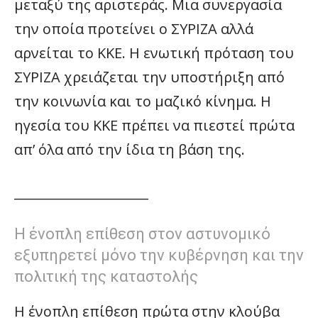
μεταξύ της αριστεράς. Μια συνεργασία
την οποία προτείνει ο ΣΥΡΙΖΑ αλλά
αρνείται το ΚΚΕ. Η ενωτική πρόταση του
ΣΥΡΙΖΑ χρειάζεται την υποστήριξη από
την κοινωνία και το μαζικό κίνημα. Η
ηγεσία του ΚΚΕ πρέπει να πιεστεί πρώτα
απ’ όλα από την ίδια τη βάση της.
_____________________
Η ένοπλη επίθεση στον αστυνομικό
εξυπηρετεί μόνο την κυβέρνηση και την
πολιτική της καταστολής
Η ένοπλη επίθεση πρώτα στην κλούβα