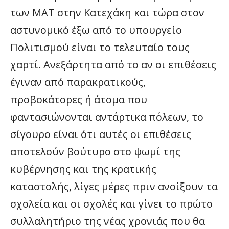
των ΜΑΤ στην Κατεχάκη και τώρα στον
αστυνομικό έξω από το υπουργείο
Πολιτισμού είναι το τελευταίο τους
χαρτί. Ανεξάρτητα από το αν οι επιθέσεις
έγιναν από παρακρατικούς,
προβοκάτορες ή άτομα που
φαντασιώνονται αντάρτικα πόλεων, το
σίγουρο είναι ότι αυτές οι επιθέσεις
αποτελούν βούτυρο στο ψωμί της
κυβέρνησης και της κρατικής
καταστολής, λίγες μέρες πριν ανοίξουν τα
σχολεία και οι σχολές και γίνει το πρώτο
συλλαλητήριο της νέας χρονιάς που θα