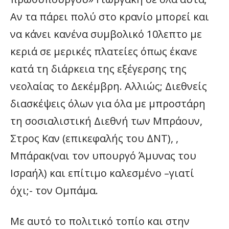
Αν τα πάρει πολύ στο κρανίο μπορεί και
να κάνει κανένα συμβολικό 10λεπτο με
κεριά σε μερικές πλατείες όπως έκανε
κατά τη διάρκεια της εξέγερσης της
νεολαίας το Δεκέμβρη. Αλλιώς; Διεθνείς
διασκέψεις όλων για όλα με μπροστάρη
τη σοσιαλιστική Διεθνή των Μπράουν,
Στρος Καν (επικεφαλής του ΔΝΤ), ,
Μπάρακ(ναι τον υπουργό Άμυνας του
Ισραήλ) και επίτιμο καλεσμένο –γιατί
όχι;- τον Ομπάμα.
Με αυτό το πολιτικό τοπίο και στην