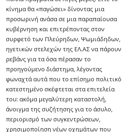
κίνημα θα «παγώσει» δίνοντας μια
προσωρινή ανάσα σε μια παραπαίουσα
κυβέρνηση και επιτρέποντας στον
συρφετό των Πλεύρηδων, Ψωμιάδηδων,
ηγετικών στελεχών της ΕΛ.ΑΣ να πάρουν
ρεβάνς για τα όσα πέρασαν το
προηγούμενο διάστημα, λέγοντας
φωναχτά αυτά που το επίσημο πολιτικό
κατεστημένο σκέφτεται στα επιτελεία
του: ακόμα μεγαλύτερη καταστολή,
άνοιγμα της συζήτησης για το άσυλο,
περιορισμό των συγκεντρώσεων,
χρησιμοποίηση νέων οχημάτων που