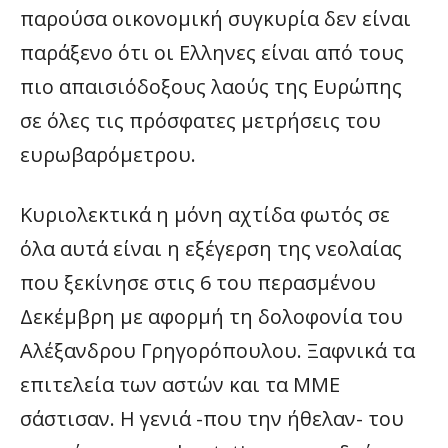
παρούσα οικονομική συγκυρία δεν είναι
παράξενο ότι οι Ελληνες είναι από τους
πιο απαισιόδοξους λαούς της Ευρώπης
σε όλες τις πρόσφατες μετρήσεις του
ευρωβαρόμετρου.
Κυριολεκτικά η μόνη αχτίδα φωτός σε
όλα αυτά είναι η εξέγερση της νεολαίας
που ξεκίνησε στις 6 του περασμένου
Δεκέμβρη με αφορμή τη δολοφονία του
Αλέξανδρου Γρηγορόπουλου. Ξαφνικά τα
επιτελεία των αστών και τα ΜΜΕ
σάστισαν. Η γενιά -που την ήθελαν- του