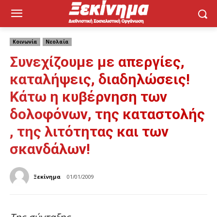
Κοινωνία
Νεολαία
Συνεχίζουμε με απεργίες,
καταλήψεις, διαδηλώσεις!
Κάτω η κυβέρνηση των
δολοφόνων, της καταστολής
, της λιτότητας και των
σκανδάλων!
Ξεκίνημα
01/01/2009