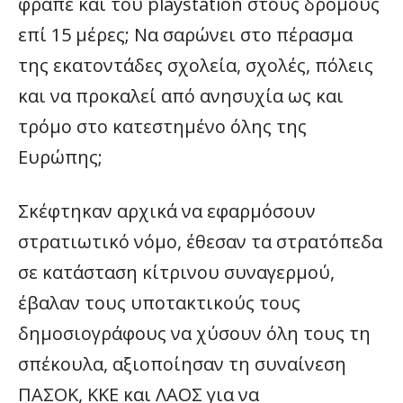
φραπέ και του playstation στους δρόμους
επί 15 μέρες; Να σαρώνει στο πέρασμα
της εκατοντάδες σχολεία, σχολές, πόλεις
και να προκαλεί από ανησυχία ως και
τρόμο στο κατεστημένο όλης της
Ευρώπης;
Σκέφτηκαν αρχικά να εφαρμόσουν
στρατιωτικό νόμο, έθεσαν τα στρατόπεδα
σε κατάσταση κίτρινου συναγερμού,
έβαλαν τους υποτακτικούς τους
δημοσιογράφους να χύσουν όλη τους τη
σπέκουλα, αξιοποίησαν τη συναίνεση
ΠΑΣΟΚ, ΚΚΕ και ΛΑΟΣ για να