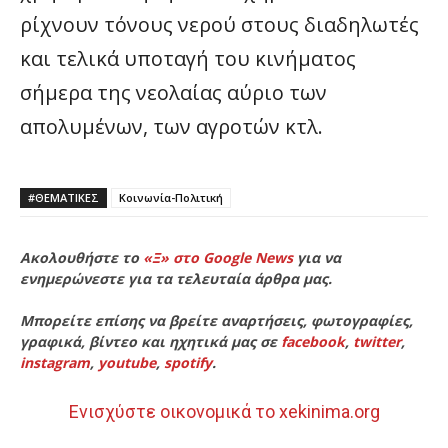
ρίχνουν τόνους νερού στους διαδηλωτές
και τελικά υποταγή του κινήματος
σήμερα της νεολαίας αύριο των
απολυμένων, των αγροτών κτλ.
#ΘΕΜΑΤΙΚΈΣ
Κοινωνία-Πολιτική
Ακολουθήστε το
«Ξ» στο Google News
για να
ενημερώνεστε για τα τελευταία άρθρα μας.
Μπορείτε επίσης να βρείτε αναρτήσεις, φωτογραφίες,
γραφικά, βίντεο και ηχητικά μας σε
facebook
,
twitter
,
instagram
,
youtube
,
spotify
.
Ενισχύστε οικονομικά το xekinima.org