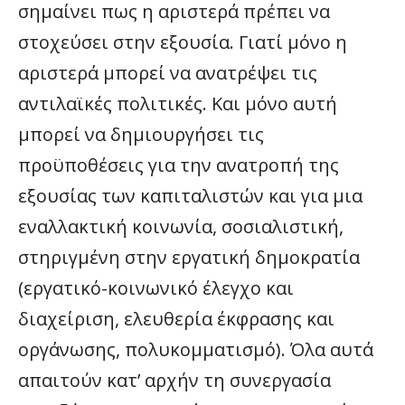
σημαίνει πως η αριστερά πρέπει να
στοχεύσει στην εξουσία. Γιατί μόνο η
αριστερά μπορεί να ανατρέψει τις
αντιλαϊκές πολιτικές. Και μόνο αυτή
μπορεί να δημιουργήσει τις
προϋποθέσεις για την ανατροπή της
εξουσίας των καπιταλιστών και για μια
εναλλακτική κοινωνία, σοσιαλιστική,
στηριγμένη στην εργατική δημοκρατία
(εργατικό-κοινωνικό έλεγχο και
διαχείριση, ελευθερία έκφρασης και
οργάνωσης, πολυκομματισμό). Όλα αυτά
απαιτούν κατ’ αρχήν τη συνεργασία