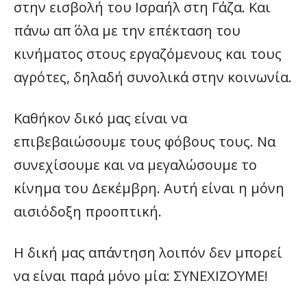
στην εισβολή του Ισραήλ στη Γάζα. Και
πάνω απ΄ όλα με την επέκταση του
κινήματος στους εργαζόμενους και τους
αγρότες, δηλαδή συνολικά στην κοινωνία.
Καθήκον δικό μας είναι να
επιβεβαιώσουμε τους φόβους τους. Να
συνεχίσουμε και να μεγαλώσουμε το
κίνημα του Δεκέμβρη. Αυτή είναι η μόνη
αισιόδοξη προοπτική.
Η δική μας απάντηση λοιπόν δεν μπορεί
να είναι παρά μόνο μία: ΣΥΝΕΧΙΖΟΥΜΕ!