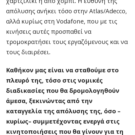
χαρτζιλίκι ή από χόμπι. Η ευθύνη της
απόλυσης ανήκει τόσο στην Atlas/Adecco,
αλλά κυρίως στη Vodafone, που με τις
κινήσεις αυτές προσπαθεί να
τρομοκρατήσει τους εργαζόμενους και να
τους διαιρέσει.
Καθήκον μας είναι να σταθούμε στο
πλευρό της, τόσο στις νομικές
διαδικασίες που θα δρομολογηθούν
άμεσα, ξεκινώντας από την
καταγγελία της απόλυσης της, όσο –
κυρίως– συμμετέχοντας ενεργά στις
κινητοποιήσεις που θα γίνουν για τη