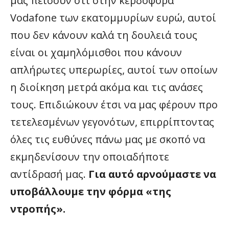
μας πείσουν ότι στην κερδοφόρα
Vodafone των εκατομμυρίων ευρώ, αυτοί
που δεν κάνουν καλά τη δουλειά τους
είναι οι χαμηλόμισθοι που κάνουν
απλήρωτες υπερωρίες, αυτοί των οποίων
η διοίκηση μετρά ακόμα και τις ανάσες
τους. Επιδιώκουν έτσι να μας φέρουν προ
τετελεσμένων γεγονότων, επιρρίπτοντας
όλες τις ευθύνες πάνω μας με σκοπό να
εκμηδενίσουν την οποιαδήποτε
αντίδρασή μας.
Για αυτό αρνούμαστε να
υποβάλλουμε την φόρμα «της
ντροπής».