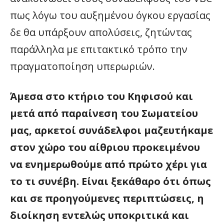
πως λόγω του αυξημένου όγκου εργασίας
δε θα υπάρξουν απολύσεις, ζητώντας
παράλληλα με επιτακτικό τρόπο την
πραγματοποίηση υπερωριών.
Άμεσα στο κτήριο του Κηφισού και
μετά από παραίνεση του Σωματείου
μας, αρκετοί συνάδελφοι μαζευτήκαμε
στον χώρο του αίθριου προκειμένου
να ενημερωθούμε από πρώτο χέρι για
το τι συνέβη. Είναι ξεκάθαρο ότι όπως
και σε προηγούμενες περιπτώσεις, η
διοίκηση εντελώς υποκριτικά και