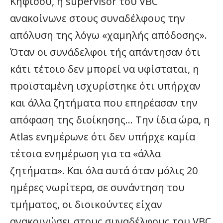
Κηφισού, η supervisor του VBC
ανακοίνωνε στους συναδέλφους την
απόλυση της λόγω «χαμηλής απόδοσης».
Όταν οι συνάδελφοι τής απάντησαν ότι
κάτι τέτοιο δεν μπορεί να υφίσταται, η
προϊσταμένη ισχυρίστηκε ότι υπήρχαν
και άλλα ζητήματα που επηρέασαν την
απόφαση της διοίκησης… Την ίδια ώρα, η
Atlas ενημέρωνε ότι δεν υπήρχε καμία
τέτοια ενημέρωση για τα «άλλα
ζητήματα». Και όλα αυτά όταν μόλις 20
ημέρες νωρίτερα, σε συνάντηση του
τμήματος, οι διοικούντες είχαν
ανακοινώσει στους συναδέλφους του VBC