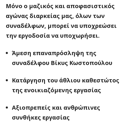
Μόνο ο μαζικός και αποφασιστικός
αγώνας διαρκείας μας, όλων των
συναδέλφων, μπορεί να υποχρεώσει
την εργοδοσία να υποχωρήσει.
Άμεση επαναπρόσληψη της
συναδέλφου Βίκυς Κωστοπούλου
Κατάργηση του άθλιου καθεστώτος
της ενοικιαζόμενης εργασίας
Αξιοπρεπείς και ανθρώπινες
συνθήκες εργασίας