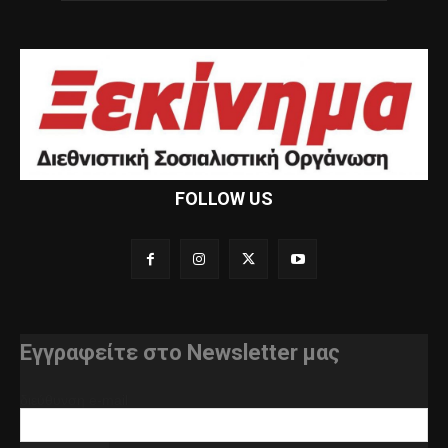
FOLLOW US
Εγγραφείτε στο Newsletter μας
διεύθυνση e-mail