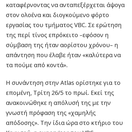
καταφέρνοντας να ανταπεξέρχεται άψογα
στον ολοένα και διογκούμενο φόρτο
εργασίας του τμήματος VBC. Σε ερώτηση
της περί τίνος επρόκειτο –εφόσον η
σύμβαση της ήταν αορίστου χρόνου– η
απάντηση που έλαβε ήταν «καλύτερα να
τα πούμε από κοντά».
Η συνάντηση στην Atlas ορίστηκε για το
επομένη, Τρίτη 26/5 το πρωί. Εκεί της
ανακοινώθηκε η απόλυσή της με την
γνωστή πρόφαση της «χαμηλής
απόδοσης». Την ίδια ώρα στο κτήριο του