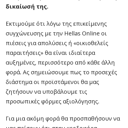
δικαίωσή της.
Εκτιμούμε ότι λόγω της επικείμενης
συγχώνευσης με την Hellas Online οι
πιέσεις για απολύσεις ή «οικιοθελείς
παραιτήσεις» θα είναι ιδιαίτερα
αυξημένες, περισσότερο από κάθε άλλη
φορά. Ας σημειώσουμε πως το προσεχές
διάστημα οι προϊστάμενοι θα μας
ζητήσουν να υποβάλουμε τις
προσωπικές φόρμες αξιολόγησης.
Για μια ακόμη φορά θα προσπαθήσουν να