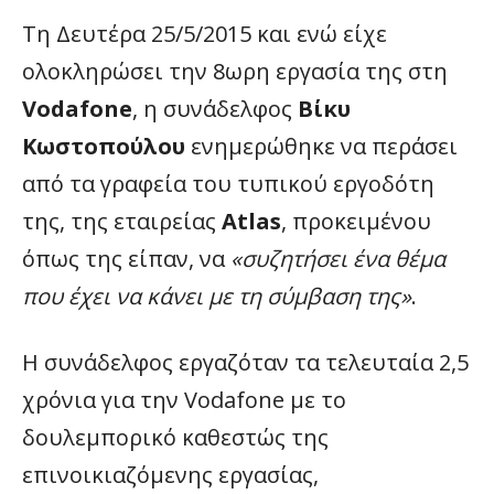
Τη Δευτέρα 25/5/2015 και ενώ είχε
ολοκληρώσει την 8ωρη εργασία της στη
Vodafone
, η συνάδελφος
Βίκυ
Κωστοπούλου
ενημερώθηκε να περάσει
από τα γραφεία του τυπικού εργοδότη
της, της εταιρείας
Atlas
, προκειμένου
όπως της είπαν, να
«συζητήσει ένα θέμα
που έχει να κάνει με τη σύμβαση της»
.
Η συνάδελφος εργαζόταν τα τελευταία 2,5
χρόνια για την Vodafone με το
δουλεμπορικό καθεστώς της
επινοικιαζόμενης εργασίας,