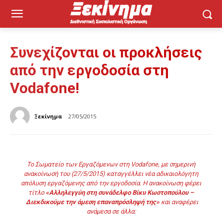
Συνεχίζονται οι προκλήσεις
από την εργοδοσία στη
Vodafone!
Ξεκίνημα
27/05/2015
Το Σωματείο των Εργαζόμενων στη Vodafone, με σημερινή
ανακοίνωσή του (27/5/2015) καταγγέλλει νέα αδικαιολόγητη
απόλυση εργαζόμενης από την εργοδοσία. Η ανακοίνωση φέρει
τίτλο
«Αλληλεγγύη στη συνάδελφο Βίκυ Κωστοπούλου –
Διεκδικούμε την άμεση επαναπρόσληψή της»
και αναφέρει
ανάμεσα σε άλλα: