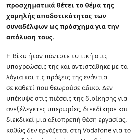
προσχηματικά θέτει το θέμα της
χαμηλής αποδοτικότητας των
συναδέλφων ως πρόσχημα για την
απόλυση τους.
Η Βίκυ ήταν πάντοτε τυπική στις
υποχρεώσεις της και αντιστάθηκε με τα
λόγια και τις πράξεις της ενάντια
σε καθετί που θεωρούσε άδικο. Δεν
υπέκυψε στις πιέσεις της διοίκησης για
ανεξέλεγκτες υπερωρίες, διεκδίκησε και
διεκδικεί μια αξιοπρεπή θέση εργασίας,
καθώς δεν εργάζεται στη Vodafone για το