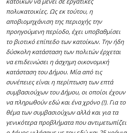
κατοίκων να μένει σε εργατικές
πολυκατοικίες. Ως εκ τούτου, η
αποβιομηχάνιση της περιοχής την
προηγούμενη περίοδο, έχει υποβαθμίσει
το βιοτικό επίπεδο των κατοίκων. Την ήδη
δύσκολη κατάσταση των πολιτών έρχεται
να επιδεινώσει η άσχημη οικονομική
κατάσταση του Δήμου. Μία από τις
συνέπειες είναι η περίπτωση των επτά
συμβασιούχων του Δήμου, οι οποίοι έχουν
να πληρωθούν εδώ και ένα χρόνο (!). Για το
θέμα των συμβασιούχων αλλά και για τα
γενικότερα προβλήματα που αντιμετωπίζει
ο Δήμος μιλήσαμε με τον εδώ και 25 χρόνια