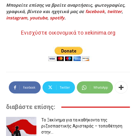
Μπορείτε επίσης να βρείτε αναρτήσεις, φωτογραφίες,
γραφικά, βίντεο και ηχητικά μας σε
facebook
,
twitter
,
instagram
,
youtube
,
spotify
.
Ενισχύστε οικονομικά το xekinima.org
Facebook
Twitter
WhatsApp
διαβάστε επίσης:
Το Ξεκίνημα για τα καθήκοντα της
ριζοσπαστικής Αριστεράς – τοποθέτηση
στην...