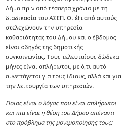
Δήμο πριν από τέσσερα χρόνια με τη
διαδικασία του ΑΣΕΠ. Οι έξι από αυτούς
στελεχώνουν την υπηρεσία
καθαριότητας του Δήμου και ο έβδομος
είναι οδηγός της δημοτικής
συγκοινωνίας. Τους τελευταίους δώδεκα
μήνες είναι απλήρωτοι, με ό,τι αυτό
συνεπάγεται για τους ίδιους, αλλά και για
την λειτουργία των υπηρεσιών.
Ποιος είναι ο λόγος που είναι απλήρωτοι
και πια είναι η θέση του Δήμου απέναντι
στο πρόβλημα της μονιμοποίησης τους;