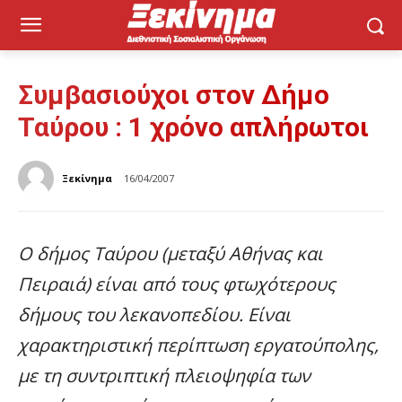
Συμβασιούχοι στον Δήμο
Ταύρου : 1 χρόνο απλήρωτοι
Ξεκίνημα
16/04/2007
Ο δήμος Ταύρου (μεταξύ Αθήνας και
Πειραιά) είναι από τους φτωχότερους
δήμους του λεκανοπεδίου. Είναι
χαρακτηριστική περίπτωση εργατούπολης,
με τη συντριπτική πλειοψηφία των