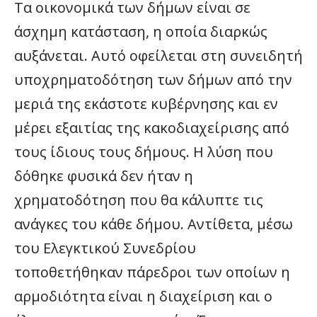
Τα οικονομικά των δήμων είναι σε
άσχημη κατάσταση, η οποία διαρκώς
αυξάνεται. Αυτό οφείλεται στη συνειδητή
υποχρηματοδότηση των δήμων από την
μεριά της εκάστοτε κυβέρνησης και εν
μέρει εξαιτίας της κακοδιαχείρισης από
τους ίδιους τους δήμους. Η λύση που
δόθηκε φυσικά δεν ήταν η
χρηματοδότηση που θα κάλυπτε τις
ανάγκες του κάθε δήμου. Αντίθετα, μέσω
του Ελεγκτικού Συνεδρίου
τοποθετήθηκαν πάρεδροι των οποίων η
αρμοδιότητα είναι η διαχείριση και ο