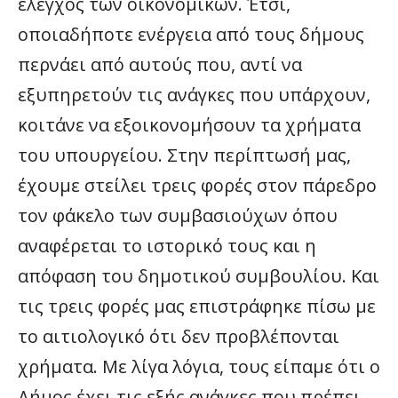
έλεγχος των οικονομικών. Έτσι,
οποιαδήποτε ενέργεια από τους δήμους
περνάει από αυτούς που, αντί να
εξυπηρετούν τις ανάγκες που υπάρχουν,
κοιτάνε να εξοικονομήσουν τα χρήματα
του υπουργείου. Στην περίπτωσή μας,
έχουμε στείλει τρεις φορές στον πάρεδρο
τον φάκελο των συμβασιούχων όπου
αναφέρεται το ιστορικό τους και η
απόφαση του δημοτικού συμβουλίου. Και
τις τρεις φορές μας επιστράφηκε πίσω με
το αιτιολογικό ότι δεν προβλέπονται
χρήματα. Με λίγα λόγια, τους είπαμε ότι ο
Δήμος έχει τις εξής ανάγκες που πρέπει