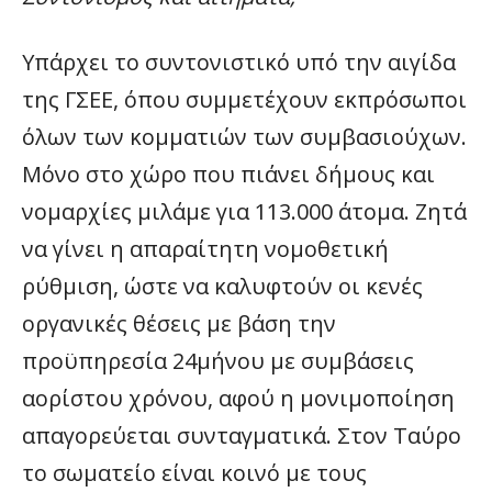
Υπάρχει το συντονιστικό υπό την αιγίδα
της ΓΣΕΕ, όπου συμμετέχουν εκπρόσωποι
όλων των κομματιών των συμβασιούχων.
Μόνο στο χώρο που πιάνει δήμους και
νομαρχίες μιλάμε για 113.000 άτομα. Ζητά
να γίνει η απαραίτητη νομοθετική
ρύθμιση, ώστε να καλυφτούν οι κενές
οργανικές θέσεις με βάση την
προϋπηρεσία 24μήνου με συμβάσεις
αορίστου χρόνου, αφού η μονιμοποίηση
απαγορεύεται συνταγματικά. Στον Ταύρο
το σωματείο είναι κοινό με τους