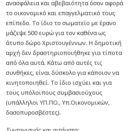
ανασφάλεια και αβεβαιότητα όσον αφορά
το οικονομικό και επαγγελματικό τους
επίπεδο. Το ίδιο το σωματείο με έρανο
μάζεψε 500 ευρώ για τον καθένα ως
άτυπο δώρο Χριστουγέννων. Η δημοτική
αρχή δεν δραστηριοποιήθηκε για τίποτα
από όλα αυτά. Κάτω από αυτές τις
συνθήκες, είναι δύσκολο για κάποιον να
κινητοποιηθεί. Το ίδιο ισχύει και για
τους υπόλοιπους συμβασιούχους
(υπάλληλοι ΥΠ.ΠΟ., Υπ.Οικονομικών,
δασοπυροσβέστες).
Συντονισμός και αιτήματα;