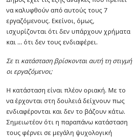
να καλυφθούν από αυτούς τους 7
εργαζόμενους. Εκείνοι, όμως,
ισχυρίζονται ότι δεν υπάρχουν χρήματα
και … ότι δεν τους ενδιαφέρει.
Σε τι κατάσταση βρίσκονται αυτή τη στιγμή
οι εργαζόμενοι;
Η κατάσταση είναι πλέον οριακή. Με το
να έρχονται στη δουλειά δείχνουν πως
ενδιαφέρονται και δεν το βάζουν κάτω.
Σημειωτέον ότι η παραπάνω κατάσταση
τους φέρνει σε μεγάλη ψυχολογική