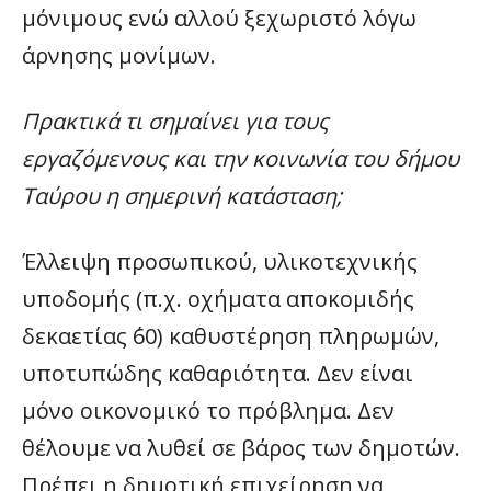
μόνιμους ενώ αλλού ξεχωριστό λόγω
άρνησης μονίμων.
Πρακτικά τι σημαίνει για τους
εργαζόμενους και την κοινωνία του δήμου
Ταύρου η σημερινή κατάσταση;
Έλλειψη προσωπικού, υλικοτεχνικής
υποδομής (π.χ. οχήματα αποκομιδής
δεκαετίας ΄60) καθυστέρηση πληρωμών,
υποτυπώδης καθαριότητα. Δεν είναι
μόνο οικονομικό το πρόβλημα. Δεν
θέλουμε να λυθεί σε βάρος των δημοτών.
Πρέπει η δημοτική επιχείρηση να