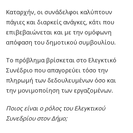
Καταρχήν, οι συνάδελφοι καλύπτουν
πάγιες και διαρκείς ανάγκες, κάτι που
επιβεβαιώνεται και με την ομόφωνη
απόφαση του δημοτικού συμβουλίου.
Το πρόβλημα βρίσκεται στο Ελεγκτικό
Συνέδριο που απαγορεύει τόσο την
πληρωμή των δεδουλευμένων όσο και
την μονιμοποίηση των εργαζομένων.
Ποιος είναι ο ρόλος του Ελεγκτικού
Συνεδρίου στον Δήμο;