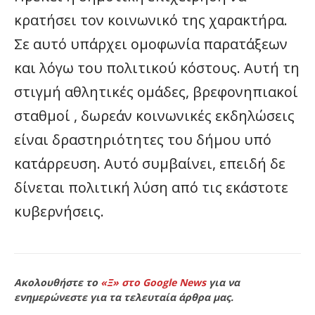
κρατήσει τον κοινωνικό της χαρακτήρα.
Σε αυτό υπάρχει ομοφωνία παρατάξεων
και λόγω του πολιτικού κόστους. Αυτή τη
στιγμή αθλητικές ομάδες, βρεφονηπιακοί
σταθμοί , δωρεάν κοινωνικές εκδηλώσεις
είναι δραστηριότητες του δήμου υπό
κατάρρευση. Αυτό συμβαίνει, επειδή δε
δίνεται πολιτική λύση από τις εκάστοτε
κυβερνήσεις.
Ακολουθήστε το
«Ξ» στο Google News
για να
ενημερώνεστε για τα τελευταία άρθρα μας.