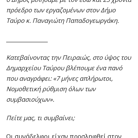
πρόεδρο των εργαζομένων στον Δήμο
Ταύρο κ. Παναγιώτη Παπαδογεωργάκη.
_______________
Κατεβαίνοντας την Πειραιώς, στο ύψος του
Δημαρχείου Ταύρου βλέπουμε ένα πανό
που αναγράφει: «7 μήνες απλήρωτοι,
Νομοθετική ρύθμιση όλων των
συμβασιούχων».
Πείτε μας, τι συμβαίνει;
Οι συνάδελφοι είχαν προσληφθεί στον