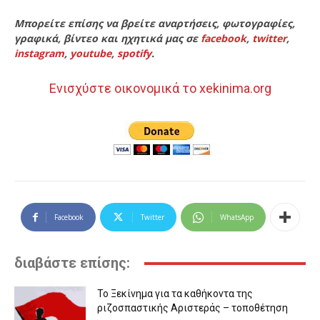
Μπορείτε επίσης να βρείτε αναρτήσεις, φωτογραφίες,
γραφικά, βίντεο και ηχητικά μας σε
facebook
,
twitter
,
instagram
,
youtube
,
spotify
.
Ενισχύστε οικονομικά το xekinima.org
Facebook
Twitter
WhatsApp
διαβάστε επίσης:
Το Ξεκίνημα για τα καθήκοντα της
ριζοσπαστικής Αριστεράς – τοποθέτηση