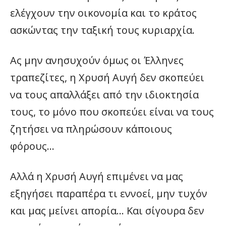
ελέγχουν την οικονομία και το κράτος
ασκώντας την ταξική τους κυριαρχία.
Ας μην ανησυχούν όμως οι Έλληνες
τραπεζίτες, η Χρυσή Αυγή δεν σκοπεύει
να τους απαλλάξει από την ιδιοκτησία
τους, το μόνο που σκοπεύει είναι να τους
ζητήσει να πληρώσουν κάποιους
φόρους…
Αλλά η Χρυσή Αυγή επιμένει να μας
εξηγήσει παραπέρα τι εννοεί, μην τυχόν
και μας μείνει απορία… Και σίγουρα δεν