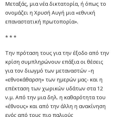
Μεταξάς, μια νέα δικτατορία, ή όπως το
ονομάζει η Χρυσή Αυγή μια «εθνική
επαναστατική πρωτοπορία».
* * *
Την πρόταση τους για την έξοδο από την
κρίση συμπληρώνουν επάξια οι θέσεις
για τον διωγμό των μεταναστών –η
«εθνοκάθαρση» των ημερών μας- και η
επέκταση των χωρικών υδάτων στα 12
ν.μ. Από την μια δηλ. η καθαρότητα του
«έθνους» και από την άλλη η ανακίνηση
ενός από τους πιο παλιούς