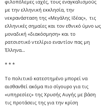
φιλοπόλεμες ιαχές, τους εναγκαλισμούς
με την ελληνική εκκλησία, την
νεκρανάσταση της «Μεγάλης Ιδέας», τις
ελληνικές σημαίες και τον εθνικό ύμνο ως
μοναδική «διακόσμηση» και το
ρατσιστικό ντελίριο εναντίον πας μη
Έλληνα…
* * *
Το πολιτικό κατεστημένο μπορεί να
αισθανθεί ακόμα πιο σίγουρο για τις
«υπηρεσίες» της Χρυσής Αυγής με βάση
τις προτάσεις της για την κρίση