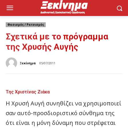
Φασισμός / Ρατσισμός
Σχετικά με το πρόγραμμα
της Χρυσής Αυγής
Ξεκίνημα
05/07/2011
Της Χριστίνας Ζιάκα
Η Χρυσή Αυγή συνηθίζει να χρησιμοποιεί
σαν αυτό-προσδιοριστικό σύνθημα της
ότι είναι η μόνη δύναμη που στρέφεται