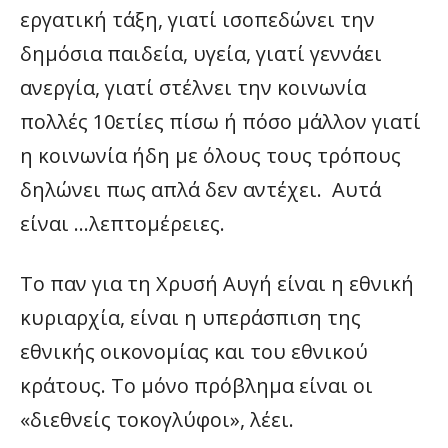
εργατική τάξη, γιατί ισοπεδώνει την
δημόσια παιδεία, υγεία, γιατί γεννάει
ανεργία, γιατί στέλνει την κοινωνία
πολλές 10ετίες πίσω ή πόσο μάλλον γιατί
η κοινωνία ήδη με όλους τους τρόπους
δηλώνει πως απλά δεν αντέχει. Αυτά
είναι …λεπτομέρειες.
Το παν για τη Χρυσή Αυγή είναι η εθνική
κυριαρχία, είναι η υπεράσπιση της
εθνικής οικονομίας και του εθνικού
κράτους. Το μόνο πρόβλημα είναι οι
«διεθνείς τοκογλύφοι», λέει.