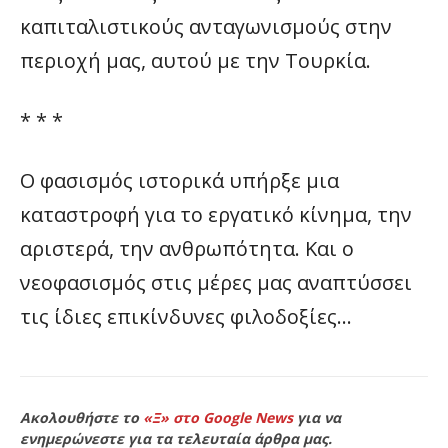
καπιταλιστικούς ανταγωνισμούς στην
περιοχή μας, αυτού με την Τουρκία.
* * *
Ο φασισμός ιστορικά υπήρξε μια
καταστροφή για το εργατικό κίνημα, την
αριστερά, την ανθρωπότητα. Και ο
νεοφασισμός στις μέρες μας αναπτύσσει
τις ίδιες επικίνδυνες φιλοδοξίες…
Ακολουθήστε το
«Ξ» στο Google News
για να
ενημερώνεστε για τα τελευταία άρθρα μας.