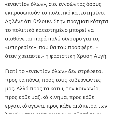
«εναντίον όλων», σ.σ. εννοώντας όσους
εκπροσωπούν το πολιτικό κατεστημένο.
Ας λένε ότι θέλουν. Στην πραγματικότητα
το πολιτικό κατεστημένο μπορεί να
αισθάνεται παρά πολύ σίγουρο για τις
«υπηρεσίες» που θα του προσφέρει –
όταν χρειαστεί- η φασιστική Χρυσή Αυγή.
Γιατί το «εναντίον όλων» δεν στρέφεται
προς τα πάνω, προς τους κυβερνώντες
μας. Αλλά προς τα κάτω, την κοινωνία,
προς κάθε μαζικό κίνημα, προς κάθε
εργατικό αγώνα, προς κάθε απόπειρα των