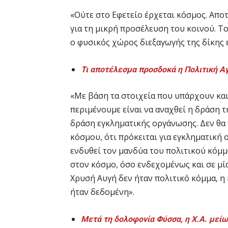
«Ούτε στο Εφετείο έρχεται κόσμος. Απο
για τη μικρή προσέλευση του κοινού. Τ
ο φυσικός χώρος διεξαγωγής της δίκης εί
Τι αποτέλεσμα προσδοκά η Πολιτική Α
«Με βάση τα στοιχεία που υπάρχουν και
περιμένουμε είναι να αναχθεί η δράση τ
δράση εγκληματικής οργάνωσης. Δεν θα 
κόσμου, ότι πρόκειται για εγκληματική 
ενδυθεί τον μανδύα του πολιτικού κόμμα
στον κόσμο, όσο ενδεχομένως και σε μία
Χρυσή Αυγή δεν ήταν πολιτικό κόμμα, 
ήταν δεδομένη».
Μετά τη δολοφονία Φύσσα, η Χ.Α. μείω