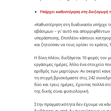
Υπάρχει καθυστέρηση στη διεξαγωγή τη
«Καθυστέρηση στη διαδικασία υπήρχε το
αβάσιμων – γι’ αυτό και απορριφθέντων
υπεράσπισης. Επιπλέον κάποιοι κατηγορ
και ζητούσαν να τους ορίσει το κράτος.
Η δίκη πλέον, διεξάγεται 10 φορές τον 
εργάσιμες ημέρες. Άλλο ένα στοιχείο πο
αριθμός των μαρτύρων. Αν σκεφτεί κανεί
τη στιγμή βρισκόμαστε στις 242 συνεδρ
δύο και τρεις ημέρες, έχοντας πολλά στ
της δικής είναι φυσιολογική.
Στην πραγματικότητα δεν έχουμε να κάν