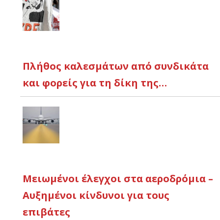
Πλήθος καλεσμάτων από συνδικάτα
και φορείς για τη δίκη της…
Μειωμένοι έλεγχοι στα αεροδρόμια –
Αυξημένοι κίνδυνοι για τους
επιβάτες