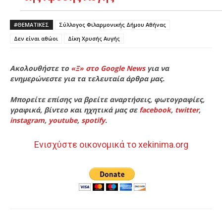
#ΘΕΜΑΤΙΚΈΣ
Σύλλογος Φιλαρμονικής Δήμου Αθήνας
Δεν είναι αθώοι
Δίκη Χρυσής Αυγής
Ακολουθήστε το
«Ξ» στο Google News
για να
ενημερώνεστε για τα τελευταία άρθρα μας.
Μπορείτε επίσης να βρείτε αναρτήσεις, φωτογραφίες,
γραφικά, βίντεο και ηχητικά μας σε
facebook
,
twitter
,
instagram
,
youtube
,
spotify
.
Ενισχύστε οικονομικά το xekinima.org