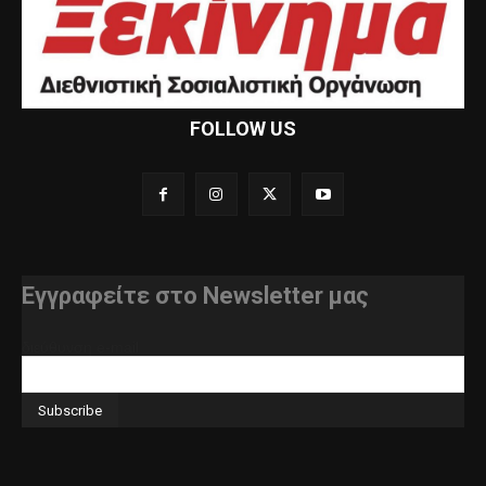
FOLLOW US
Εγγραφείτε στο Newsletter μας
διεύθυνση e-mail