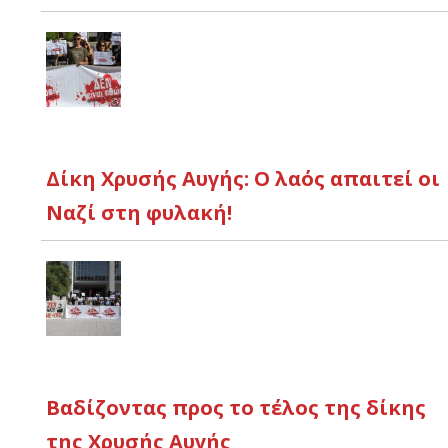
Δίκη Χρυσής Αυγής: Ο λαός απαιτεί οι
Ναζί στη φυλακή!
Βαδίζοντας προς το τέλος της δίκης
της Χρυσής Αυγής