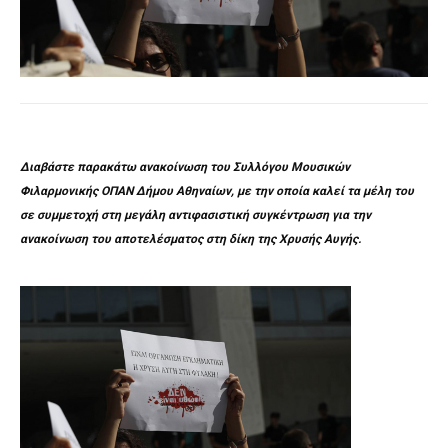
Διαβάστε παρακάτω ανακοίνωση του Συλλόγου Μουσικών
Φιλαρμονικής ΟΠΑΝ Δήμου Αθηναίων, με την οποία καλεί τα μέλη του
σε συμμετοχή στη μεγάλη αντιφασιστική συγκέντρωση για την
ανακοίνωση του αποτελέσματος στη δίκη της Χρυσής Αυγής.