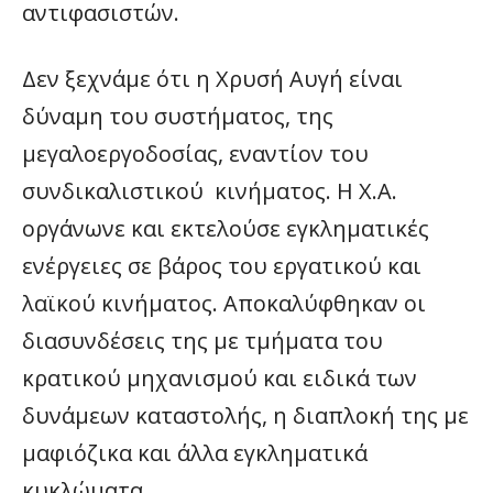
αντιφασιστών.
Δεν ξεχνάμε ότι η Χρυσή Αυγή είναι
δύναμη του συστήματος, της
μεγαλοεργοδοσίας, εναντίον του
συνδικαλιστικού κινήματος. Η Χ.Α.
οργάνωνε και εκτελούσε εγκληματικές
ενέργειες σε βάρος του εργατικού και
λαϊκού κινήματος. Αποκαλύφθηκαν οι
διασυνδέσεις της με τμήματα του
κρατικού μηχανισμού και ειδικά των
δυνάμεων καταστολής, η διαπλοκή της με
μαφιόζικα και άλλα εγκληματικά
κυκλώματα.