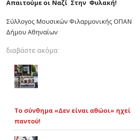
Απαιτούμε οι Ναζί Στην Φυλακή!
Σύλλογος Μουσικών Φιλαρμονικής ΟΠΑΝ
Δήμου Αθηναίων
διαβάστε ακόμα:
Το σύνθημα «Δεν είναι αθώοι» ηχεί
παντού!