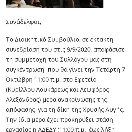
Συνάδελφοι,
Το Διοικητικό Συμβούλιο, σε έκτακτη
συνεδρίασή του στις 9/9/2020, αποφάσισε
τη συμμετοχή του Συλλόγου μας στη
συγκέντρωση που θα γίνει την Τετάρτη 7
Οκτώβρη 11:00 π.μ. στο Εφετείο
(Κυρίλλου Λουκάρεως και Λεωφόρος
Αλεξάνδρας) μέρα ανακοίνωσης της
απόφασης για τη δίκη της Χρυσής Αυγής.
Την ίδια μέρα έχει προκηρύξει στάση
εργασίας η ΑΔΕΔΥ (11:00 π.μ. έως λήξη