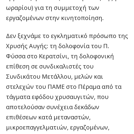
ωραρίου) για τη συμμετοχή των
εργαζομένων στην κινητοποίηση.
Δεν ξεχνάμε το εγκληματικό πρόσωπο της
Χρυσής Αυγής: τη δολοφονία του Π.
Φύσσα στο Κερατσίνι, τη δολοφονική
επίθεση σε συνδικαλιστές του
Συνδικάτου Μετάλλου, μελών και
στελεχών του ΠΑΜΕ στο Πέραμα από τα
τάγματα εφόδου χρυσαυγιτών, που
αποτελούσαν συνέχεια δεκάδων
επιθέσεων κατά μεταναστών,
μικροεπαγγελματιών, εργαζομένων,