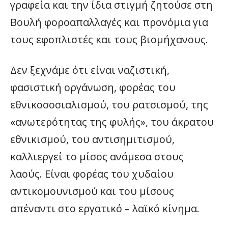
γραφεία και την ίδια στιγμή ζητούσε στη
Βουλή φοροαπαλλαγές και προνόμια για
τους εφοπλιστές και τους βιομήχανους.
Δεν ξεχνάμε ότι είναι ναζιστική,
φασιστική οργάνωση, φορέας του
εθνικοσοσιαλισμού, του ρατσισμού, της
«ανωτερότητας της φυλής», του άκρατου
εθνικισμού, του αντισημιτισμού,
καλλιεργεί το μίσος ανάμεσα στους
λαούς. Είναι φορέας του χυδαίου
αντικομουνισμού και του μίσους
απέναντι στο εργατικό – λαϊκό κίνημα.