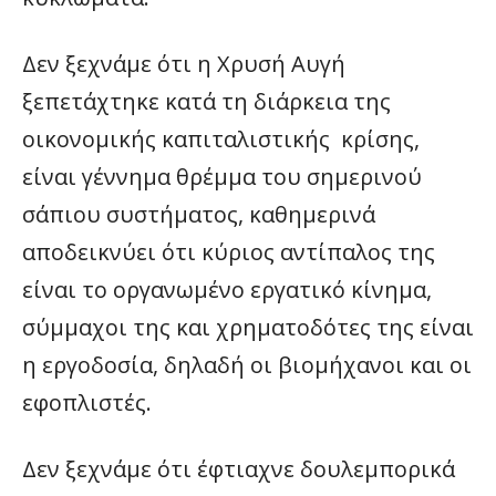
Δεν ξεχνάμε ότι η Χρυσή Αυγή
ξεπετάχτηκε κατά τη διάρκεια της
οικονομικής καπιταλιστικής κρίσης,
είναι γέννημα θρέμμα του σημερινού
σάπιου συστήματος, καθημερινά
αποδεικνύει ότι κύριος αντίπαλος της
είναι το οργανωμένο εργατικό κίνημα,
σύμμαχοι της και χρηματοδότες της είναι
η εργοδοσία, δηλαδή οι βιομήχανοι και οι
εφοπλιστές.
Δεν ξεχνάμε ότι έφτιαχνε δουλεμπορικά