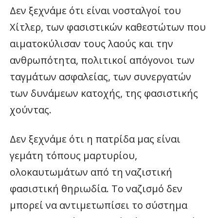
Δεν ξεχνάμε ότι είναι νοσταλγοί του
Χίτλερ, των φασιστικών καθεστώτων που
αιματοκύλισαν τους λαούς και την
ανθρωπότητα, πολιτικοί απόγονοι των
ταγμάτων ασφαλείας, των συνεργατών
των δυνάμεων κατοχής, της φασιστικής
χούντας.
Δεν ξεχνάμε ότι η πατρίδα μας είναι
γεμάτη τόπους μαρτυρίου,
ολοκαυτωμάτων από τη ναζιστική
φασιστική θηριωδία. Το ναζισμό δεν
μπορεί να αντιμετωπίσει το σύστημα