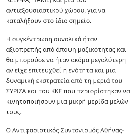
αντιεξουσιαστικού χώρου, για να
καταλήξουν στο ίδιο σημείο.
Η συγκέντρωση συνολικά ήταν
αξιοπρεπής από άποψη μαζικότητας και
θα μπορούσε να ήταν ακόμα μεγαλύτερη
αν είχε επιτευχθεί η ενότητα και μια
δυναμική εκστρατεία από τη μεριά του
ΣΥΡΙΖΑ και του ΚΚΕ που περιορίστηκαν να
κινητοποιήσουν μια μικρή μερίδα μελών
τους.
Ο Αντιφασιστικός Συντονισμός Αθήνας-