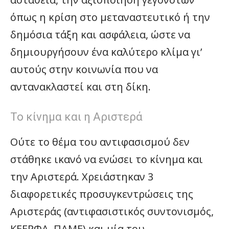
όπως η κρίση στο μεταναστευτικό ή την
δημόσια τάξη και ασφάλεια, ώστε να
δημιουργήσουν ένα καλύτερο κλίμα γι’
αυτούς στην κοινωνία που να
αντανακλαστεί και στη δίκη.
Το κίνημα και η Αριστερά
Ούτε το θέμα του αντιφασισμού δεν
στάθηκε ικανό να ενώσει το κίνημα και
την Αριστερά. Χρειάστηκαν 3
διαφορετικές προσυγκεντρώσεις της
Αριστεράς (αντιφασιστικός συντονισμός,
ΚΕΕΡΦΑ, ΠΑΜΕ) και μία του