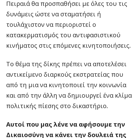
Πειραιά θα προσπαθήσει με όλες του τις
δυνάμεις ώστε να σταματήσει ή
τουλάχιστον να περιοριστεί ο
κατακερματισμός του αντιφασιστικού
κινήματος στις επόμενες κινητοποιήσεις.
Το θέμα της δίκης πρέπει να αποτελέσει
αντικείμενο διαρκούς εκστρατείας που
από τη μια να κινητοποιεί την κοινωνία
και από την άλλη να δημιουργεί ένα κλίμα
πολιτικής πίεσης στο δικαστήριο.
Αυτοί που μας λένε να αφήσουμε την
Δικαιοσύνη να κάνει την δουλειά της