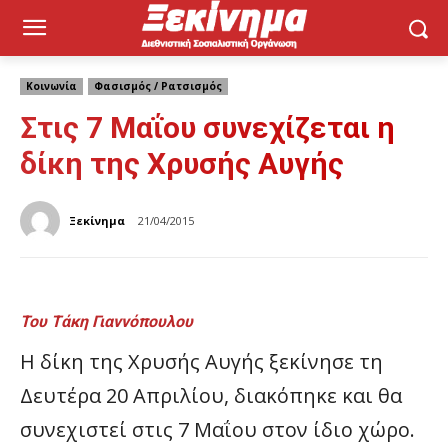
Κοινωνία
Φασισμός / Ρατσισμός
Στις 7 Μαΐου συνεχίζεται η
δίκη της Χρυσής Αυγής
Ξεκίνημα
21/04/2015
Του Τάκη Γιαννόπουλου
Η δίκη της Χρυσής Αυγής ξεκίνησε τη
Δευτέρα 20 Απριλίου, διακόπηκε και θα
συνεχιστεί στις 7 Μαΐου στον ίδιο χώρο.