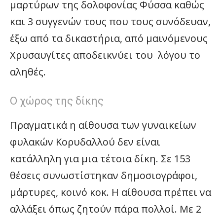
μαρτύρων της δολοφονίας Φύσσα καθώς
και 3 συγγενών τους που τους συνόδευαν,
έξω από τα δικαστήρια, από μαινόμενους
Χρυσαυγίτες αποδεικνύει του λόγου το
αληθές.
Ο χώρος της δίκης
Πραγματικά η αίθουσα των γυναικείων
φυλακών Κορυδαλλού δεν είναι
κατάλληλη για μια τέτοια δίκη. Σε 153
θέσεις συνωστίστηκαν δημοσιογράφοι,
μάρτυρες, κοινό κοκ. Η αίθουσα πρέπει να
αλλάξει όπως ζητούν πάρα πολλοί. Με 2