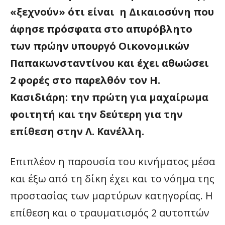
«ξεχνούν» ότι είναι η Δικαιοσύνη που
άφησε πρόσφατα στο απυρόβλητο
των πρώην υπουργό Οικονομικών
Παπακωνσταντίνου και έχει αθωώσει
2 φορές στο παρελθόν τον Η.
Κασιδιάρη: την πρώτη για μαχαίρωμα
φοιτητή και την δεύτερη για την
επίθεση στην Λ. Κανέλλη.
Επιπλέον η παρουσία του κινήματος μέσα
και έξω από τη δίκη έχει και το νόημα της
προστασίας των μαρτύρων κατηγορίας. Η
επίθεση και ο τραυματισμός 2 αυτοπτών