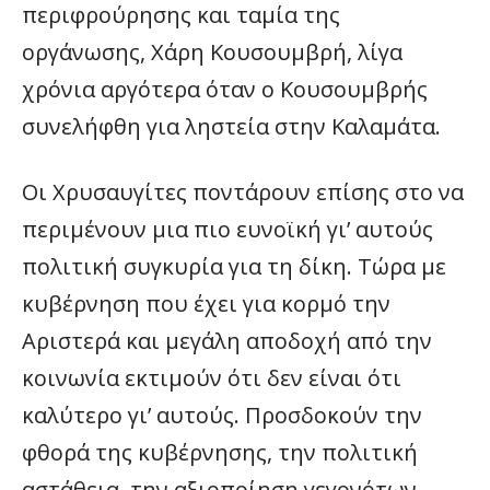
περιφρούρησης και ταμία της
οργάνωσης, Χάρη Κουσουμβρή, λίγα
χρόνια αργότερα όταν ο Κουσουμβρής
συνελήφθη για ληστεία στην Καλαμάτα.
Οι Χρυσαυγίτες ποντάρουν επίσης στο να
περιμένουν μια πιο ευνοϊκή γι’ αυτούς
πολιτική συγκυρία για τη δίκη. Τώρα με
κυβέρνηση που έχει για κορμό την
Αριστερά και μεγάλη αποδοχή από την
κοινωνία εκτιμούν ότι δεν είναι ότι
καλύτερο γι’ αυτούς. Προσδοκούν την
φθορά της κυβέρνησης, την πολιτική
αστάθεια, την αξιοποίηση γεγονότων