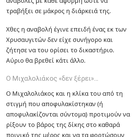
αναβολές με κάθε αφορμή ώστε να
τραβήξει σε μάκρος η διάρκειά της.
Χθες η αναβολή έγινε επειδή ένας εκ των
Χρυσαυγιτών δεν είχε συνήγορο και
ζήτησε να του ορίσει το δικαστήριο.
Αύριο θα βρεθεί κάτι άλλο.
Ο Μιχαλολιάκος «δεν ξέρει»…
Ο Μιχαλολιάκος και η κλίκα του από τη
στιγμή που αποφυλακίστηκαν (ή
αποφυλακίζονται σύντομα) προτιμούν να
ρίξουν το βάρος της δίκης στο καθαρά
ποινικό της μέρος και να τα φορτώσουν