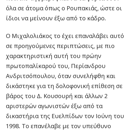
όλα σε άτομα όπως ο Ρουπακιάς, ώστε οι
ίδιοι να μείνουν έξω από το κάδρο.
Ο Μιχαλολιάκος το έχει επαναλάβει αυτό
σε προηγούμενες περιπτώσεις, με πιο
χαρακτηριστική αυτή του πρώην
πρωτοπαλίκαρού του, Περίανδρου
Ανδριτσόπουλου, όταν συνελήφθη και
δικάστηκε για τη δολοφονική επίθεση σε
βάρος του Δ. Κουσουρή και άλλων 2
αριστερών αγωνιστών έξω από τα
δικαστήρια της Ευελπίδων τον Ιούνη του
1998. Το επανέλαβε με τον υπεύθυνο