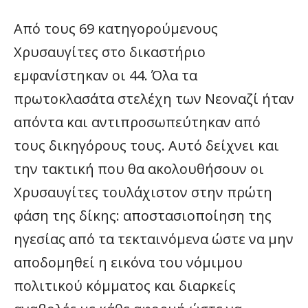
Από τους 69 κατηγορούμενους
Χρυσαυγίτες στο δικαστήριο
εμφανίστηκαν οι 44. Όλα τα
πρωτοκλασάτα στελέχη των Νεοναζί ήταν
απόντα και αντιπροσωπεύτηκαν από
τους δικηγόρους τους. Αυτό δείχνει και
την τακτική που θα ακολουθήσουν οι
Χρυσαυγίτες τουλάχιστον στην πρώτη
φάση της δίκης: αποστασιοποίηση της
ηγεσίας από τα τεκταινόμενα ώστε να μην
αποδομηθεί η εικόνα του νόμιμου
πολιτικού κόμματος και διαρκείς