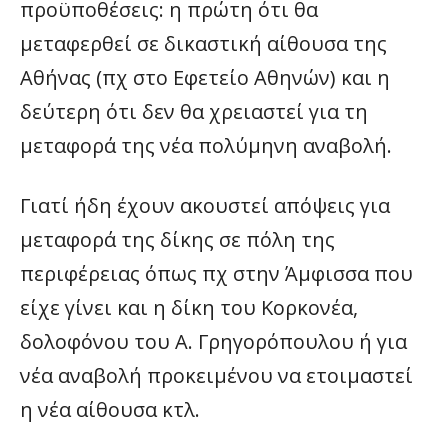
προϋποθέσεις: η πρώτη ότι θα
μεταφερθεί σε δικαστική αίθουσα της
Αθήνας (πχ στο Εφετείο Αθηνών) και η
δεύτερη ότι δεν θα χρειαστεί για τη
μεταφορά της νέα πολύμηνη αναβολή.
Γιατί ήδη έχουν ακουστεί απόψεις για
μεταφορά της δίκης σε πόλη της
περιφέρειας όπως πχ στην Άμφισσα που
είχε γίνει και η δίκη του Κορκονέα,
δολοφόνου του Α. Γρηγορόπουλου ή για
νέα αναβολή προκειμένου να ετοιμαστεί
η νέα αίθουσα κτλ.