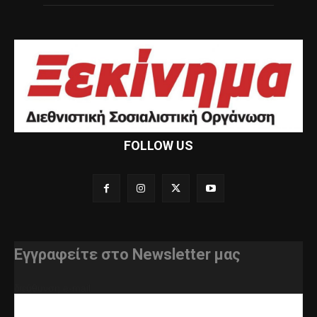
FOLLOW US
Εγγραφείτε στο Newsletter μας
διεύθυνση e-mail