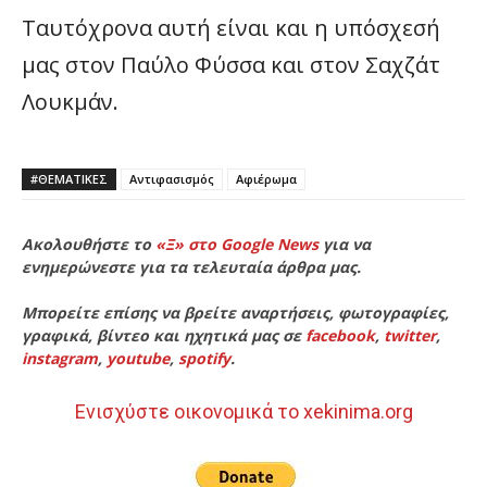
Ταυτόχρονα αυτή είναι και η υπόσχεσή
μας στον Παύλο Φύσσα και στον Σαχζάτ
Λουκμάν.
#ΘΕΜΑΤΙΚΈΣ
Αντιφασισμός
Αφιέρωμα
Ακολουθήστε το
«Ξ» στο Google News
για να
ενημερώνεστε για τα τελευταία άρθρα μας.
Μπορείτε επίσης να βρείτε αναρτήσεις, φωτογραφίες,
γραφικά, βίντεο και ηχητικά μας σε
facebook
,
twitter
,
instagram
,
youtube
,
spotify
.
Ενισχύστε οικονομικά το xekinima.org