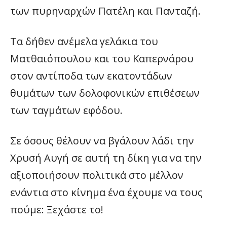
των πυρηναρχών Πατέλη και Πανταζή.
Τα δήθεν ανέμελα γελάκια του
Ματθαιόπουλου και του Καπερνάρου
στον αντίποδα των εκατοντάδων
θυμάτων των δολοφονικών επιθέσεων
των ταγμάτων εφόδου.
Σε όσους θέλουν να βγάλουν λάδι την
Χρυσή Αυγή σε αυτή τη δίκη για να την
αξιοποιήσουν πολιτικά στο μέλλον
ενάντια στο κίνημα ένα έχουμε να τους
πούμε: Ξεχάστε το!