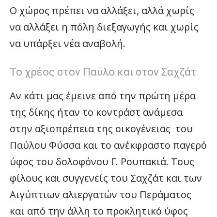
Ο χώρος πρέπει να αλλάξει, αλλά χωρίς
να αλλάξει η πόλη διεξαγωγής και χωρίς
να υπάρξει νέα αναβολή.
Το χρέος στον Παύλο και στον Σαχζάτ
Αν κάτι μας έμεινε από την πρώτη μέρα
της δίκης ήταν το κοντράστ ανάμεσα
στην αξιοπρέπεια της οικογένειας του
Παύλου Φύσσα και το ανέκφραστο παγερό
ύφος του δολοφόνου Γ. Ρουπακιά. Τους
φίλους και συγγενείς του Σαχζάτ και των
Αιγύπτιων αλιεργατών του Περάματος
και από την άλλη το προκλητικό ύφος