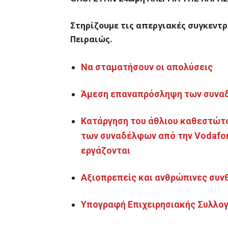
Στηρίζουμε τις απεργιακές συγκεντρ
Πειραιώς.
Να σταματήσουν οι απολύσεις
Άμεση επαναπρόσληψη των συναδ
Κατάργηση του άθλιου καθεστώτο
των συναδέλφων από την
Vodafo
εργάζονται
Αξιοπρεπείς και ανθρώπινες συν
Υπογραφή Επιχειρησιακής Συλλογ