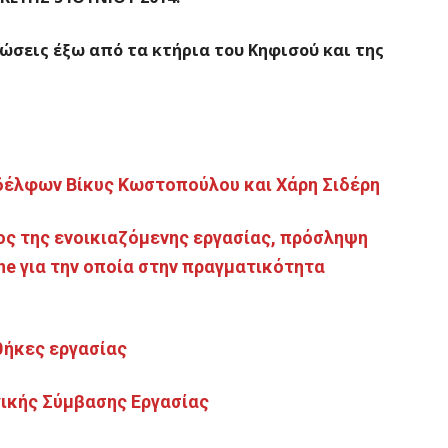
ώσεις έξω από τα κτήρια του Κηφισού και της
έλφων Βίκυς Κωστοπούλου και Χάρη Σιδέρη
ς της ενοικιαζόμενης εργασίας, πρόσληψη
ne
για την οποία στην πραγματικότητα
θήκες εργασίας
ικής Σύμβασης Εργασίας