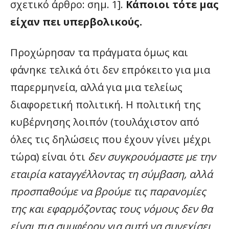
σχετικό άρθρο: σημ. 1].
Κάποιοι τότε μας
είχαν πει υπερβολικούς.
Προχώρησαν τα πράγματα όμως και
φάνηκε τελικά ότι δεν επρόκειτο για μια
παρερμηνεία, αλλά για μια τελείως
διαφορετική πολιτική. Η πολιτική της
κυβέρνησης λοιπόν (τουλάχιστον από
όλες τις δηλώσεις που έχουν γίνει μέχρι
τώρα) είναι ότι
δεν συγκρουόμαστε με την
εταιρία καταγγέλλοντας τη σύμβαση, αλλά
προσπαθούμε να βρούμε τις παρανομίες
της και εφαρμόζοντας τους νόμους δεν θα
είναι πια συμφέρον για αυτή να συνεχίσει