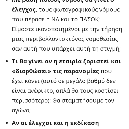
έλεγχος
, τους φωτογραφικούς νόμους
που πέρασε η ΝΔ και το ΠΑΣΟΚ;
Είμαστε ικανοποιημένοι με την τήρηση
μιας περιβαλλοντοκτόνας νομοθεσίας
σαν αυτή που υπάρχει αυτή τη στιγμή;
Τι θα γίνει αν η εταιρία ζοριστεί και
«διορθώσει» τις παρανομίες
που
έχει κάνει (αυτό σε μεγάλο βαθμό δεν
είναι ανέφικτο, απλά θα τους κοστίσει
περισσότερο); Θα σταματήσουμε τον
αγώνα;
Αν οι έλεγχοι και η εκδίκαση