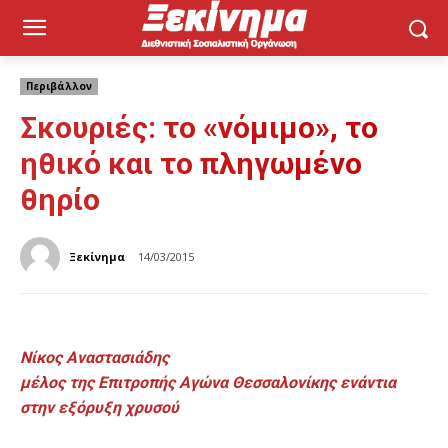
Περιβάλλον
Σκουριές: το «νόμιμο», το
ηθικό και το πληγωμένο
θηρίο
Ξεκίνημα
14/03/2015
Νίκος Αναστασιάδης
μέλος της Επιτροπής Αγώνα Θεσσαλονίκης ενάντια
στην εξόρυξη χρυσού