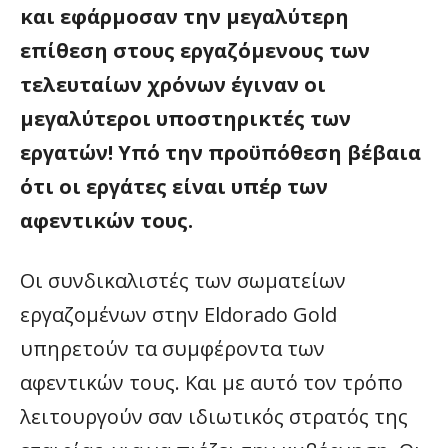
και εφάρμοσαν την μεγαλύτερη
επίθεση στους εργαζόμενους των
τελευταίων χρόνων έγιναν οι
μεγαλύτεροι υποστηρικτές των
εργατών! Υπό την προϋπόθεση βέβαια
ότι οι εργάτες είναι υπέρ των
αφεντικών τους.
Οι συνδικαλιστές των σωματείων
εργαζομένων στην Eldorado Gold
υπηρετούν τα συμφέροντα των
αφεντικών τους. Και με αυτό τον τρόπο
λειτουργούν σαν ιδιωτικός στρατός της