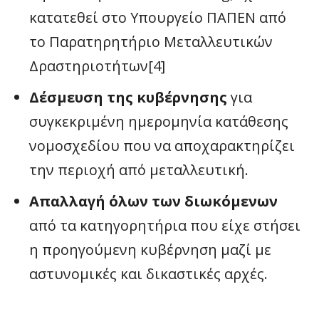
κατατεθεί στο Υπουργείο ΠΑΠΕΝ από
το Παρατηρητήριο Μεταλλευτικών
Δραστηριοτήτων[4]
Δέσμευση της κυβέρνησης
για
συγκεκριμένη ημερομηνία κατάθεσης
νομοσχεδίου που να αποχαρακτηρίζει
την περιοχή από μεταλλευτική.
Απαλλαγή όλων των διωκόμενων
από τα κατηγορητήρια που είχε στήσει
η προηγούμενη κυβέρνηση μαζί με
αστυνομικές και δικαστικές αρχές.
___________________