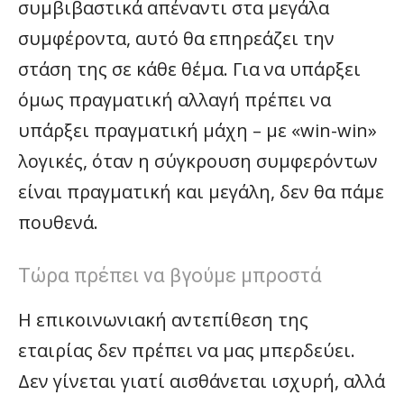
συμβιβαστικά απέναντι στα μεγάλα
συμφέροντα, αυτό θα επηρεάζει την
στάση της σε κάθε θέμα. Για να υπάρξει
όμως πραγματική αλλαγή πρέπει να
υπάρξει πραγματική μάχη – με «win-win»
λογικές, όταν η σύγκρουση συμφερόντων
είναι πραγματική και μεγάλη, δεν θα πάμε
πουθενά.
Τώρα πρέπει να βγούμε μπροστά
Η επικοινωνιακή αντεπίθεση της
εταιρίας δεν πρέπει να μας μπερδεύει.
Δεν γίνεται γιατί αισθάνεται ισχυρή, αλλά