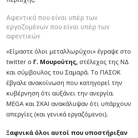
Αφεντικά που είναι υπέρ των
εργαζομένων που είναι υπέρ των
αφεντικών
«Είμαστε όλοι μεταλλωρύχοι» έγραψε στο
twitter ο
Γ. Μουρούτης,
στέλεχος της ΝΔ
και σύμβουλος του Σαμαρά. Το ΠΑΣΟΚ
έβγαλε ανακοίνωση που κατηγορεί την
κυβέρνηση ότι αυξάνει την ανεργία.
MEGA και ΣΚΑΙ ανακάλυψαν ότι υπάρχουν
απεργίες (και γενικά εργαζόμενοι).
Ξαφνικά όλοι αυτοί που υποστήριξαν