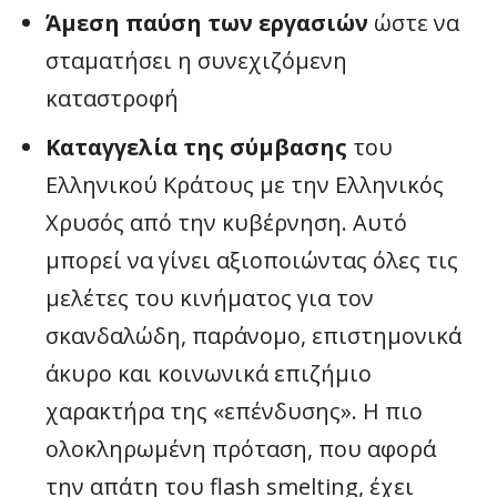
Άμεση παύση των εργασιών
ώστε να
σταματήσει η συνεχιζόμενη
καταστροφή
Καταγγελία της σύμβασης
του
Ελληνικού Κράτους με την Ελληνικός
Χρυσός από την κυβέρνηση. Αυτό
μπορεί να γίνει αξιοποιώντας όλες τις
μελέτες του κινήματος για τον
σκανδαλώδη, παράνομο, επιστημονικά
άκυρο και κοινωνικά επιζήμιο
χαρακτήρα της «επένδυσης». Η πιο
ολοκληρωμένη πρόταση, που αφορά
την απάτη του flash smelting, έχει