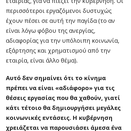
εταιρίας, για να πιέζει την κυβέρνηση. Οι
περισσότεροι εργαζόμενοι δυστυχώς
έχουν πέσει σε αυτή την παγίδα (το αν
είναι λόγω φόβου της ανεργίας,
αδιαφορίας για την υπόλοιπη κοινωνία,
εξάρτησης και χρηματισμού από την
εταιρία, είναι άλλο θέμα).
Αυτό δεν σημαίνει ότι το κίνημα
πρέπει να είναι «αδιάφορο» για τις
θέσεις εργασίας που θα χαθούν, γιατί
κάτι τέτοιο θα δημιουργήσει μεγάλες
κοινωνικές εντάσεις. Η κυβέρνηση
χρειάζεται να παρουσιάσει άμεσα ένα