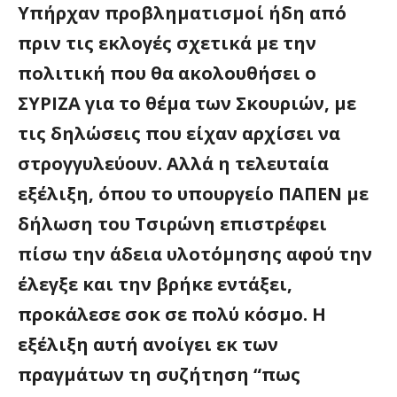
Υπήρχαν προβληματισμοί ήδη από
πριν τις εκλογές σχετικά με την
πολιτική που θα ακολουθήσει ο
ΣΥΡΙΖΑ για το θέμα των Σκουριών, με
τις δηλώσεις που είχαν αρχίσει να
στρογγυλεύουν. Αλλά η τελευταία
εξέλιξη, όπου το υπουργείο ΠΑΠΕΝ με
δήλωση του Τσιρώνη επιστρέφει
πίσω την άδεια υλοτόμησης αφού την
έλεγξε και την βρήκε εντάξει,
προκάλεσε σοκ σε πολύ κόσμο. Η
εξέλιξη αυτή ανοίγει εκ των
πραγμάτων τη συζήτηση “πως