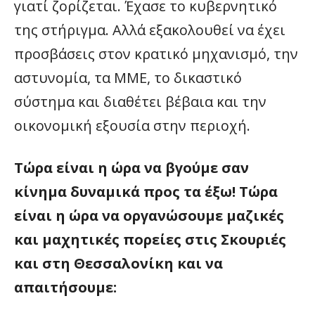
γιατί ζορίζεται. Έχασε το κυβερνητικό
της στήριγμα. Αλλά εξακολουθεί να έχει
προσβάσεις στον κρατικό μηχανισμό, την
αστυνομία, τα ΜΜΕ, το δικαστικό
σύστημα και διαθέτει βέβαια και την
οικονομική εξουσία στην περιοχή.
Τώρα είναι η ώρα να βγούμε σαν
κίνημα δυναμικά προς τα έξω! Τώρα
είναι η ώρα να οργανώσουμε μαζικές
και μαχητικές πορείες στις Σκουριές
και στη Θεσσαλονίκη και να
απαιτήσουμε: