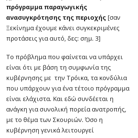
πρόγραμμα παραγωγικής
ανασυγκρότησης της περιοχής
[σαν
Ξεκίνημα έχουμε κάνει συγκεκριμένες
προτάσεις για αυτό, δες: σημ. 3]
Το πρόβλημα που φαίνεται να υπάρχει
είναι ότι με βάση τη συμφωνία της
κυβέρνησης με την Τρόικα, τα κονδύλια
που υπάρχουν για ένα τέτοιο πρόγραμμα
είναι ελάχιστα. Και εδώ συνδέεται η
ανάγκη για συνολική πορεία ανατροπής,
με το θέμα των Σκουριών. Όσο η
κυβέρνηση γενικά λειτουργεί