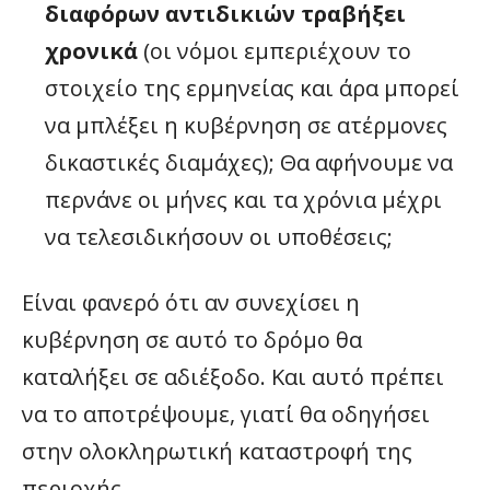
διαφόρων αντιδικιών τραβήξει
χρονικά
(οι νόμοι εμπεριέχουν το
στοιχείο της ερμηνείας και άρα μπορεί
να μπλέξει η κυβέρνηση σε ατέρμονες
δικαστικές διαμάχες); Θα αφήνουμε να
περνάνε οι μήνες και τα χρόνια μέχρι
να τελεσιδικήσουν οι υποθέσεις;
Είναι φανερό ότι αν συνεχίσει η
κυβέρνηση σε αυτό το δρόμο θα
καταλήξει σε αδιέξοδο. Και αυτό πρέπει
να το αποτρέψουμε, γιατί θα οδηγήσει
στην ολοκληρωτική καταστροφή της
περιοχής.