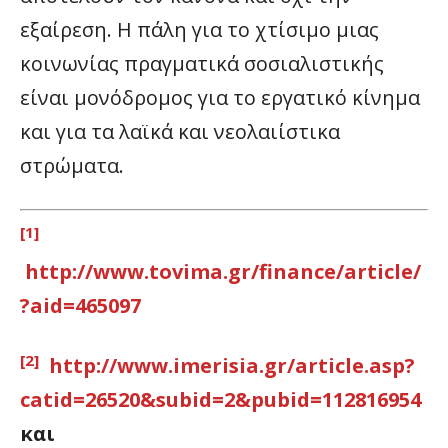
εξαίρεση. Η πάλη για το χτίσιμο μιας
κοινωνίας πραγματικά σοσιαλιστικής
είναι μονόδρομος για το εργατικό κίνημα
και για τα λαϊκά και νεολαιίστικα
στρώματα.
[1]
http://www.tovima.gr/finance/article/
?aid=465097
[2]
http://www.imerisia.gr/article.asp?
catid=26520&subid=2&pubid=112816954
και