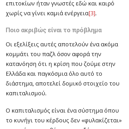
επιτοκίων ήταν γνωστές εδώ και καιρό
χωρίς να γίνει καμιά ενέργεια
[3]
.
Ποιο ακριβώς είναι το πρόβλημα
Οι εξελίξεις αυτές αποτελούν ένα ακόμα
κομμάτι του παζλ όσον αφορά την
κατανόηση ότι η κρίση που ζούμε στην
Ελλάδα και παγκόσμια όλο αυτό το
διάστημα, αποτελεί δομικό στοιχείο του
καπιταλισμού.
Ο καπιταλισμός είναι ένα σύστημα όπου
το κυνήγι του κέρδους δεν «φυλακίζεται»