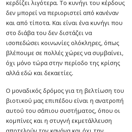
κερδίζει λιγότερα. Το κυνήγι του κέρδους
δεν μπορεί να περιοριστεί από κανέναν
και από τίποτα. Και είναι ένα κυνήγι που
στο διάβα του δεν διστάζει να
ισοπεδώσει κοινωνίες ολόκληρες, όπως
βλέπουμε σε πολλές χώρες να συμβαίνει,
όχι μόνο τώρα στην περίοδο της κρίσης
αλλά εδώ και δεκαετίες.
Ο μοναδικός δρόμος για τη βελτίωση του
βιοτικού μας επιπέδου είναι η ανατροπή
αυτού του σάπιου συστήματος, όπου οι
κομπίνες και η στυγνή εκμετάλλευση
αποτελούν τον κανόνα και όχι την