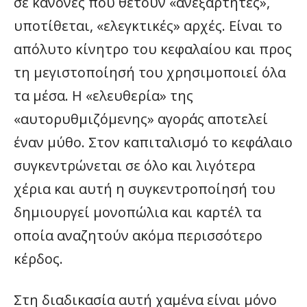
σε κανόνες που θέτουν «ανεξάρτητες»,
υποτίθεται, «ελεγκτικές» αρχές. Είναι το
απόλυτο κίνητρο του κεφαλαίου και προς
τη μεγιστοποίησή του χρησιμοποιεί όλα
τα μέσα. Η «ελευθερία» της
«αυτορυθμιζόμενης» αγοράς αποτελεί
έναν μύθο. Στον καπιταλισμό το κεφάλαιο
συγκεντρώνεται σε όλο και λιγότερα
χέρια και αυτή η συγκεντροποίησή του
δημιουργεί μονοπώλια και καρτέλ τα
οποία αναζητούν ακόμα περισσότερο
κέρδος.
Στη διαδικασία αυτή χαμένα είναι μόνο