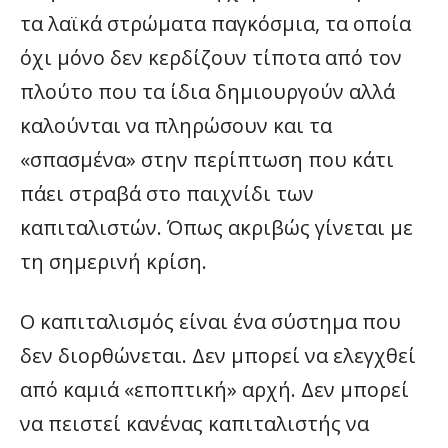
τα λαϊκά στρώματα παγκόσμια, τα οποία
όχι μόνο δεν κερδίζουν τίποτα από τον
πλούτο που τα ίδια δημιουργούν αλλά
καλούνται να πληρώσουν και τα
«σπασμένα» στην περίπτωση που κάτι
πάει στραβά στο παιχνίδι των
καπιταλιστών. Όπως ακριβώς γίνεται με
τη σημερινή κρίση.
Ο καπιταλισμός είναι ένα σύστημα που
δεν διορθώνεται. Δεν μπορεί να ελεγχθεί
από καμιά «εποπτική» αρχή. Δεν μπορεί
να πειστεί κανένας καπιταλιστής να