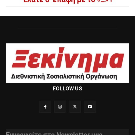
FOLLOW US
Εγγραφείτε στο Newsletter μας