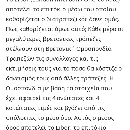
αποτελεί το επιτόκιο μέσω του οποίου
καθορίζεται ο διατραπεζικός δανεισμός.
Πως καθορίζεται όμως αυτό; Κάθε μέρα οι
μεγαλύτερες βρετανικές τράπεζες
στέλνουν στη Βρετανική Ομοσπονδία
Τραπεζών τις συναλλαγές και τις
εκτιμήσεις τους για το πόσο θα κόστιζε ο
δανεισμός τους από άλλες τράπεζες. Η
Ομοσπονδία με βάση τα στοιχεία που
έχει αφαιρεί τις 4 ανώτατες και 4
κατώτατες τιμές και βγάζει από τις
υπόλοιπες το μέσο όρο. Αυτός ο μέσος
όρος αποτελεί το Libor, το επιτόκιο