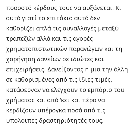
ποσοστό κέρδους τους να αυξάνεται. Κι
αυτό γιατί το επιτόκιο αυτό δεν
καθορίζει απλά τις συναλλαγές μεταξύ
τραπεζών αλλά και τις αγορές
χρηματοπιστωτικών παραγώγων και τη
χορήγηση δανείων σε ιδιώτες και
επιχειρήσεις. Δανείζοντας η μια την άλλη
σε καθορισμένες από τις ίδιες τιμές,
κατάφερναν να ελέγχουν το εμπόριο του
χρήματος και από ‘κει και πέρα να
κερδίζουν υπέρογκα ποσά από τις
υπόλοιπες δραστηριότητές τους.