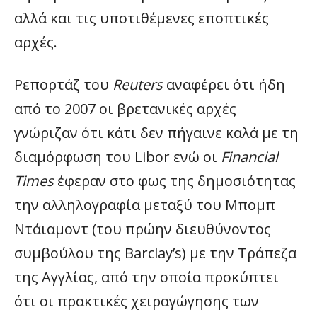
αλλά και τις υποτιθέμενες εποπτικές
αρχές.
Ρεπορτάζ του
Reuters
αναφέρει ότι ήδη
από το 2007 οι βρετανικές αρχές
γνώριζαν ότι κάτι δεν πήγαινε καλά με τη
διαμόρφωση του Libor ενώ οι
Financial
Times
έφεραν στο φως της δημοσιότητας
την αλληλογραφία μεταξύ του Μπομπ
Ντάιαμοντ (του πρώην διευθύνοντος
συμβούλου της Barclay’s) με την Τράπεζα
της Αγγλίας, από την οποία προκύπτει
ότι οι πρακτικές χειραγώγησης των