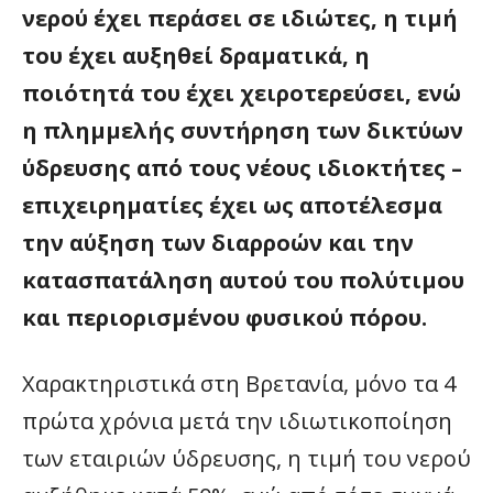
νερού έχει περάσει σε ιδιώτες, η τιμή
του έχει αυξηθεί δραματικά, η
ποιότητά του έχει χειροτερεύσει, ενώ
η πλημμελής συντήρηση των δικτύων
ύδρευσης από τους νέους ιδιοκτήτες –
επιχειρηματίες έχει ως αποτέλεσμα
την αύξηση των διαρροών και την
κατασπατάληση αυτού του πολύτιμου
και περιορισμένου φυσικού πόρου.
Χαρακτηριστικά στη Βρετανία, μόνο τα 4
πρώτα χρόνια μετά την ιδιωτικοποίηση
των εταιριών ύδρευσης, η τιμή του νερού