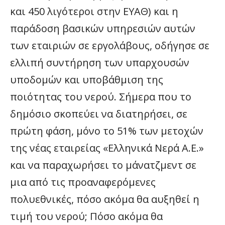
και 450 λιγότεροι στην ΕΥΑΘ) και η
παράδοση βασικών υπηρεσιών αυτών
των εταιριών σε εργολάβους, οδήγησε σε
ελλιπή συντήρηση των υπαρχουσών
υποδομών και υποβάθμιση της
ποιότητας του νερού. Σήμερα που το
δημόσιο σκοπεύει να διατηρήσει, σε
πρώτη φάση, μόνο το 51% των μετοχών
της νέας εταιρείας «Ελληνικά Νερά Α.Ε.»
και να παραχωρήσει το μάνατζμεντ σε
μια από τις προαναφερόμενες
πολυεθνικές, πόσο ακόμα θα αυξηθεί η
τιμή του νερού; Πόσο ακόμα θα