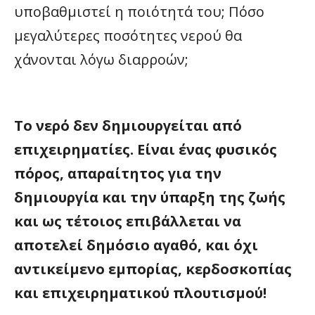
υποβαθμιστεί η ποιότητά του; Πόσο
μεγαλύτερες ποσότητες νερού θα
χάνονται λόγω διαρροών;
Το νερό δεν δημιουργείται από
επιχειρηματίες. Είναι ένας φυσικός
πόρος, απαραίτητος για την
δημιουργία και την ύπαρξη της ζωής
και ως τέτοιος επιβάλλεται να
αποτελεί δημόσιο αγαθό, και όχι
αντικείμενο εμπορίας, κερδοσκοπίας
και επιχειρηματικού πλουτισμού!