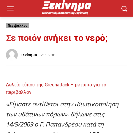
Περιβάλλον
Σε ποιόν ανήκει το νερό;
Ξεκίνημα
23/06/2010
Δελτίο τύπου της Greenattack – μέτωπο για το
περιβάλλον
«Είμαστε αντίθετοι στην ιδιωτικοποίηση
των υδάτινων πόρων», δήλωνε στις
14/9/2009 ο Γ. Παπανδρέου κατά τη