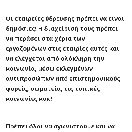
Οι εταιρείες ύδρευσης πρέπει να είναι
δημόσιες! Η διαχείρισή τους πρέπει
να περάσει στα χέρια των
εργαζομένων στις εταιρίες αυτές και
να ελέγχεται από ολόκληρη την
κοινωνία, μέσω εκλεγμένων
αντιπροσώπων από επιστημονικούς
φορείς, σωματεία, τις τοπικές
κοινωνίες κοκ!
Πρέπει όλοι να αγωνιστούμε και να