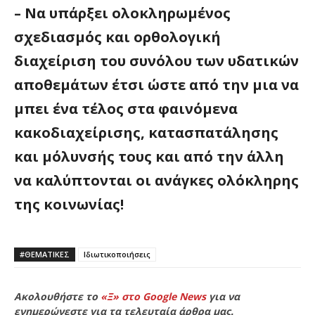
– Να υπάρξει ολοκληρωμένος
σχεδιασμός και ορθολογική
διαχείριση του συνόλου των υδατικών
αποθεμάτων έτσι ώστε από την μια να
μπει ένα τέλος στα φαινόμενα
κακοδιαχείρισης, κατασπατάλησης
και μόλυνσής τους και από την άλλη
να καλύπτονται οι ανάγκες ολόκληρης
της κοινωνίας!
#ΘΕΜΑΤΙΚΈΣ
Ιδιωτικοποιήσεις
Ακολουθήστε το
«Ξ» στο Google News
για να
ενημερώνεστε για τα τελευταία άρθρα μας.