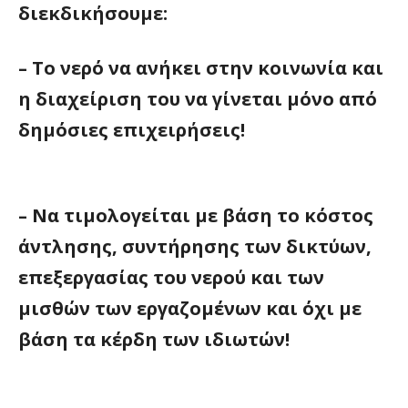
διεκδικήσουμε:
– Tο νερό να ανήκει στην κοινωνία και
η διαχείριση του να γίνεται μόνο από
δημόσιες επιχειρήσεις!
– Να τιμολογείται με βάση το κόστος
άντλησης, συντήρησης των δικτύων,
επεξεργασίας του νερού και των
μισθών των εργαζομένων και όχι με
βάση τα κέρδη των ιδιωτών!