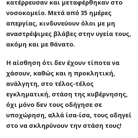
κατέρρευσαν και μεταφέρθηκαν στο
νοσοκομείο. Μετά από 35 ημέρες
απεργίας, κινδυνεύουν όλοι με μη
αναστρέψιμες βλάβες στην υγεία τους,
ακόμη και με θάνατο.
Η αίσθηση ότι δεν έχουν τίποτα να
χάσουν, καθώς και η προκλητική,
ανάλγητη, στο τέλος-τέλος
εγκληματική,
στάση της κυβέρνησης,
όχι μόνο δεν τους οδήγησε σε
υποχώρηση, αλλά ίσα-ίσα, τους οδηγεί
στο να σκληρύνουν την στάση τους!