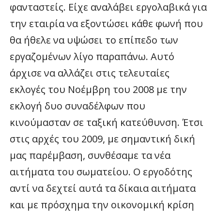
φανταστείς. Είχε αναλάβει εργολαβικά για
την εταιρία να εξοντώσει κάθε φωνή που
θα ήθελε να υψώσει τo επίπεδο των
εργαζομένων λίγο παραπάνω. Αυτό
άρχισε να αλλάζει στις τελευταίες
εκλογές του Νοέμβρη του 2008 με την
εκλογή δυο συναδέλφων που
κινούμασταν σε ταξική κατεύθυνση. Έτσι
στις αρχές του 2009, με σημαντική δική
μας παρέμβαση, συνθέσαμε τα νέα
αιτήματα του σωματείου. Ο εργοδότης
αντί να δεχτεί αυτά τα δίκαια αιτήματα
και με πρόσχημα την οικονομική κρίση