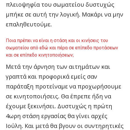
πλειοψηφία του σωματείου δυστυχώς
μπήκε σε αυτή την λογική. Μακάρι να μην
επαληθευτούμε.
Ποια πρέπει να είναι η στάση και οι κινήσεις του
σωματείου από εδώ και πέρα σε επίπεδο προτάσεων
και σε επίπεδο κινητοποιήσεων;
Μετά την άρνηση των αιτημάτων και
γραπτά και προφορικά εμείς σαν
παράταξη προτείναμε να προχωρήσουμε
σε κινητοποιήσεις. Θα έπρεπε ήδη να
έχουμε ξεκινήσει. Δυστυχώς η πρώτη
4ωρη στάση εργασίας θα γίνει αρχές
Ιούλη. Και μετά θα βγουν οι συντηρητικές