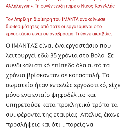
Αλληλεγγύη». Τη συνέντευξη πήρε ο Νίκος Κανελλής
Τον Απρίλη η διοίκηση του ΙΜΑΝΤΑ ανακοίνωσε
διαθεσιμότητες από τότε οι εργαζόμενοι στο
εργοστάσιο είναι σε αναβρασμό. Τι έγινε ακριβώς;
Ο ΙΜΑΝΤΑΣ είναι ένα εργοστάσιο που
λειτουργεί εδώ 35 χρόνια στο Βόλο. Σε
συνδικαλιστικό επίπεδο όλα αυτά τα
χρόνια βρίσκονταν σε καταστολή. Το
σωματείο ήταν εντελώς εργοδοτικό, είχε
μόνο ένα ενιαίο ψηφοδέλτιο και
υπηρετούσε κατά προκλητικό τρόπο τα
συμφέροντα της εταιρίας. Απέλυε, έκανε
προσλήψεις και ότι μπορείς να