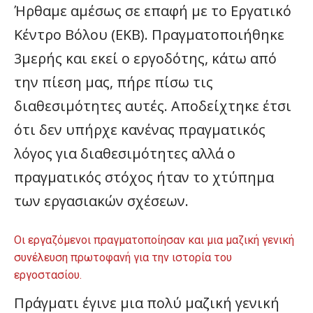
Ήρθαμε αμέσως σε επαφή με το Εργατικό
Κέντρο Βόλου (ΕΚΒ). Πραγματοποιήθηκε
3μερής και εκεί ο εργοδότης, κάτω από
την πίεση μας, πήρε πίσω τις
διαθεσιμότητες αυτές. Αποδείχτηκε έτσι
ότι δεν υπήρχε κανένας πραγματικός
λόγος για διαθεσιμότητες αλλά ο
πραγματικός στόχος ήταν το χτύπημα
των εργασιακών σχέσεων.
Οι εργαζόμενοι πραγματοποίησαν και μια μαζική γενική
συνέλευση πρωτοφανή για την ιστορία του
εργοστασίου.
Πράγματι έγινε μια πολύ μαζική γενική