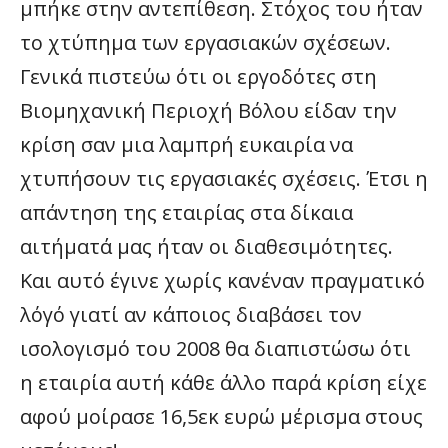
μπήκε στην αντεπίθεση. Στόχος του ήταν
το χτύπημα των εργασιακών σχέσεων.
Γενικά πιστεύω ότι οι εργοδότες στη
Βιομηχανική Περιοχή Βόλου είδαν την
κρίση σαν μια λαμπρή ευκαιρία να
χτυπήσουν τις εργασιακές σχέσεις. Έτσι η
απάντηση της εταιρίας στα δίκαια
αιτήματά μας ήταν οι διαθεσιμότητες.
Και αυτό έγινε χωρίς κανέναν πραγματικό
λόγό γιατί αν κάποιος διαβάσει τον
ισολογισμό του 2008 θα διαπιστώσω ότι
η εταιρία αυτή κάθε άλλο παρά κρίση είχε
αφού μοίρασε 16,5εκ ευρώ μέρισμα στους