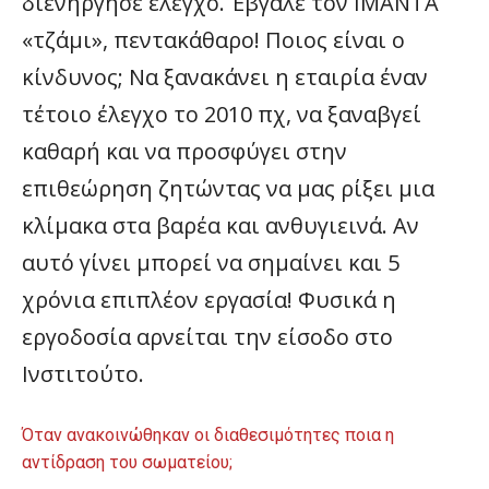
διενήργησε έλεγχο. Έβγαλε τον ΙΜΑΝΤΑ
«τζάμι», πεντακάθαρο! Ποιος είναι ο
κίνδυνος; Να ξανακάνει η εταιρία έναν
τέτοιο έλεγχο το 2010 πχ, να ξαναβγεί
καθαρή και να προσφύγει στην
επιθεώρηση ζητώντας να μας ρίξει μια
κλίμακα στα βαρέα και ανθυγιεινά. Αν
αυτό γίνει μπορεί να σημαίνει και 5
χρόνια επιπλέον εργασία! Φυσικά η
εργοδοσία αρνείται την είσοδο στο
Ινστιτούτο.
Όταν ανακοινώθηκαν οι διαθεσιμότητες ποια η
αντίδραση του σωματείου;