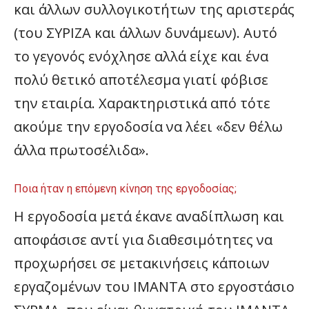
και άλλων συλλογικοτήτων της αριστεράς
(του ΣΥΡΙΖΑ και άλλων δυνάμεων). Αυτό
το γεγονός ενόχλησε αλλά είχε και ένα
πολύ θετικό αποτέλεσμα γιατί φόβισε
την εταιρία. Χαρακτηριστικά από τότε
ακούμε την εργοδοσία να λέει «δεν θέλω
άλλα πρωτοσέλιδα».
Ποια ήταν η επόμενη κίνηση της εργοδοσίας;
Η εργοδοσία μετά έκανε αναδίπλωση και
αποφάσισε αντί για διαθεσιμότητες να
προχωρήσει σε μετακινήσεις κάποιων
εργαζομένων του ΙΜΑΝΤΑ στο εργοστάσιο