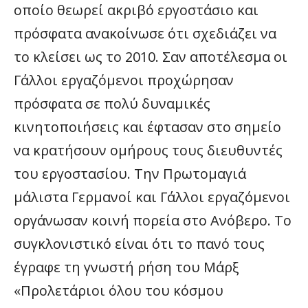
οποίο θεωρεί ακριβό εργοστάσιο και
πρόσφατα ανακοίνωσε ότι σχεδιάζει να
το κλείσει ως το 2010. Σαν αποτέλεσμα οι
Γάλλοι εργαζόμενοι προχώρησαν
πρόσφατα σε πολύ δυναμικές
κινητοποιήσεις και έφτασαν στο σημείο
να κρατήσουν ομήρους τους διευθυντές
του εργοστασίου. Την Πρωτομαγιά
μάλιστα Γερμανοί και Γάλλοι εργαζόμενοι
οργάνωσαν κοινή πορεία στο Ανόβερο. Το
συγκλονιστικό είναι ότι το πανό τους
έγραφε τη γνωστή ρήση του Μάρξ
«Προλετάριοι όλου του κόσμου