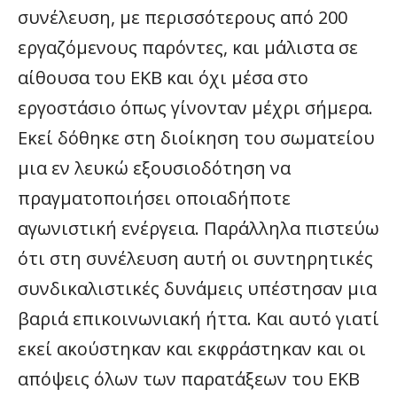
συνέλευση, με περισσότερους από 200
εργαζόμενους παρόντες, και μάλιστα σε
αίθουσα του ΕΚΒ και όχι μέσα στο
εργοστάσιο όπως γίνονταν μέχρι σήμερα.
Εκεί δόθηκε στη διοίκηση του σωματείου
μια εν λευκώ εξουσιοδότηση να
πραγματοποιήσει οποιαδήποτε
αγωνιστική ενέργεια. Παράλληλα πιστεύω
ότι στη συνέλευση αυτή οι συντηρητικές
συνδικαλιστικές δυνάμεις υπέστησαν μια
βαριά επικοινωνιακή ήττα. Και αυτό γιατί
εκεί ακούστηκαν και εκφράστηκαν και οι
απόψεις όλων των παρατάξεων του ΕΚΒ