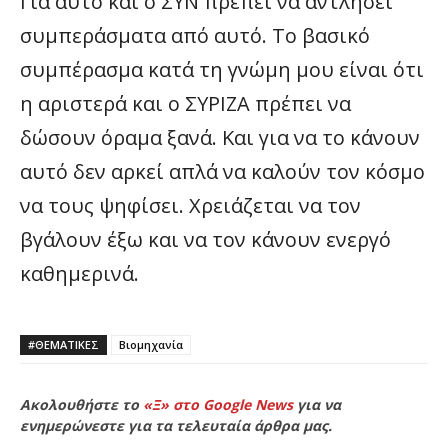
Για αυτό και ο ΣΥΝ πρέπει να αντλήσει
συμπεράσματα από αυτό. Το βασικό
συμπέρασμα κατά τη γνώμη μου είναι ότι
η αριστερά και ο ΣΥΡΙΖΑ πρέπει να
δώσουν όραμα ξανά. Και για να το κάνουν
αυτό δεν αρκεί απλά να καλούν τον κόσμο
να τους ψηφίσει. Χρειάζεται να τον
βγάλουν έξω και να τον κάνουν ενεργό
καθημερινά.
#ΘΕΜΑΤΙΚΈΣ
Βιομηχανία
Ακολουθήστε το
«Ξ» στο Google News
για να
ενημερώνεστε για τα τελευταία άρθρα μας.