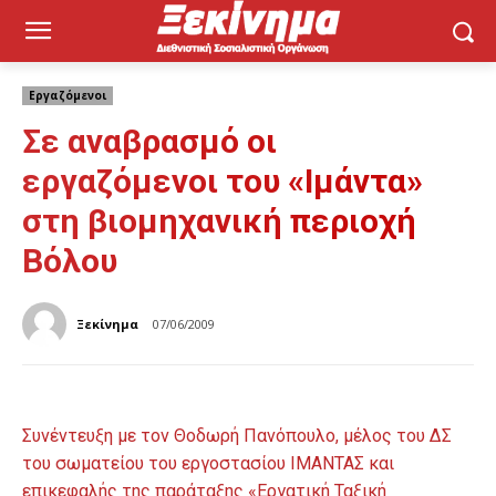
Εργαζόμενοι
Σε αναβρασμό οι
εργαζόμενοι του «Ιμάντα»
στη βιομηχανική περιοχή
Βόλου
Ξεκίνημα
07/06/2009
Συνέντευξη με τον Θοδωρή Πανόπουλο, μέλος του ΔΣ
του σωματείου του εργοστασίου ΙΜΑΝΤΑΣ και
επικεφαλής της παράταξης «Εργατική Ταξική