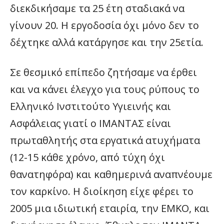
διεκδικήσαμε τα 25 έτη σταδιακά να
γίνουν 20. Η εργοδοσία όχι μόνο δεν το
δέχτηκε αλλά κατάργησε και την 25ετία.
Σε θεσμικό επίπεδο ζητήσαμε να έρθει
και να κάνει έλεγχο για τους ρύπους το
Ελληνικό Ινστιτούτο Υγιεινής και
Ασφάλειας γιατί ο ΙΜΑΝΤΑΣ είναι
πρωταθλητής στα εργατικά ατυχήματα
(12-15 κάθε χρόνο, από τύχη όχι
θανατηφόρα) και καθημερινά αναπνέουμε
τον καρκίνο. Η διοίκηση είχε φέρει το
2005 μια ιδιωτική εταιρία, την ΕΜΚΟ, και