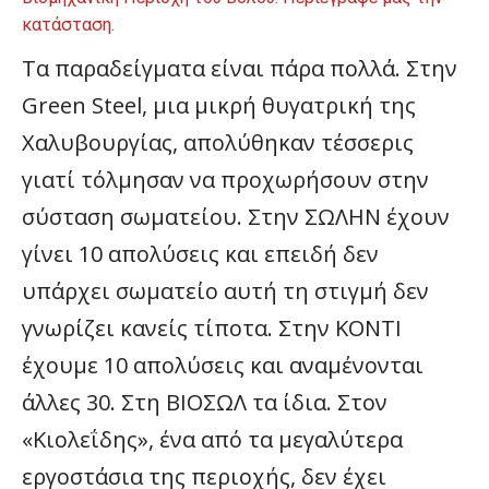
κατάσταση.
Τα παραδείγματα είναι πάρα πολλά. Στην
Green Steel, μια μικρή θυγατρική της
Χαλυβουργίας, απολύθηκαν τέσσερις
γιατί τόλμησαν να προχωρήσουν στην
σύσταση σωματείου. Στην ΣΩΛΗΝ έχουν
γίνει 10 απολύσεις και επειδή δεν
υπάρχει σωματείο αυτή τη στιγμή δεν
γνωρίζει κανείς τίποτα. Στην ΚΟΝΤΙ
έχουμε 10 απολύσεις και αναμένονται
άλλες 30. Στη ΒΙΟΣΩΛ τα ίδια. Στον
«Κιολεΐδης», ένα από τα μεγαλύτερα
εργοστάσια της περιοχής, δεν έχει