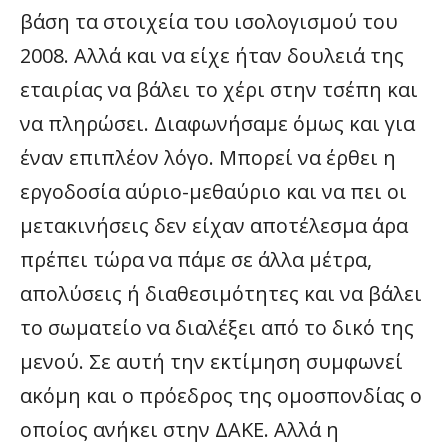
βάση τα στοιχεία του ισολογισμού του
2008. Αλλά και να είχε ήταν δουλειά της
εταιρίας να βάλει το χέρι στην τσέπη και
να πληρώσει. Διαφωνήσαμε όμως και για
έναν επιπλέον λόγο. Μπορεί να έρθει η
εργοδοσία αύριο-μεθαύριο και να πει οι
μετακινήσεις δεν είχαν αποτέλεσμα άρα
πρέπει τώρα να πάμε σε άλλα μέτρα,
απολύσεις ή διαθεσιμότητες και να βάλει
το σωματείο να διαλέξει από το δικό της
μενού. Σε αυτή την εκτίμηση συμφωνεί
ακόμη και ο πρόεδρος της ομοσπονδίας ο
οποίος ανήκει στην ΔΑΚΕ. Αλλά η