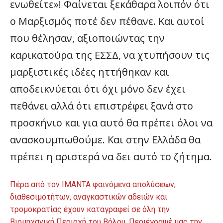
ενωθείτε»! Φαίνεται ξεκάθαρα λοιπόν ότι
ο Μαρξισμός ποτέ δεν πέθανε. Και αυτοί
που θέλησαν, αξιοποιώντας την
καρικατούρα της ΕΣΣΔ, να χτυπήσουν τις
μαρξιστικές ιδέες ηττήθηκαν και
αποδεικνύεται ότι όχι μόνο δεν έχει
πεθάνει αλλά ότι επιστρέφει ξανά στο
προσκήνιο και για αυτό θα πρέπει όλοι να
ανασκουμπωθούμε. Και στην Ελλάδα θα
πρέπει η αριστερά να δει αυτό το ζήτημα.
Πέρα από τον ΙΜΑΝΤΑ φαινόμενα απολύσεων,
διαθεσιμοτήτων, αναγκαστικών αδειών και
τρομοκρατίας έχουν καταγραφεί σε όλη την
Βιομηχανική Περιοχή του Βόλου. Περιέγραψέ μας την