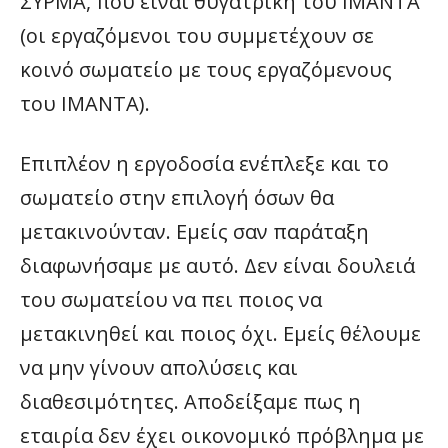
ΣΥΡΜΑ, που είναι θυγατρική του ΙΜΑΝΤΑ
(οι εργαζόμενοι του συμμετέχουν σε
κοινό σωματείο με τους εργαζόμενους
του ΙΜΑΝΤΑ).
Επιπλέον η εργοδοσία ενέπλεξε και το
σωματείο στην επιλογή όσων θα
μετακινούνταν. Εμείς σαν παράταξη
διαφωνήσαμε με αυτό. Δεν είναι δουλειά
του σωματείου να πει ποιος να
μετακινηθεί και ποιος όχι. Εμείς θέλουμε
να μην γίνουν απολύσεις και
διαθεσιμότητες. Αποδείξαμε πως η
εταιρία δεν έχει οικονομικό πρόβλημα με