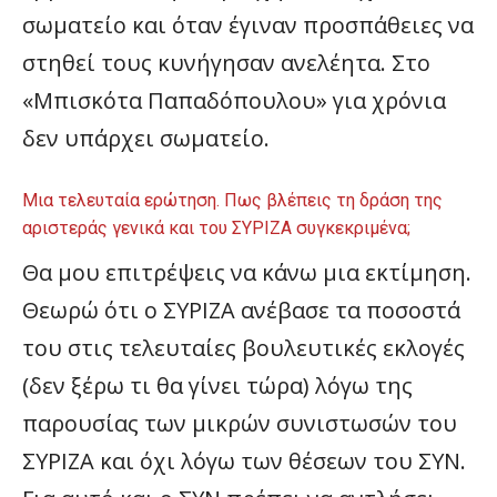
σωματείο και όταν έγιναν προσπάθειες να
στηθεί τους κυνήγησαν ανελέητα. Στο
«Μπισκότα Παπαδόπουλου» για χρόνια
δεν υπάρχει σωματείο.
Μια τελευταία ερώτηση. Πως βλέπεις τη δράση της
αριστεράς γενικά και του ΣΥΡΙΖΑ συγκεκριμένα;
Θα μου επιτρέψεις να κάνω μια εκτίμηση.
Θεωρώ ότι ο ΣΥΡΙΖΑ ανέβασε τα ποσοστά
του στις τελευταίες βουλευτικές εκλογές
(δεν ξέρω τι θα γίνει τώρα) λόγω της
παρουσίας των μικρών συνιστωσών του
ΣΥΡΙΖΑ και όχι λόγω των θέσεων του ΣΥΝ.