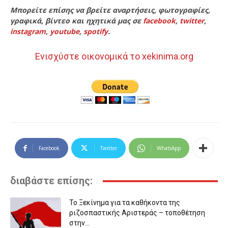
Μπορείτε επίσης να βρείτε αναρτήσεις, φωτογραφίες,
γραφικά, βίντεο και ηχητικά μας σε
facebook
,
twitter
,
instagram
,
youtube
,
spotify
.
Ενισχύστε οικονομικά το xekinima.org
Facebook
Twitter
WhatsApp
διαβάστε επίσης:
Το Ξεκίνημα για τα καθήκοντα της
ριζοσπαστικής Αριστεράς – τοποθέτηση
στην...