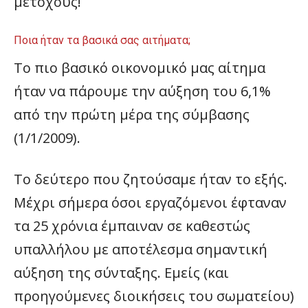
μετόχους!
Ποια ήταν τα βασικά σας αιτήματα;
Το πιο βασικό οικονομικό μας αίτημα
ήταν να πάρουμε την αύξηση του 6,1%
από την πρώτη μέρα της σύμβασης
(1/1/2009).
Το δεύτερο που ζητούσαμε ήταν το εξής.
Μέχρι σήμερα όσοι εργαζόμενοι έφταναν
τα 25 χρόνια έμπαιναν σε καθεστώς
υπαλλήλου με αποτέλεσμα σημαντική
αύξηση της σύνταξης. Εμείς (και
προηγούμενες διοικήσεις του σωματείου)