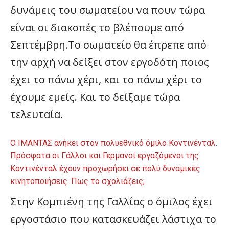
δυνάμεις του σωματείου να πουν τώρα
είναι οι διακοπές το βλέπουμε από
Σεπτέμβρη.Το σωματείο θα έπρεπε από
την αρχή να δείξει στον εργοδότη ποιος
έχει το πάνω χέρι, και το πάνω χέρι το
έχουμε εμείς. Και το δείξαμε τώρα
τελευταία.
Ο ΙΜΑΝΤΑΣ ανήκει στον πολυεθνικό όμιλο Κοντινένταλ.
Πρόσφατα οι Γάλλοι και Γερμανοί εργαζόμενοι της
Κοντινένταλ έχουν προχωρήσει σε πολύ δυναμικές
κινητοποιήσεις. Πως το σχολιάζεις;
Στην Κομπιένη της Γαλλίας ο όμιλος έχει
εργοστάσιο που κατασκευάζει λάστιχα το