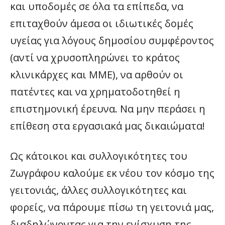
και υποδομές σε όλα τα επίπεδα, να
επιταχθούν άμεσα οι ιδιωτικές δομές
υγείας για λόγους δημοσίου συμφέροντος
(αντί να χρυσοπληρώνει το κράτος
κλινικάρχες και ΜΜΕ), να αρθούν οι
πατέντες και να χρηματοδοτηθεί η
επιστημονική έρευνα. Να μην περάσει η
επίθεση στα εργασιακά μας δικαιώματα!
Ως κάτοικοι και συλλογικότητες του
Ζωγράφου καλούμε εκ νέου τον κόσμο της
γειτονιάς, άλλες συλλογικότητες και
φορείς, να πάρουμε πίσω τη γειτονιά μας,
διαδηλώνοντας για την ενίσχυση της