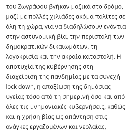
του Ζωγράφου βγήκαν μαζικά στο δρόμο,
μαζί με πολλές χιλιάδες ακόμα πολίτες σε
όλη τη χώρα, για να διαδηλώσουν ενάντια
στην αστυνομική βία, την περιστολή των
δημοκρατικών δικαιωμάτων, τη
λογοκρισία και την ακραία καταστολή. Η
αποτυχία της κυβέρνησης στη
διαχείριση της πανδημίας με τα συνεχή
lock down, η απαξίωση της δημόσιας
υγείας τόσο από τη σημερινή όσο και από
όλες τις μνημονιακές κυβερνήσεις, καθώς
και η χρήση βίας ως απάντηση στις
ανάγκες εργαζομένων και νεολαίας,