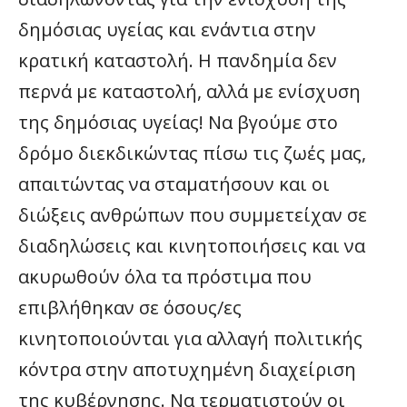
δημόσιας υγείας και ενάντια στην
κρατική καταστολή. Η πανδημία δεν
περνά με καταστολή, αλλά με ενίσχυση
της δημόσιας υγείας! Να βγούμε στο
δρόμο διεκδικώντας πίσω τις ζωές μας,
απαιτώντας να σταματήσουν και οι
διώξεις ανθρώπων που συμμετείχαν σε
διαδηλώσεις και κινητοποιήσεις και να
ακυρωθούν όλα τα πρόστιμα που
επιβλήθηκαν σε όσους/ες
κινητοποιούνται για αλλαγή πολιτικής
κόντρα στην αποτυχημένη διαχείριση
της κυβέρνησης. Να τερματιστούν οι