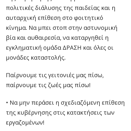
πολιτικές διάλυσης της παιδείας και η
αυταρχική επίθεση στο φοιτητικό
κίνημα. Να μπει στοπ στην αστυνομική
βία και αυθαιρεσία, να καταργηθεί η
εγκληματική ομάδα ΔΡΑΣΗ και όλες οι
μονάδες καταστολής.
Παίρνουμε τις γειτονιές μας πίσω,
παίρνουμε τις ζωές μας πίσω!
• Να μην περάσει η σχεδιαζόμενη επίθεση
της κυβέρνησης στις κατακτήσεις των
εργαζομένων!