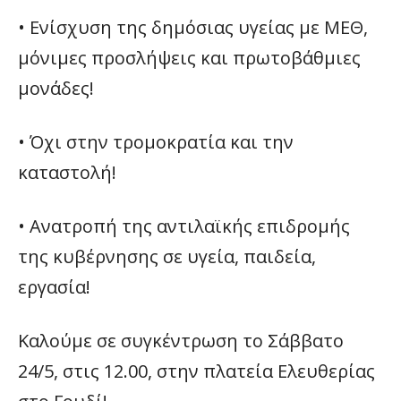
• Ενίσχυση της δημόσιας υγείας με ΜΕΘ,
μόνιμες προσλήψεις και πρωτοβάθμιες
μονάδες!
• Όχι στην τρομοκρατία και την
καταστολή!
• Ανατροπή της αντιλαϊκής επιδρομής
της κυβέρνησης σε υγεία, παιδεία,
εργασία!
Καλούμε σε συγκέντρωση το Σάββατο
24/5, στις 12.00, στην πλατεία Ελευθερίας