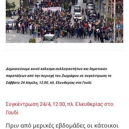
Δημοσιεύουμε κοινό κάλεσμα συλλογικοτήτων και δημοτικών
παρατάξεων από την περιοχή του Ζωγράφου σε συγκέντρωση το
Σάββατο 24 Απρίλη, 12.00, πλ. Ελευθερίας στο Γουδί.
Συγκέντρωση 24/4, 12.00, πλ. Ελευθερίας στο
Γουδί
Πριν από μερικές εβδομάδες οι κάτοικοι