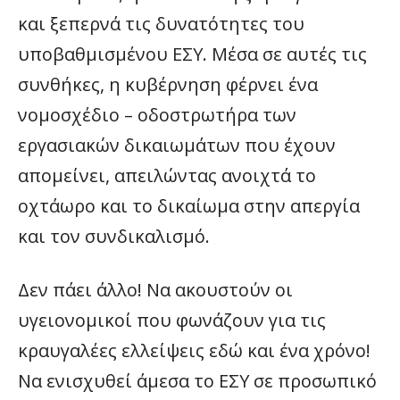
και ξεπερνά τις δυνατότητες του
υποβαθμισμένου ΕΣΥ. Μέσα σε αυτές τις
συνθήκες, η κυβέρνηση φέρνει ένα
νομοσχέδιο – οδοστρωτήρα των
εργασιακών δικαιωμάτων που έχουν
απομείνει, απειλώντας ανοιχτά το
οχτάωρο και το δικαίωμα στην απεργία
και τον συνδικαλισμό.
Δεν πάει άλλο! Να ακουστούν οι
υγειονομικοί που φωνάζουν για τις
κραυγαλέες ελλείψεις εδώ και ένα χρόνο!
Να ενισχυθεί άμεσα το ΕΣΥ σε προσωπικό