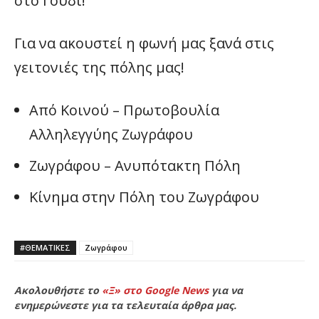
στο Γουδί!
Για να ακουστεί η φωνή μας ξανά στις
γειτονιές της πόλης μας!
Από Κοινού – Πρωτοβουλία
Αλληλεγγύης Ζωγράφου
Ζωγράφου – Ανυπότακτη Πόλη
Κίνημα στην Πόλη του Ζωγράφου
#ΘΕΜΑΤΙΚΈΣ
Ζωγράφου
Ακολουθήστε το
«Ξ» στο Google News
για να
ενημερώνεστε για τα τελευταία άρθρα μας.