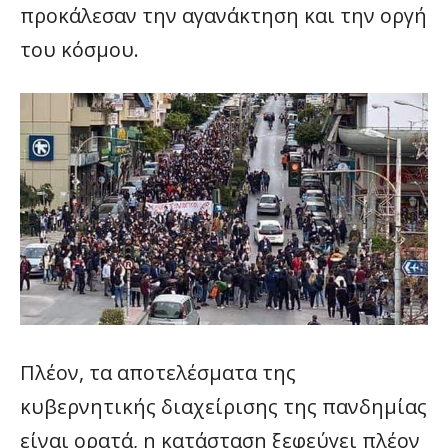
προκάλεσαν την αγανάκτηση και την οργή
του κόσμου.
Πλέον, τα αποτελέσματα της
κυβερνητικής διαχείρισης της πανδημίας
είναι ορατά, η κατάσταση ξεφεύγει πλέον