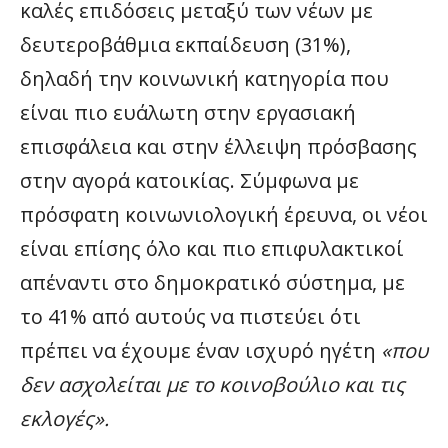
καλές επιδόσεις μεταξύ των νέων με
δευτεροβάθμια εκπαίδευση (31%),
δηλαδή την κοινωνική κατηγορία που
είναι πιο ευάλωτη στην εργασιακή
επισφάλεια και στην έλλειψη πρόσβασης
στην αγορά κατοικίας. Σύμφωνα με
πρόσφατη κοινωνιολογική έρευνα, οι νέοι
είναι επίσης όλο και πιο επιφυλακτικοί
απέναντι στο δημοκρατικό σύστημα, με
το 41% από αυτούς να πιστεύει ότι
πρέπει να έχουμε έναν ισχυρό ηγέτη
«που
δεν ασχολείται με το κοινοβούλιο και τις
εκλογές».