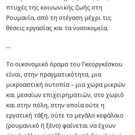
πτυχές της κοινωνικής ζωής στη
Ρουμανία, από τη στέγαση μέχρι τις
θέσεις εργασίας και τα νοσοκομεία.
…
Το οικονομικό όραμα του Γκεοργκέσκου
είναι, στην πραγματικότητα, μια
μικροαστική ουτοπία – μια χώρα μικρών
και μεσαίων επιχειρηματιών, στο χωριό
και στην πόλη, στην οποία ούτε η
εργατική τάξη, ούτε το μεγάλο κεφάλαιο
(ρουμανικό ή ξένο) φαίνεται να έχουν