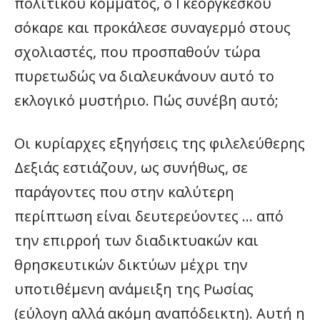
πολιτικού κόμματος, ο Γκεοργκέσκου
σόκαρε και προκάλεσε συναγερμό στους
σχολιαστές, που προσπαθούν τώρα
πυρετωδώς να διαλευκάνουν αυτό το
εκλογικό μυστήριο. Πώς συνέβη αυτό;
Οι κυρίαρχες εξηγήσεις της φιλελεύθερης
Δεξιάς εστιάζουν, ως συνήθως, σε
παράγοντες που στην καλύτερη
περίπτωση είναι δευτερεύοντες … από
την επιρροή των διαδικτυακών και
θρησκευτικών δικτύων μέχρι την
υποτιθέμενη ανάμειξη της Ρωσίας
(εύλογη αλλά ακόμη αναπόδεικτη). Αυτή η