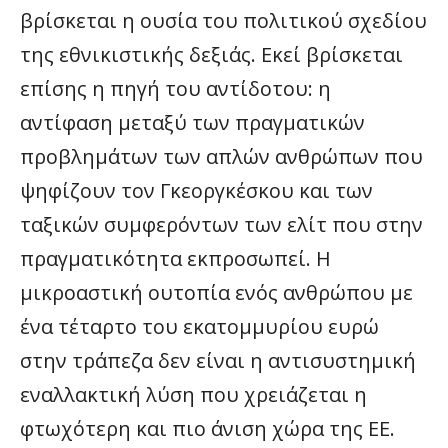
βρίσκεται η ουσία του πολιτικού σχεδίου
της εθνικιστικής δεξιάς. Εκεί βρίσκεται
επίσης η πηγή του αντίδοτου: η
αντίφαση μεταξύ των πραγματικών
προβλημάτων των απλών ανθρώπων που
ψηφίζουν τον Γκεοργκέσκου και των
ταξικών συμφερόντων των ελίτ που στην
πραγματικότητα εκπροσωπεί. Η
μικροαστική ουτοπία ενός ανθρώπου με
ένα τέταρτο του εκατομμυρίου ευρώ
στην τράπεζα δεν είναι η αντισυστημική
εναλλακτική λύση που χρειάζεται η
φτωχότερη και πιο άνιση χώρα της ΕΕ.