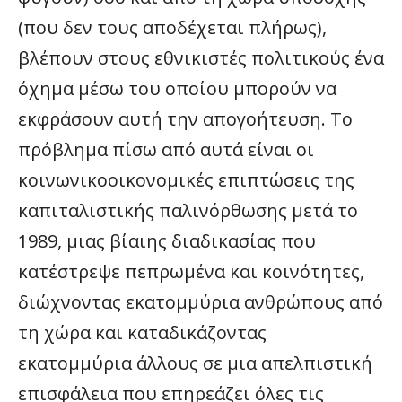
(που δεν τους αποδέχεται πλήρως),
βλέπουν στους εθνικιστές πολιτικούς ένα
όχημα μέσω του οποίου μπορούν να
εκφράσουν αυτή την απογοήτευση. Το
πρόβλημα πίσω από αυτά είναι οι
κοινωνικοοικονομικές επιπτώσεις της
καπιταλιστικής παλινόρθωσης μετά το
1989, μιας βίαιης διαδικασίας που
κατέστρεψε πεπρωμένα και κοινότητες,
διώχνοντας εκατομμύρια ανθρώπους από
τη χώρα και καταδικάζοντας
εκατομμύρια άλλους σε μια απελπιστική
επισφάλεια που επηρεάζει όλες τις