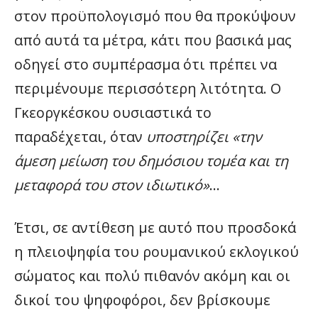
στον προϋπολογισμό που θα προκύψουν
από αυτά τα μέτρα, κάτι που βασικά μας
οδηγεί στο συμπέρασμα ότι πρέπει να
περιμένουμε περισσότερη λιτότητα. Ο
Γκεοργκέσκου ουσιαστικά το
παραδέχεται, όταν
υποστηρίζει «την
άμεση μείωση του δημόσιου τομέα και τη
μεταφορά του στον ιδιωτικό»
…
Έτσι, σε αντίθεση με αυτό που προσδοκά
η πλειοψηφία του ρουμανικού εκλογικού
σώματος και πολύ πιθανόν ακόμη και οι
δικοί του ψηφοφόροι, δεν βρίσκουμε