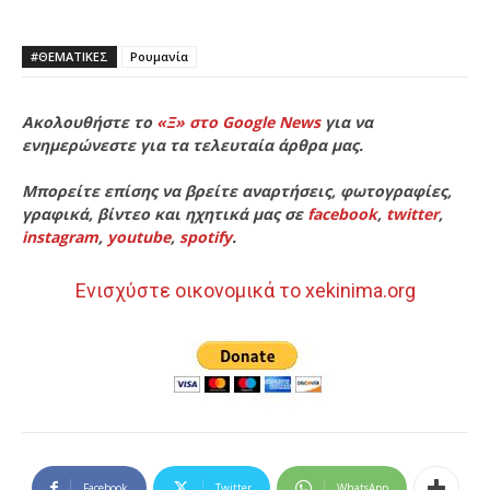
#ΘΕΜΑΤΙΚΈΣ
Ρουμανία
Ακολουθήστε το
«Ξ» στο Google News
για να
ενημερώνεστε για τα τελευταία άρθρα μας.
Μπορείτε επίσης να βρείτε αναρτήσεις, φωτογραφίες,
γραφικά, βίντεο και ηχητικά μας σε
facebook
,
twitter
,
instagram
,
youtube
,
spotify
.
Ενισχύστε οικονομικά το xekinima.org
Facebook
Twitter
WhatsApp