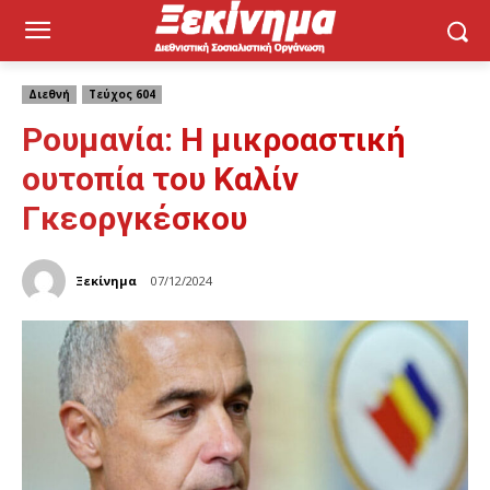
Διεθνή
Τεύχος 604
Ρουμανία: Η μικροαστική
ουτοπία του Καλίν
Γκεοργκέσκου
Ξεκίνημα
07/12/2024