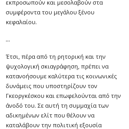
εκπροσωπούν και μεσολαβούν στα
συμφέροντα του μεγάλου ξένου
κεφαλαίου.
…
Έτσι, πέρα από τη ρητορική και την
ψυχολογική σκιαγράφηση, πρέπει να
κατανοήσουμε καλύτερα τις κοινωνικές
δυνάμεις που υποστηρίζουν τον
Γκεοργκέσκου και επωφελούνται από την
άνοδό του. Σε αυτή τη συμμαχία των
αδικημένων ελίτ που θέλουν να
καταλάβουν την πολιτική εξουσία