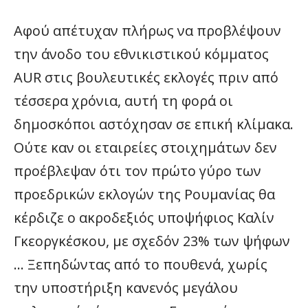
Αφού απέτυχαν πλήρως να προβλέψουν
την άνοδο του εθνικιστικού κόμματος
AUR στις βουλευτικές εκλογές πριν από
τέσσερα χρόνια, αυτή τη φορά οι
δημοσκόποι αστόχησαν σε επική κλίμακα.
Ούτε καν οι εταιρείες στοιχημάτων δεν
προέβλεψαν ότι τον πρώτο γύρο των
προεδρικών εκλογών της Ρουμανίας θα
κέρδιζε ο ακροδεξιός υποψήφιος Καλίν
Γκεοργκέσκου, με σχεδόν 23% των ψήφων
… Ξεπηδώντας από το πουθενά, χωρίς
την υποστήριξη κανενός μεγάλου