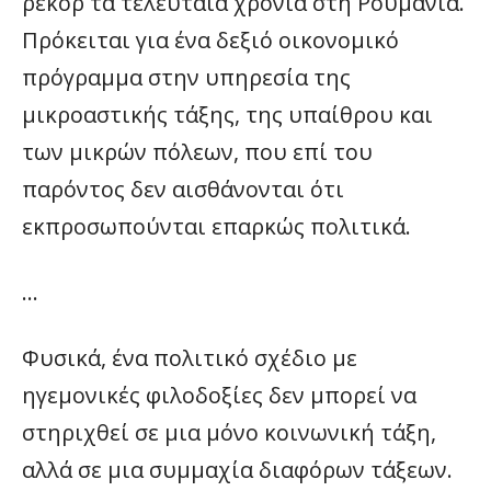
ρεκόρ τα τελευταία χρόνια στη Ρουμανία.
Πρόκειται για ένα δεξιό οικονομικό
πρόγραμμα στην υπηρεσία της
μικροαστικής τάξης, της υπαίθρου και
των μικρών πόλεων, που επί του
παρόντος δεν αισθάνονται ότι
εκπροσωπούνται επαρκώς πολιτικά.
…
Φυσικά, ένα πολιτικό σχέδιο με
ηγεμονικές φιλοδοξίες δεν μπορεί να
στηριχθεί σε μια μόνο κοινωνική τάξη,
αλλά σε μια συμμαχία διαφόρων τάξεων.