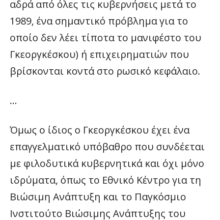
αδρά από όλες τις κυβερνήσεις μετά το
1989, ένα σημαντικό πρόβλημα για το
οποίο δεν λέει τίποτα το μανιφέστο του
Γκεοργκέσκου) ή επιχειρηματιών που
βρίσκονται κοντά στο ρωσικό κεφάλαιο.
…
Όμως ο ίδιος ο Γκεοργκέσκου έχει ένα
επαγγελματικό υπόβαθρο που συνδέεται
με φιλοδυτικά κυβερνητικά και όχι μόνο
ιδρύματα, όπως το Εθνικό Κέντρο για τη
Βιώσιμη Ανάπτυξη και το Παγκόσμιο
Ινστιτούτο Βιώσιμης Ανάπτυξης του