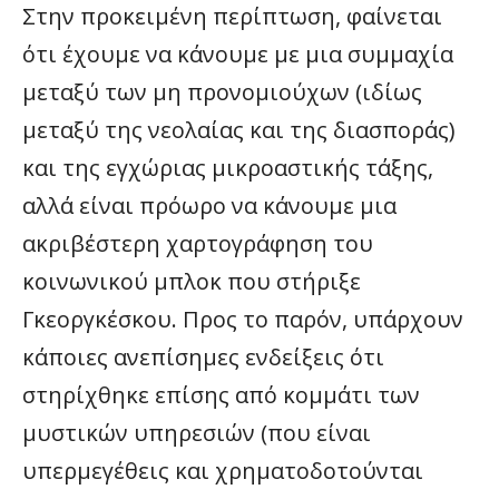
Στην προκειμένη περίπτωση, φαίνεται
ότι έχουμε να κάνουμε με μια συμμαχία
μεταξύ των μη προνομιούχων (ιδίως
μεταξύ της νεολαίας και της διασποράς)
και της εγχώριας μικροαστικής τάξης,
αλλά είναι πρόωρο να κάνουμε μια
ακριβέστερη χαρτογράφηση του
κοινωνικού μπλοκ που στήριξε
Γκεοργκέσκου. Προς το παρόν, υπάρχουν
κάποιες ανεπίσημες ενδείξεις ότι
στηρίχθηκε επίσης από κομμάτι των
μυστικών υπηρεσιών (που είναι
υπερμεγέθεις και χρηματοδοτούνται