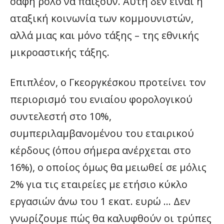
σαφή ρόλο να παίξουν. Αυτή δεν είναι η
αταξική κοινωνία των κομμουνιστών,
αλλά μιας και μόνο τάξης – της εθνικής
μικροαστικής τάξης.
Επιπλέον, ο Γκεοργκέσκου προτείνει τον
περιορισμό του ενιαίου φορολογικού
συντελεστή στο 10%,
συμπεριλαμβανομένου του εταιρικού
κέρδους (όπου σήμερα ανέρχεται στο
16%), ο οποίος όμως θα μειωθεί σε μόλις
2% για τις εταιρείες με ετήσιο κύκλο
εργασιών άνω του 1 εκατ. ευρώ … Δεν
γνωρίζουμε πώς θα καλυφθούν οι τρύπες