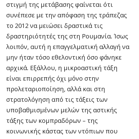
στιγμή της μετάβασης φαίνεται ότι
συνέπεσε με την απόφαση της τράπεζας
το 2012 να μειώσει δραστικά τις
δραστηριότητές της στη Ρουμανία. Ίσως
λοιπόν, αυτή η επαγγελματική αλλαγή να
μην ήταν τόσο εθελοντική όσο φάνηκε
αρχικά. Εξάλλου, η μικροαστική τάξη
είναι επιρρεπής όχι μόνο στην
προλεταριοποίηση, αλλά και στη
στρατολόγηση από τις τάξεις των
υποβαθμισμένων μελών της αστικής
τάξης των κομπραδόρων – της
κοινωνικής κάστας των ντόπιων που