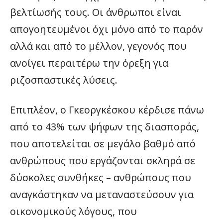
βελτίωσής τους. Οι άνθρωποι είναι
απογοητευμένοι όχι μόνο από το παρόν
αλλά και από το μέλλον, γεγονός που
ανοίγει περαιτέρω την όρεξη για
ριζοσπαστικές λύσεις.
Επιπλέον, ο Γκεοργκέσκου κέρδισε πάνω
από το 43% των ψήφων της διασποράς,
που αποτελείται σε μεγάλο βαθμό από
ανθρώπους που εργάζονται σκληρά σε
δύσκολες συνθήκες – ανθρώπους που
αναγκάστηκαν να μεταναστεύσουν για
οικονομικούς λόγους, που