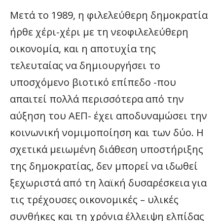
Μετά το 1989, η φιλελεύθερη δημοκρατία
ήρθε χέρι-χέρι με τη νεοφιλελεύθερη
οικονομία, και η αποτυχία της
τελευταίας να δημιουργήσει το
υποσχόμενο βιοτικό επίπεδο -που
απαιτεί πολλά περισσότερα από την
αύξηση του ΑΕΠ- έχει αποδυναμώσει την
κοινωνική νομιμοποίηση και των δύο. Η
σχετικά μειωμένη διάθεση υποστήριξης
της δημοκρατίας, δεν μπορεί να ιδωθεί
ξεχωριστά από τη λαϊκή δυσαρέσκεια για
τις τρέχουσες οικονομικές – υλικές
συνθήκες και τη χρόνια έλλειψη ελπίδας