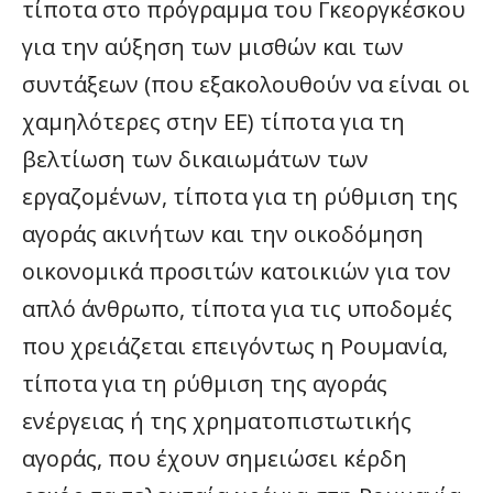
τίποτα στο πρόγραμμα του Γκεοργκέσκου
για την αύξηση των μισθών και των
συντάξεων (που εξακολουθούν να είναι οι
χαμηλότερες στην ΕΕ) τίποτα για τη
βελτίωση των δικαιωμάτων των
εργαζομένων, τίποτα για τη ρύθμιση της
αγοράς ακινήτων και την οικοδόμηση
οικονομικά προσιτών κατοικιών για τον
απλό άνθρωπο, τίποτα για τις υποδομές
που χρειάζεται επειγόντως η Ρουμανία,
τίποτα για τη ρύθμιση της αγοράς
ενέργειας ή της χρηματοπιστωτικής
αγοράς, που έχουν σημειώσει κέρδη