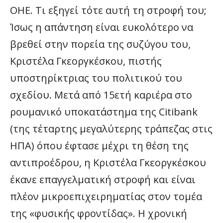
ΟΗΕ. Τι εξηγεί τότε αυτή τη στροφή του;
Ίσως η απάντηση είναι ευκολότερο να
βρεθεί στην πορεία της συζύγου του,
Κριστέλα Γκεοργκέσκου, πιστής
υποστηρίκτριας του πολιτικού του
σχεδίου. Μετά από 15ετή καριέρα στο
ρουμανικό υποκατάστημα της Citibank
(της τέταρτης μεγαλύτερης τράπεζας στις
ΗΠΑ) όπου έφτασε μέχρι τη θέση της
αντιπροέδρου, η Κριστέλα Γκεοργκέσκου
έκανε επαγγελματική στροφή και είναι
πλέον μικροεπιχειρηματίας στον τομέα
της «φυσικής φροντίδας». Η χρονική