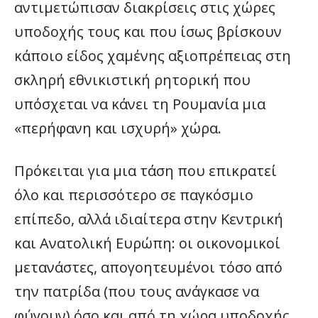
αντιμετώπισαν διακρίσεις στις χώρες
υποδοχής τους και που ίσως βρίσκουν
κάποιο είδος χαμένης αξιοπρέπειας στη
σκληρή εθνικιστική ρητορική που
υπόσχεται να κάνει τη Ρουμανία μια
«περήφανη και ισχυρή» χώρα.
Πρόκειται για μια τάση που επικρατεί
όλο και περισσότερο σε παγκόσμιο
επίπεδο, αλλά ιδιαίτερα στην Κεντρική
και Ανατολική Ευρώπη: οι οικονομικοί
μετανάστες, απογοητευμένοι τόσο από
την πατρίδα (που τους ανάγκασε να
φύγουν) όσο και από τη χώρα υποδοχής