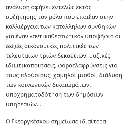
ανάλυση αφήνει εντελώς εκτός
συζήτησης τον ρόλο που έπαιξαν στην
καλλιέργεια των κατάλληλων συνθηκών
για έναν «αντικαθεστωτικό» υποψήφιο οι
δεξιές οικονομικές πολιτικές των
τελευταίων τριών δεκαετιών: μαζικές
ιδιωτικοποιήσεις, φοροελαφρύνσεις για
τους πλούσιους, χαμηλοί μισθοί, διάλυση
των κοινωνικών δικαιωμάτων,
υποχρηματοδότηση των δημόσιων
υπηρεσιών…
Ο Γκεοργκέσκου σημείωσε ιδιαίτερα